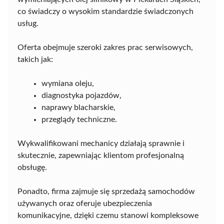
co świadczy o wysokim standardzie świadczonych
usług.
Oferta obejmuje szeroki zakres prac serwisowych,
takich jak:
wymiana oleju,
diagnostyka pojazdów,
naprawy blacharskie,
przeglądy techniczne.
Wykwalifikowani mechanicy działają sprawnie i
skutecznie, zapewniając klientom profesjonalną
obsługę.
Ponadto, firma zajmuje się sprzedażą samochodów
używanych oraz oferuje ubezpieczenia
komunikacyjne, dzięki czemu stanowi kompleksowe