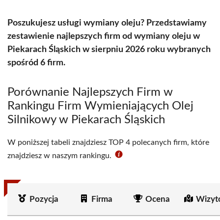
Poszukujesz usługi wymiany oleju? Przedstawiamy
zestawienie najlepszych firm od wymiany oleju w
Piekarach Śląskich w sierpniu 2026 roku wybranych
spośród 6 firm.
Porównanie Najlepszych Firm w
Rankingu Firm Wymieniających Olej
Silnikowy w Piekarach Śląskich
W poniższej tabeli znajdziesz TOP 4 polecanych firm, które
znajdziesz w naszym rankingu.
Pozycja
Firma
Ocena
Wizyt