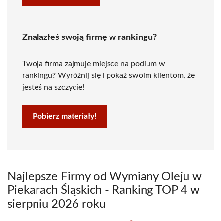
Znalazłeś swoją firmę w rankingu?
Twoja firma zajmuje miejsce na podium w
rankingu? Wyróżnij się i pokaż swoim klientom, że
jesteś na szczycie!
Pobierz materiały!
Najlepsze Firmy od Wymiany Oleju w
Piekarach Śląskich - Ranking TOP 4 w
sierpniu 2026 roku