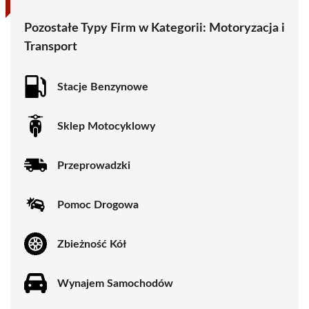
Pozostałe Typy Firm w Kategorii:
Motoryzacja i
Transport
Stacje Benzynowe
Sklep Motocyklowy
Przeprowadzki
Pomoc Drogowa
Zbieżność Kół
Wynajem Samochodów