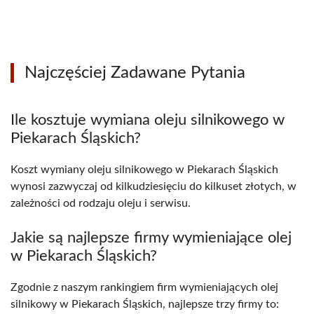
Najczęściej Zadawane Pytania
Ile kosztuje wymiana oleju silnikowego w
Piekarach Śląskich?
Koszt wymiany oleju silnikowego w Piekarach Śląskich
wynosi zazwyczaj od kilkudziesięciu do kilkuset złotych, w
zależności od rodzaju oleju i serwisu.
Jakie są najlepsze firmy wymieniające olej
w Piekarach Śląskich?
Zgodnie z naszym rankingiem firm wymieniających olej
silnikowy w Piekarach Śląskich, najlepsze trzy firmy to: