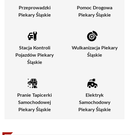
Przeprowadzki
Pomoc Drogowa
Piekary Śląskie
Piekary Śląskie
Stacja Kontroli
Wulkanizacja Piekary
Pojazdów Piekary
Śląskie
Śląskie
Pranie Tapicerki
Elektryk
Samochodowej
Samochodowy
Piekary Śląskie
Piekary Śląskie