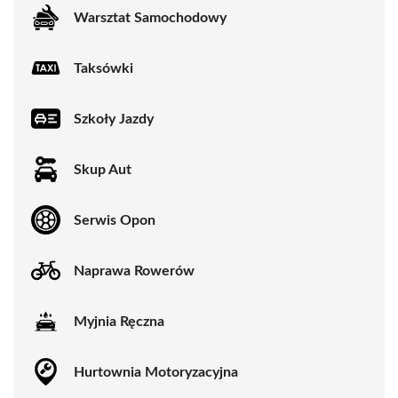
Warsztat Samochodowy
Taksówki
Szkoły Jazdy
Skup Aut
Serwis Opon
Naprawa Rowerów
Myjnia Ręczna
Hurtownia Motoryzacyjna