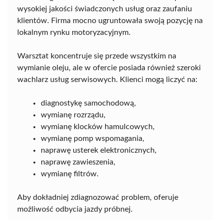
wysokiej jakości świadczonych usług oraz zaufaniu
klientów. Firma mocno ugruntowała swoją pozycję na
lokalnym rynku motoryzacyjnym.
Warsztat koncentruje się przede wszystkim na
wymianie oleju, ale w ofercie posiada również szeroki
wachlarz usług serwisowych. Klienci mogą liczyć na:
diagnostykę samochodową,
wymianę rozrządu,
wymianę klocków hamulcowych,
wymianę pomp wspomagania,
naprawę usterek elektronicznych,
naprawę zawieszenia,
wymianę filtrów.
Aby dokładniej zdiagnozować problem, oferuje
możliwość odbycia jazdy próbnej.