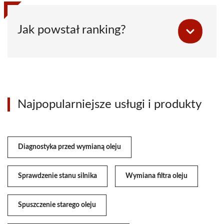
Jak powstał ranking?
Najpopularniejsze usługi i produkty
Diagnostyka przed wymianą oleju
Sprawdzenie stanu silnika
Wymiana filtra oleju
Spuszczenie starego oleju