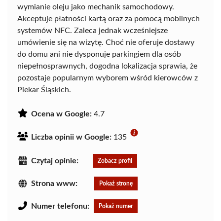
wymianie oleju jako mechanik samochodowy.
Akceptuje płatności kartą oraz za pomocą mobilnych
systemów NFC. Zaleca jednak wcześniejsze
umówienie się na wizytę. Choć nie oferuje dostawy
do domu ani nie dysponuje parkingiem dla osób
niepełnosprawnych, dogodna lokalizacja sprawia, że
pozostaje popularnym wyborem wśród kierowców z
Piekar Śląskich.
Ocena w Google:
4.7
Liczba opinii w Google:
135
Czytaj opinie:
Zobacz profil
Strona www:
Pokaż stronę
Numer telefonu:
Pokaż numer