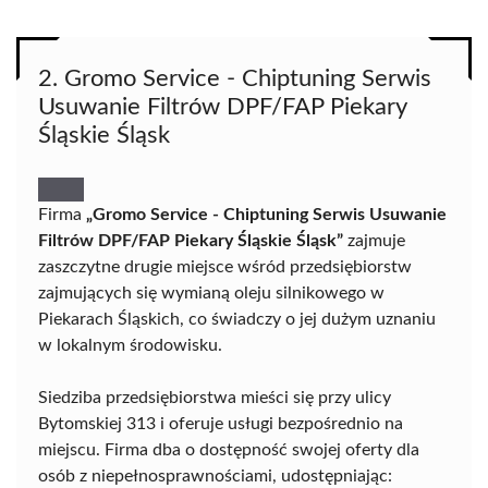
2. Gromo Service - Chiptuning Serwis
Usuwanie Filtrów DPF/FAP Piekary
Śląskie Śląsk
Firma
„Gromo Service - Chiptuning Serwis Usuwanie
Filtrów DPF/FAP Piekary Śląskie Śląsk”
zajmuje
zaszczytne drugie miejsce wśród przedsiębiorstw
zajmujących się wymianą oleju silnikowego w
Piekarach Śląskich, co świadczy o jej dużym uznaniu
w lokalnym środowisku.
Siedziba przedsiębiorstwa mieści się przy ulicy
Bytomskiej 313 i oferuje usługi bezpośrednio na
miejscu. Firma dba o dostępność swojej oferty dla
osób z niepełnosprawnościami, udostępniając: