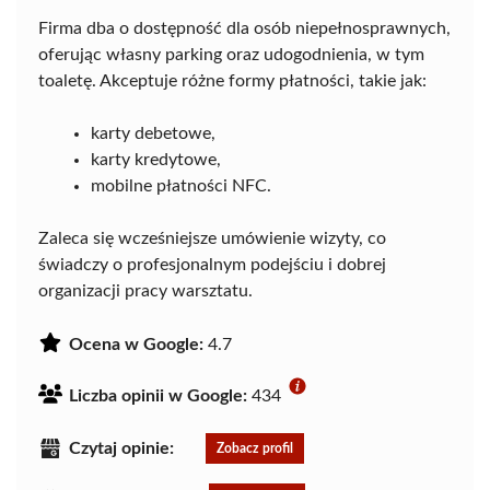
Firma dba o dostępność dla osób niepełnosprawnych,
oferując własny parking oraz udogodnienia, w tym
toaletę. Akceptuje różne formy płatności, takie jak:
karty debetowe,
karty kredytowe,
mobilne płatności NFC.
Zaleca się wcześniejsze umówienie wizyty, co
świadczy o profesjonalnym podejściu i dobrej
organizacji pracy warsztatu.
Ocena w Google:
4.7
Liczba opinii w Google:
434
Czytaj opinie:
Zobacz profil