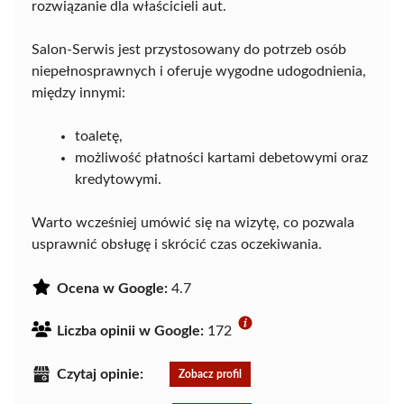
rozwiązanie dla właścicieli aut.
Salon-Serwis jest przystosowany do potrzeb osób
niepełnosprawnych i oferuje wygodne udogodnienia,
między innymi:
toaletę,
możliwość płatności kartami debetowymi oraz
kredytowymi.
Warto wcześniej umówić się na wizytę, co pozwala
usprawnić obsługę i skrócić czas oczekiwania.
Ocena w Google:
4.7
Liczba opinii w Google:
172
Czytaj opinie:
Zobacz profil