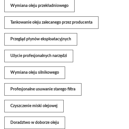
Wymiana oleju przekładniowego
Tankowanie oleju zalecanego przez producenta
Przegląd płynów eksploatacyjnych
Użycie profesjonalnych narzędzi
Wymiana oleju silnikowego
Profesjonalne usuwanie starego filtra
Czyszczenie miski olejowej
Doradztwo w doborze oleju