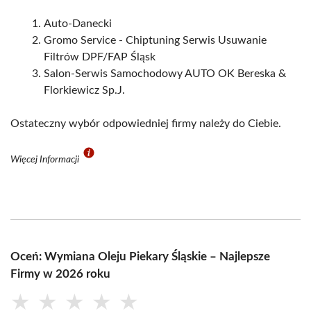
Auto-Danecki
Gromo Service - Chiptuning Serwis Usuwanie
Filtrów DPF/FAP Śląsk
Salon-Serwis Samochodowy AUTO OK Bereska &
Florkiewicz Sp.J.
Ostateczny wybór odpowiedniej firmy należy do Ciebie.
Więcej Informacji
Oceń: Wymiana Oleju Piekary Śląskie – Najlepsze
Firmy w 2026 roku
★
★
★
★
★