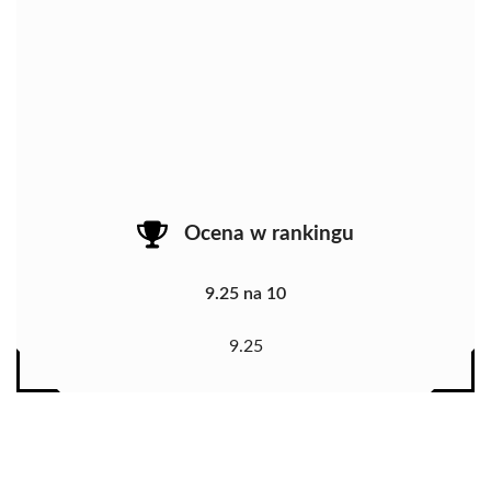
Ocena w rankingu
9.25 na 10
9.25