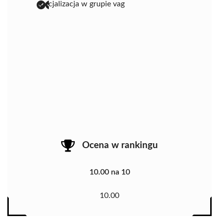
specjalizacja w grupie vag
Ocena w rankingu
10.00 na 10
10.00