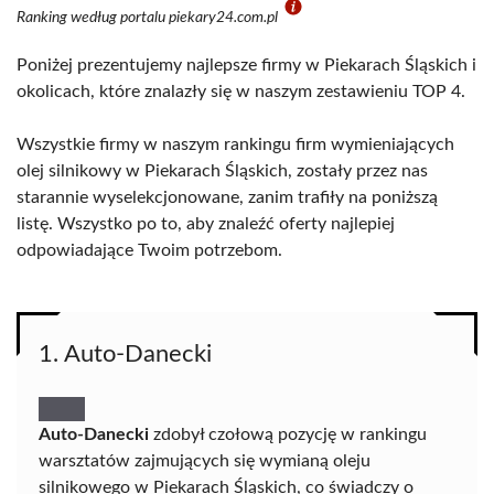
Ranking według portalu piekary24.com.pl
Poniżej prezentujemy najlepsze firmy w Piekarach Śląskich i
okolicach, które znalazły się w naszym zestawieniu TOP 4.
Wszystkie firmy w naszym rankingu firm wymieniających
olej silnikowy w Piekarach Śląskich, zostały przez nas
starannie wyselekcjonowane, zanim trafiły na poniższą
listę. Wszystko po to, aby znaleźć oferty najlepiej
odpowiadające Twoim potrzebom.
1. Auto-Danecki
Auto-Danecki
zdobył czołową pozycję w rankingu
warsztatów zajmujących się wymianą oleju
silnikowego w Piekarach Śląskich, co świadczy o