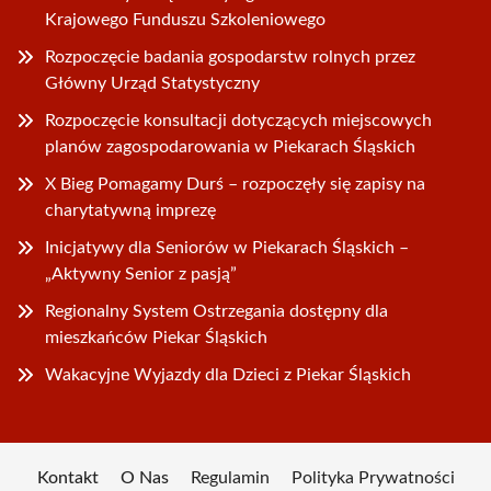
Krajowego Funduszu Szkoleniowego
Rozpoczęcie badania gospodarstw rolnych przez
Główny Urząd Statystyczny
Rozpoczęcie konsultacji dotyczących miejscowych
planów zagospodarowania w Piekarach Śląskich
X Bieg Pomagamy Durś – rozpoczęły się zapisy na
charytatywną imprezę
Inicjatywy dla Seniorów w Piekarach Śląskich –
„Aktywny Senior z pasją”
Regionalny System Ostrzegania dostępny dla
mieszkańców Piekar Śląskich
Wakacyjne Wyjazdy dla Dzieci z Piekar Śląskich
Kontakt
O Nas
Regulamin
Polityka Prywatności