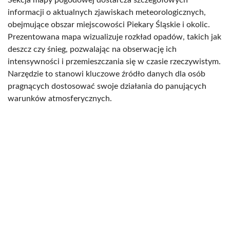
informacji o aktualnych zjawiskach meteorologicznych,
obejmujące obszar miejscowości Piekary Śląskie i okolic.
Prezentowana mapa wizualizuje rozkład opadów, takich jak
deszcz czy śnieg, pozwalając na obserwację ich
intensywności i przemieszczania się w czasie rzeczywistym.
Narzędzie to stanowi kluczowe źródło danych dla osób
pragnących dostosować swoje działania do panujących
warunków atmosferycznych.