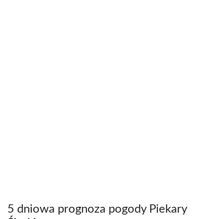
5 dniowa prognoza pogody Piekary