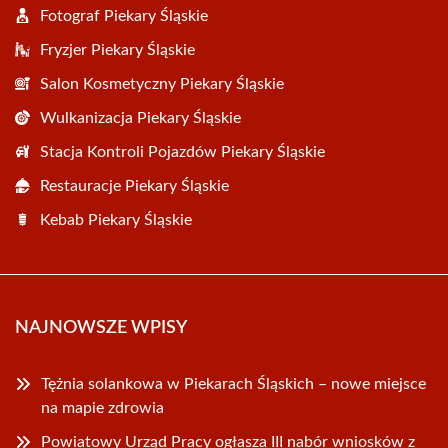
Fotograf Piekary Śląskie
Fryzjer Piekary Śląskie
Salon Kosmetyczny Piekary Śląskie
Wulkanizacja Piekary Śląskie
Stacja Kontroli Pojazdów Piekary Śląskie
Restauracje Piekary Śląskie
Kebab Piekary Śląskie
NAJNOWSZE WPISY
Tężnia solankowa w Piekarach Śląskich – nowe miejsce
na mapie zdrowia
Powiatowy Urząd Pracy ogłasza III nabór wniosków z