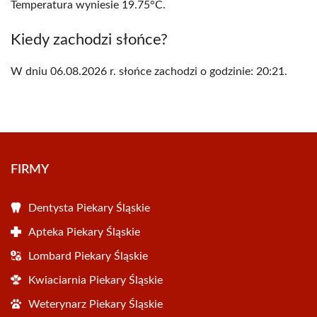
Temperatura wyniesie 19.75°C.
Kiedy zachodzi słońce?
W dniu 06.08.2026 r. słońce zachodzi o godzinie: 20:21.
FIRMY
Dentysta Piekary Śląskie
Apteka Piekary Śląskie
Lombard Piekary Śląskie
Kwiaciarnia Piekary Śląskie
Weterynarz Piekary Śląskie