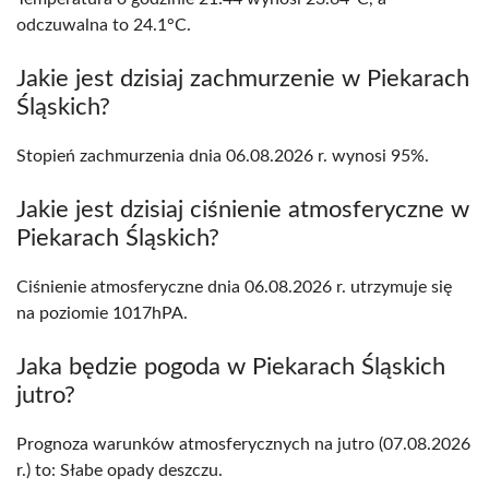
odczuwalna to 24.1°C.
Jakie jest dzisiaj zachmurzenie w Piekarach
Śląskich?
Stopień zachmurzenia dnia 06.08.2026 r. wynosi 95%.
Jakie jest dzisiaj ciśnienie atmosferyczne w
Piekarach Śląskich?
Ciśnienie atmosferyczne dnia 06.08.2026 r. utrzymuje się
na poziomie 1017hPA.
Jaka będzie pogoda w Piekarach Śląskich
jutro?
Prognoza warunków atmosferycznych na jutro (07.08.2026
r.) to: Słabe opady deszczu.