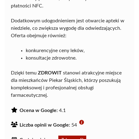
płatności NFC.
Dodatkowym udogodnieniem jest otwarcie apteki w
niedziele, co zwiększa wygodę dla odwiedzających.
Oferta obejmuje również:
konkurencyjne ceny leków,
konsultacje zdrowotne.
Dzięki temu
ZDROWIT
stanowi atrakcyjne miejsce
dla mieszkańców Piekar Śląskich, którzy poszukują
kompleksowej i profesjonalnej obsługi
farmaceutycznej.
Ocena w Google:
4.1
Liczba opinii w Google:
54