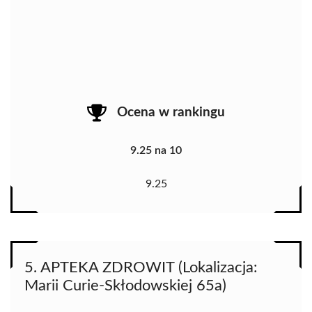
Ocena w rankingu
9.25 na 10
9.25
5. APTEKA ZDROWIT (Lokalizacja:
Marii Curie-Skłodowskiej 65a)