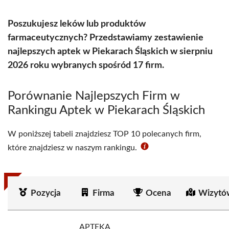
Poszukujesz leków lub produktów
farmaceutycznych? Przedstawiamy zestawienie
najlepszych aptek w Piekarach Śląskich w sierpniu
2026 roku wybranych spośród 17 firm.
Porównanie Najlepszych Firm w
Rankingu Aptek w Piekarach Śląskich
W poniższej tabeli znajdziesz TOP 10 polecanych firm,
które znajdziesz w naszym rankingu.
Pozycja
Firma
Ocena
Wizytó
APTEKA