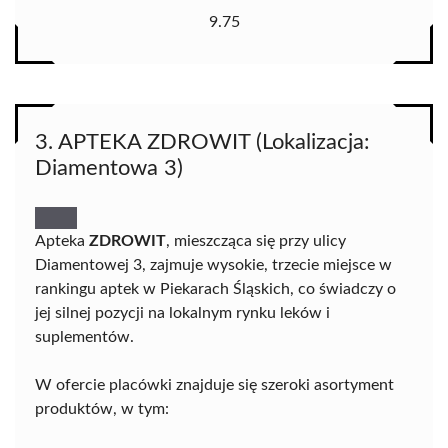
9.75
3. APTEKA ZDROWIT (Lokalizacja:
Diamentowa 3)
Apteka
ZDROWIT
, mieszcząca się przy ulicy
Diamentowej 3, zajmuje wysokie, trzecie miejsce w
rankingu aptek w Piekarach Śląskich, co świadczy o
jej silnej pozycji na lokalnym rynku leków i
suplementów.
W ofercie placówki znajduje się szeroki asortyment
produktów, w tym: