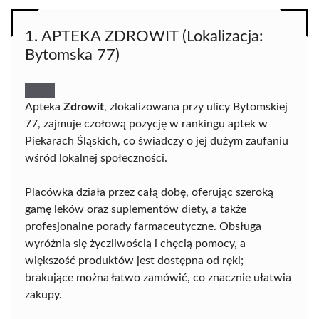
1. APTEKA ZDROWIT (Lokalizacja:
Bytomska 77)
Apteka
Zdrowit
, zlokalizowana przy ulicy Bytomskiej
77, zajmuje czołową pozycję w rankingu aptek w
Piekarach Śląskich, co świadczy o jej dużym zaufaniu
wśród lokalnej społeczności.
Placówka działa przez całą dobę, oferując szeroką
gamę leków oraz suplementów diety, a także
profesjonalne porady farmaceutyczne. Obsługa
wyróżnia się życzliwością i chęcią pomocy, a
większość produktów jest dostępna od ręki;
brakujące można łatwo zamówić, co znacznie ułatwia
zakupy.