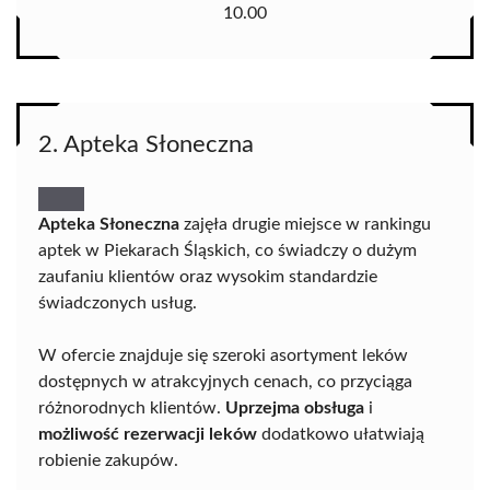
10.00
2. Apteka Słoneczna
Apteka Słoneczna
zajęła drugie miejsce w rankingu
aptek w Piekarach Śląskich, co świadczy o dużym
zaufaniu klientów oraz wysokim standardzie
świadczonych usług.
W ofercie znajduje się szeroki asortyment leków
dostępnych w atrakcyjnych cenach, co przyciąga
różnorodnych klientów.
Uprzejma obsługa
i
możliwość rezerwacji leków
dodatkowo ułatwiają
robienie zakupów.