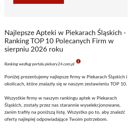
Najlepsze Apteki w Piekarach Śląskich -
Ranking TOP 10 Polecanych Firm w
sierpniu 2026 roku
Ranking według portalu piekary24.com.pl
Poniżej prezentujemy najlepsze firmy w Piekarach Śląskich i
okolicach, które znalazły się w naszym zestawieniu TOP 10.
Wszystkie firmy w naszym rankingu aptek w Piekarach
Śląskich, zostały przez nas starannie wyselekcjonowane,
zanim trafiły na poniższą listę. Wszystko po to, aby znaleźć
oferty najlepiej odpowiadające Twoim potrzebom.