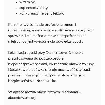
witaminy,
suplementy diety,
konkurencyjne ceny leków.
Personel wyróżnia się
profesjonalizmem
i
uprzejmością
, a zamówienia realizowane są szybko i
sprawnie. Leki można zamówić bezpośrednio na
miejscu, co jest wygodne dla odwiedzających.
Lokalizacja apteki przy Diamentowej 3 została
przystosowana do potrzeb osób z
niepełnosprawnościami, co znacznie ułatwia zakupy.
Dodatkowo placówka oferuje możliwość
utylizacji
przeterminowanych medykamentów
, dbając o
bezpieczeństwo i środowisko.
W aptece można płacić różnymi metodami –
akceptowane są: