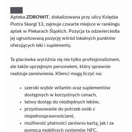
Apteka
ZDROWIT
, zlokalizowana przy ulicy Księdza
Piotra Skargi 13, zajmuje czwarte miejsce w rankingu
aptek w Piekarach Śląskich. Pozycja ta odzwierciedla
jej ugruntowaną pozycję wśród lokalnych punktów
oferujących leki i suplementy.
Ta placówka wyróżnia się nie tylko profesjonalizmem,
ale także uprzejmym personelem, który sprawnie
realizuje zamówienia. Klienci mogą liczyć na:
szeroki wybór witamin oraz suplementów
dostępnych w korzystnych cenach,
łatwy dostęp do niezbędnych leków,
przystosowanie do potrzeb osób z
niepełnosprawnościami,
możliwość płatności zarówno kartą, jak i za
pomocą mobilnych systemów NFC.