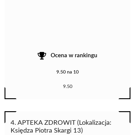
Ocena w rankingu
9.50 na 10
9.50
4. APTEKA ZDROWIT (Lokalizacja:
Księdza Piotra Skargi 13)