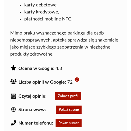
karty debetowe,
karty kredytowe,
płatności mobilne NFC.
Mimo braku wyznaczonego parkingu dla osób
niepełnosprawnych, apteka sprawdza się znakomicie
jako miejsce szybkiego zaopatrzenia w niezbędne
produkty zdrowotne.
Ocena w Google:
4.3
Liczba opinii w Google:
72
Czytaj opinie:
Zobacz profil
Strona www:
Pokaż stronę
Numer telefonu:
Pokaż numer