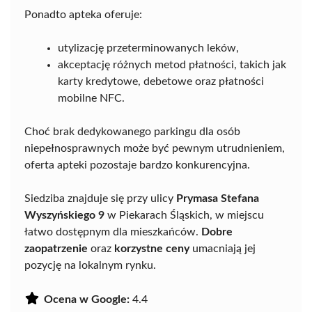
Ponadto apteka oferuje:
utylizację przeterminowanych leków,
akceptację różnych metod płatności, takich jak
karty kredytowe, debetowe oraz płatności
mobilne NFC.
Choć brak dedykowanego parkingu dla osób
niepełnosprawnych może być pewnym utrudnieniem,
oferta apteki pozostaje bardzo konkurencyjna.
Siedziba znajduje się przy ulicy
Prymasa Stefana
Wyszyńskiego 9
w Piekarach Śląskich, w miejscu
łatwo dostępnym dla mieszkańców.
Dobre
zaopatrzenie
oraz
korzystne ceny
umacniają jej
pozycję na lokalnym rynku.
Ocena w Google:
4.4