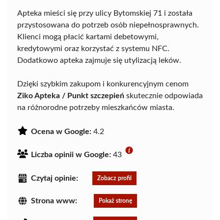
Apteka mieści się przy ulicy Bytomskiej 71 i została
przystosowana do potrzeb osób niepełnosprawnych.
Klienci mogą płacić kartami debetowymi,
kredytowymi oraz korzystać z systemu NFC.
Dodatkowo apteka zajmuje się utylizacją leków.
Dzięki szybkim zakupom i konkurencyjnym cenom
Ziko Apteka / Punkt szczepień
skutecznie odpowiada
na różnorodne potrzeby mieszkańców miasta.
Ocena w Google:
4.2
Liczba opinii w Google:
43
Czytaj opinie:
Zobacz profil
Strona www:
Pokaż stronę