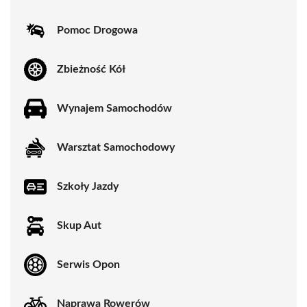
Pomoc Drogowa
Zbieżność Kół
Wynajem Samochodów
Warsztat Samochodowy
Szkoły Jazdy
Skup Aut
Serwis Opon
Naprawa Rowerów