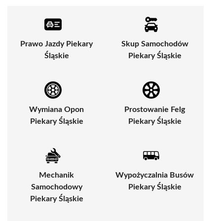
Prawo Jazdy Piekary
Skup Samochodów
Śląskie
Piekary Śląskie
Wymiana Opon
Prostowanie Felg
Piekary Śląskie
Piekary Śląskie
Mechanik
Wypożyczalnia Busów
Samochodowy
Piekary Śląskie
Piekary Śląskie