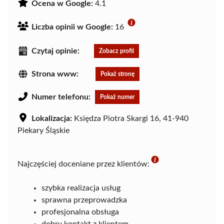
Ocena w Google:
4.1
Liczba opinii w Google:
16
Czytaj opinie:
Zobacz profil
Strona www:
Pokaż stronę
Numer telefonu:
Pokaż numer
Lokalizacja:
Księdza Piotra Skargi 16, 41-940
Piekary Śląskie
Najczęściej doceniane przez klientów:
szybka realizacja usług
sprawna przeprowadzka
profesjonalna obsługa