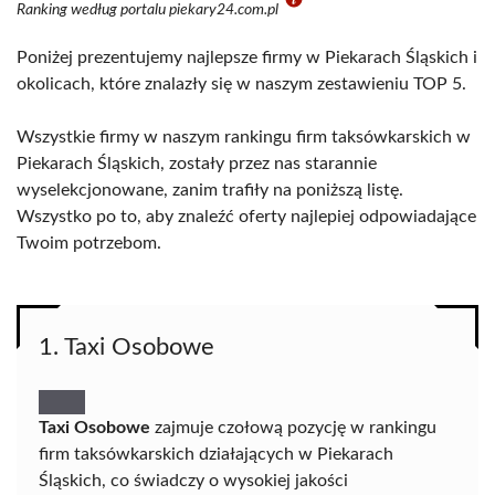
Ranking według portalu piekary24.com.pl
Poniżej prezentujemy najlepsze firmy w Piekarach Śląskich i
okolicach, które znalazły się w naszym zestawieniu TOP 5.
Wszystkie firmy w naszym rankingu firm taksówkarskich w
Piekarach Śląskich, zostały przez nas starannie
wyselekcjonowane, zanim trafiły na poniższą listę.
Wszystko po to, aby znaleźć oferty najlepiej odpowiadające
Twoim potrzebom.
1. Taxi Osobowe
Taxi Osobowe
zajmuje czołową pozycję w rankingu
firm taksówkarskich działających w Piekarach
Śląskich, co świadczy o wysokiej jakości