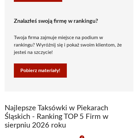
Znalazłeś swoją firmę w rankingu?
Twoja firma zajmuje miejsce na podium w
rankingu? Wyróżnij się i pokaż swoim klientom, że
jesteś na szczycie!
Pobierz materiały!
Najlepsze Taksówki w Piekarach
Śląskich - Ranking TOP 5 Firm w
sierpniu 2026 roku