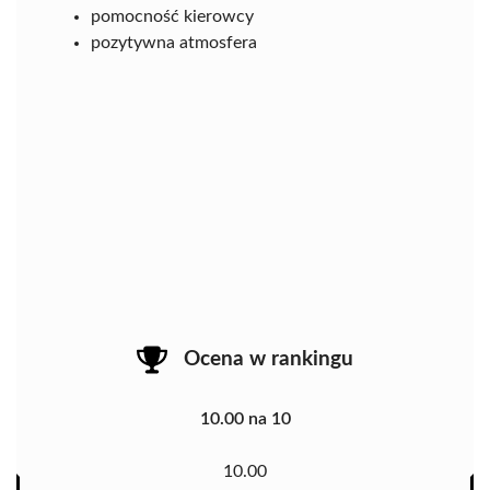
pomocność kierowcy
pozytywna atmosfera
Ocena w rankingu
10.00 na 10
10.00