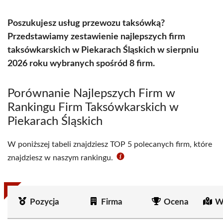
Poszukujesz usług przewozu taksówką?
Przedstawiamy zestawienie najlepszych firm
taksówkarskich w Piekarach Śląskich w sierpniu
2026 roku wybranych spośród 8 firm.
Porównanie Najlepszych Firm w
Rankingu Firm Taksówkarskich w
Piekarach Śląskich
W poniższej tabeli znajdziesz TOP 5 polecanych firm, które
znajdziesz w naszym rankingu.
Pozycja
Firma
Ocena
W