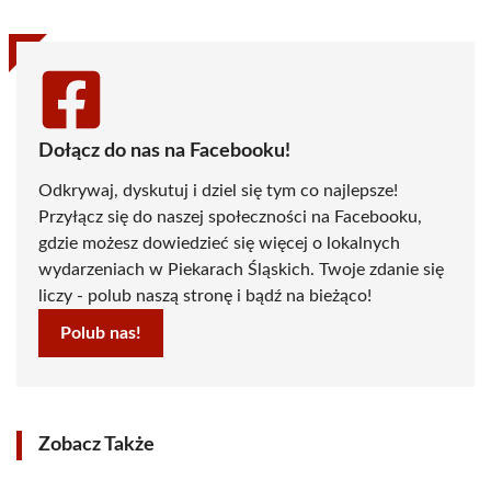
Dołącz do nas na Facebooku!
Odkrywaj, dyskutuj i dziel się tym co najlepsze!
Przyłącz się do naszej społeczności na Facebooku,
gdzie możesz dowiedzieć się więcej o lokalnych
wydarzeniach w Piekarach Śląskich. Twoje zdanie się
liczy - polub naszą stronę i bądź na bieżąco!
Polub nas!
Zobacz Także