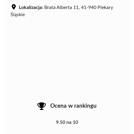
Lokalizacja:
Brata Alberta 11, 41-940 Piekary
Śląskie
Ocena w rankingu
9.50 na 10