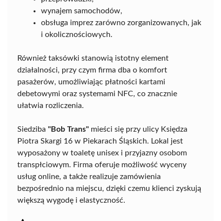
wynajem samochodów,
obsługa imprez zarówno zorganizowanych, jak
i okolicznościowych.
Również taksówki stanowią istotny element
działalności, przy czym firma dba o komfort
pasażerów, umożliwiając płatności kartami
debetowymi oraz systemami NFC, co znacznie
ułatwia rozliczenia.
Siedziba
"Bob Trans"
mieści się przy ulicy Księdza
Piotra Skargi 16 w Piekarach Śląskich. Lokal jest
wyposażony w toaletę unisex i przyjazny osobom
transpłciowym. Firma oferuje możliwość wyceny
usług online, a także realizuje zamówienia
bezpośrednio na miejscu, dzięki czemu klienci zyskują
większą wygodę i elastyczność.