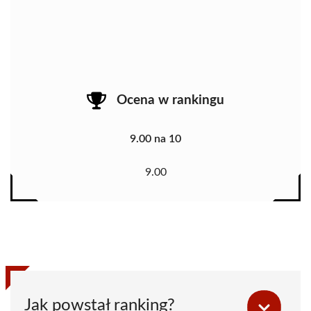
Ocena w rankingu
9.00 na 10
9.00
Jak powstał ranking?