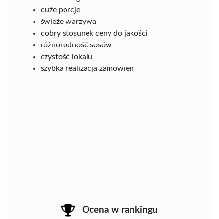
duże porcje
świeże warzywa
dobry stosunek ceny do jakości
różnorodność sosów
czystość lokalu
szybka realizacja zamówień
Ocena w rankingu