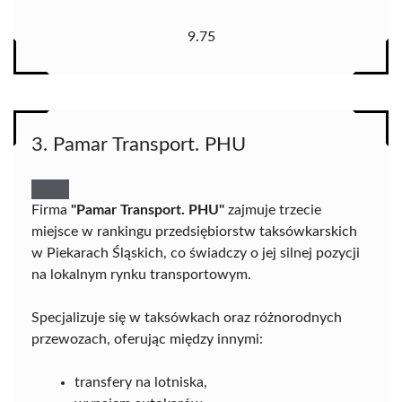
9.75
3. Pamar Transport. PHU
Firma
"Pamar Transport. PHU"
zajmuje trzecie
miejsce w rankingu przedsiębiorstw taksówkarskich
w Piekarach Śląskich, co świadczy o jej silnej pozycji
na lokalnym rynku transportowym.
Specjalizuje się w taksówkach oraz różnorodnych
przewozach, oferując między innymi:
transfery na lotniska,