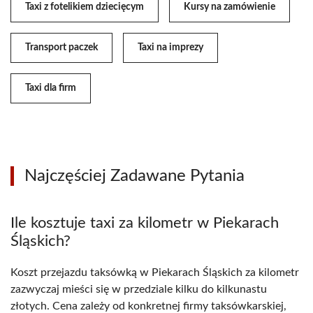
Taxi z fotelikiem dziecięcym
Kursy na zamówienie
Transport paczek
Taxi na imprezy
Taxi dla firm
Najczęściej Zadawane Pytania
Ile kosztuje taxi za kilometr w Piekarach
Śląskich?
Koszt przejazdu taksówką w Piekarach Śląskich za kilometr
zazwyczaj mieści się w przedziale kilku do kilkunastu
złotych. Cena zależy od konkretnej firmy taksówkarskiej,