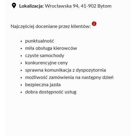
Lokalizacja:
Wrocławska 94, 41-902 Bytom
Najczęściej doceniane przez klientów:
punktualność
miła obsługa kierowców
czyste samochody
konkurencyjne ceny
sprawna komunikacja z dyspozytornia
możliwość zamówienia na następny dzień
bezpieczna jazda
dobra dostępność usług