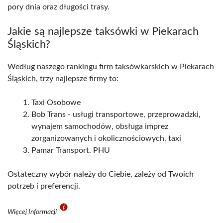
pory dnia oraz długości trasy.
Jakie są najlepsze taksówki w Piekarach
Śląskich?
Według naszego rankingu firm taksówkarskich w Piekarach
Śląskich, trzy najlepsze firmy to:
Taxi Osobowe
Bob Trans - usługi transportowe, przeprowadzki,
wynajem samochodów, obsługa imprez
zorganizowanych i okolicznościowych, taxi
Pamar Transport. PHU
Ostateczny wybór należy do Ciebie, zależy od Twoich
potrzeb i preferencji.
Więcej Informacji