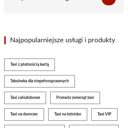
Najpopularniejsze usługi i produkty
Taxi z płatnością kartą
Taksówka dla niepełnosprawnych
Taxi całodobowe
Przewóz zwierząt taxi
Taxi na dworzec
Taxi na lotnisko
Taxi VIP