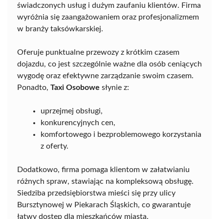
świadczonych usług i dużym zaufaniu klientów. Firma
wyróżnia się zaangażowaniem oraz profesjonalizmem
w branży taksówkarskiej.
Oferuje punktualne przewozy z krótkim czasem
dojazdu, co jest szczególnie ważne dla osób ceniących
wygodę oraz efektywne zarządzanie swoim czasem.
Ponadto,
Taxi Osobowe
słynie z:
uprzejmej obsługi,
konkurencyjnych cen,
komfortowego i bezproblemowego korzystania
z oferty.
Dodatkowo, firma pomaga klientom w załatwianiu
różnych spraw, stawiając na kompleksową obsługę.
Siedziba przedsiębiorstwa mieści się przy ulicy
Bursztynowej w Piekarach Śląskich, co gwarantuje
łatwy dostęp dla mieszkańców miasta.