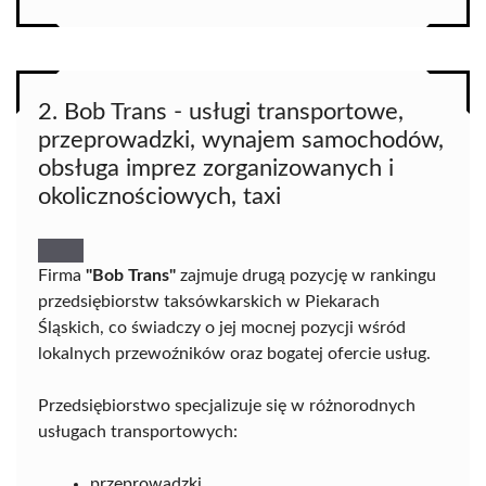
2. Bob Trans - usługi transportowe,
przeprowadzki, wynajem samochodów,
obsługa imprez zorganizowanych i
okolicznościowych, taxi
Firma
"Bob Trans"
zajmuje drugą pozycję w rankingu
przedsiębiorstw taksówkarskich w Piekarach
Śląskich, co świadczy o jej mocnej pozycji wśród
lokalnych przewoźników oraz bogatej ofercie usług.
Przedsiębiorstwo specjalizuje się w różnorodnych
usługach transportowych:
przeprowadzki,