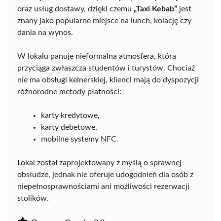
oraz usług dostawy, dzięki czemu
„Taxi Kebab”
jest
znany jako popularne miejsce na lunch, kolację czy
dania na wynos.
W lokalu panuje nieformalna atmosfera, która
przyciąga zwłaszcza studentów i turystów. Chociaż
nie ma obsługi kelnerskiej, klienci mają do dyspozycji
różnorodne metody płatności:
karty kredytowe,
karty debetowe,
mobilne systemy NFC.
Lokal został zaprojektowany z myślą o sprawnej
obsłudze, jednak nie oferuje udogodnień dla osób z
niepełnosprawnościami ani możliwości rezerwacji
stolików.