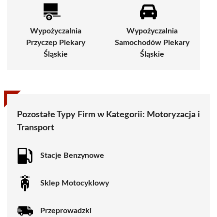
Wypożyczalnia
Wypożyczalnia
Przyczep Piekary
Samochodów Piekary
Śląskie
Śląskie
Pozostałe Typy Firm w Kategorii:
Motoryzacja i
Transport
Stacje Benzynowe
Sklep Motocyklowy
Przeprowadzki