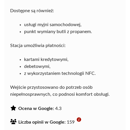
Dostępne są również:
usługi myjni samochodowej,
punkt wymiany butli z propanem.
Stacja umożliwia płatności:
kartami kredytowymi,
debetowymi,
z wykorzystaniem technologii NFC.
Wejście przystosowano do potrzeb osób
niepełnosprawnych, co podnosi komfort obsługi.
Ocena w Google:
4.3
Liczba opinii w Google:
159