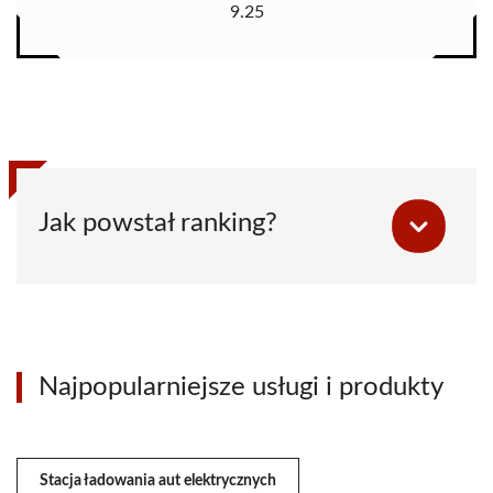
9.25
Jak powstał ranking?
Najpopularniejsze usługi i produkty
Stacja ładowania aut elektrycznych