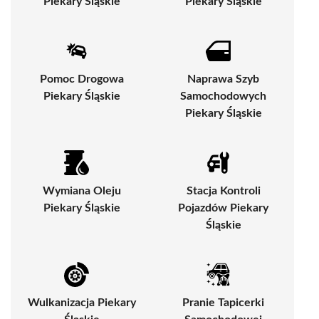
Piekary Śląskie
Piekary Śląskie
Pomoc Drogowa
Naprawa Szyb
Piekary Śląskie
Samochodowych
Piekary Śląskie
Wymiana Oleju
Stacja Kontroli
Piekary Śląskie
Pojazdów Piekary
Śląskie
Wulkanizacja Piekary
Pranie Tapicerki