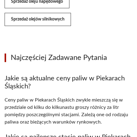
Sprzedaż oleju napędowego
Sprzedaż olejów silnikowych
Najczęściej Zadawane Pytania
Jakie są aktualne ceny paliw w Piekarach
Śląskich?
Ceny paliw w Piekarach Śląskich zwykle mieszczą się w
przedziale od kilku do kilkunastu groszy różnicy za litr
pomiędzy poszczególnymi stacjami. Zależą one od rodzaju
paliwa oraz bieżących warunków rynkowych.