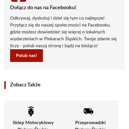
Dołącz do nas na Facebooku!
Odkrywaj, dyskutuj i dziel się tym co najlepsze!
Przyłącz się do naszej społeczności na Facebooku,
gdzie możesz dowiedzieć się więcej o lokalnych
wydarzeniach w Piekarach Śląskich. Twoje zdanie się
liczy - polub naszą stronę i bądź na bieżąco!
Polub nas!
Zobacz Także
Sklep Motocyklowy
Przeprowadzki