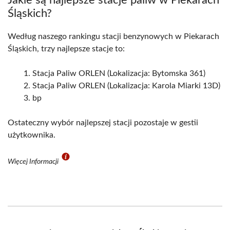
Jakie są najlepsze stacje paliw w Piekarach
Śląskich?
Według naszego rankingu stacji benzynowych w Piekarach
Śląskich, trzy najlepsze stacje to:
Stacja Paliw ORLEN (Lokalizacja: Bytomska 361)
Stacja Paliw ORLEN (Lokalizacja: Karola Miarki 13D)
bp
Ostateczny wybór najlepszej stacji pozostaje w gestii
użytkownika.
Więcej Informacji