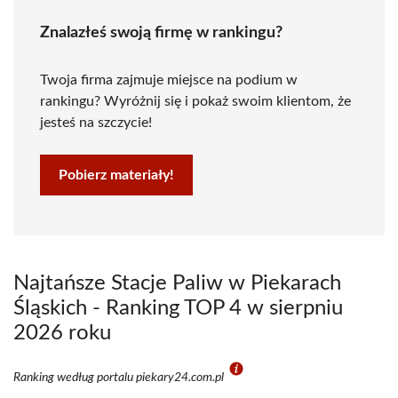
Znalazłeś swoją firmę w rankingu?
Twoja firma zajmuje miejsce na podium w
rankingu? Wyróżnij się i pokaż swoim klientom, że
jesteś na szczycie!
Pobierz materiały!
Najtańsze Stacje Paliw w Piekarach
Śląskich - Ranking TOP 4 w sierpniu
2026 roku
Ranking według portalu piekary24.com.pl