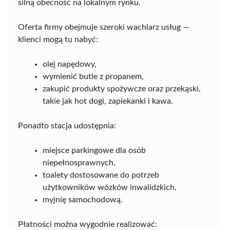
silną obecność na lokalnym rynku.
Oferta firmy obejmuje szeroki wachlarz usług —
klienci mogą tu nabyć:
olej napędowy,
wymienić butle z propanem,
zakupić produkty spożywcze oraz przekąski,
takie jak hot dogi, zapiekanki i kawa.
Ponadto stacja udostępnia:
miejsce parkingowe dla osób
niepełnosprawnych,
toalety dostosowane do potrzeb
użytkowników wózków inwalidzkich,
myjnię samochodową.
Płatności można wygodnie realizować: