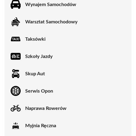
Wynajem Samochodów
Warsztat Samochodowy
Taksówki
Szkoły Jazdy
Skup Aut
Serwis Opon
Naprawa Rowerów
Myjnia Ręczna