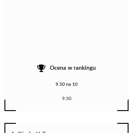
Ocena w rankingu
9.50 na 10
9.50