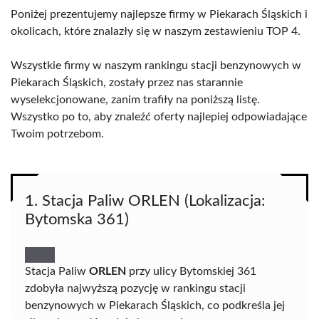
Poniżej prezentujemy najlepsze firmy w Piekarach Śląskich i
okolicach, które znalazły się w naszym zestawieniu TOP 4.
Wszystkie firmy w naszym rankingu stacji benzynowych w
Piekarach Śląskich, zostały przez nas starannie
wyselekcjonowane, zanim trafiły na poniższą listę.
Wszystko po to, aby znaleźć oferty najlepiej odpowiadające
Twoim potrzebom.
1. Stacja Paliw ORLEN (Lokalizacja:
Bytomska 361)
Stacja Paliw
ORLEN
przy ulicy Bytomskiej 361
zdobyła najwyższą pozycję w rankingu stacji
benzynowych w Piekarach Śląskich, co podkreśla jej