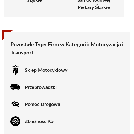
Śląskie
Samochodowej
Piekary Śląskie
Pozostałe Typy Firm w Kategorii:
Motoryzacja i
Transport
Sklep Motocyklowy
Przeprowadzki
Pomoc Drogowa
Zbieżność Kół