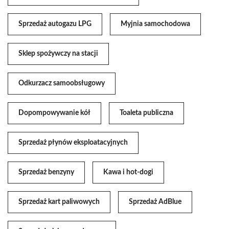
Sprzedaż autogazu LPG
Myjnia samochodowa
Sklep spożywczy na stacji
Odkurzacz samoobsługowy
Dopompowywanie kół
Toaleta publiczna
Sprzedaż płynów eksploatacyjnych
Sprzedaż benzyny
Kawa i hot-dogi
Sprzedaż kart paliwowych
Sprzedaż AdBlue