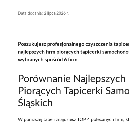
Data dodania:
2 lipca 2026 r.
Poszukujesz profesjonalnego czyszczenia tapi
najlepszych firm piorących tapicerki samochodo
wybranych spośród 6 firm.
Porównanie Najlepszych 
Piorących Tapicerki Sa
Śląskich
W poniższej tabeli znajdziesz TOP 4 polecanych firm, 