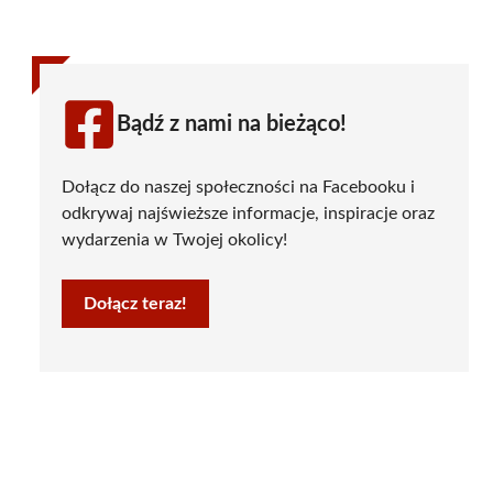
Bądź z nami na bieżąco!
Dołącz do naszej społeczności na Facebooku i
odkrywaj najświeższe informacje, inspiracje oraz
wydarzenia w Twojej okolicy!
Dołącz teraz!