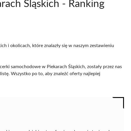
ach Śląskich - Ranking
ich i okolicach, które znalazły się w naszym zestawieniu
icerki samochodowe w Piekarach Śląskich, zostały przez nas
istę. Wszystko po to, aby znaleźć oferty najlepiej