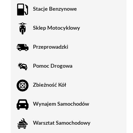
Stacje Benzynowe
Sklep Motocyklowy
Przeprowadzki
Pomoc Drogowa
Zbieżność Kół
Wynajem Samochodów
Warsztat Samochodowy