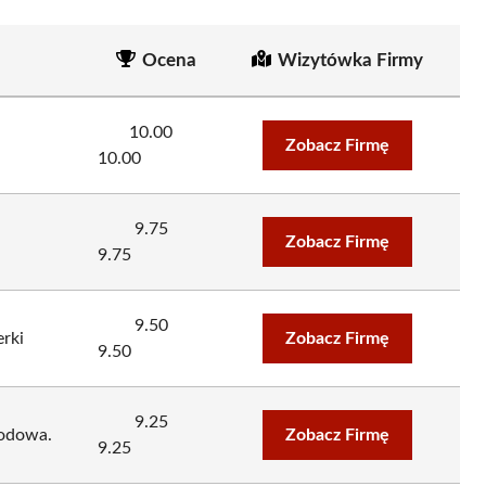
Ocena
Wizytówka Firmy
10.00
Zobacz Firmę
10.00
9.75
Zobacz Firmę
9.75
9.50
erki
Zobacz Firmę
9.50
9.25
hodowa.
Zobacz Firmę
9.25