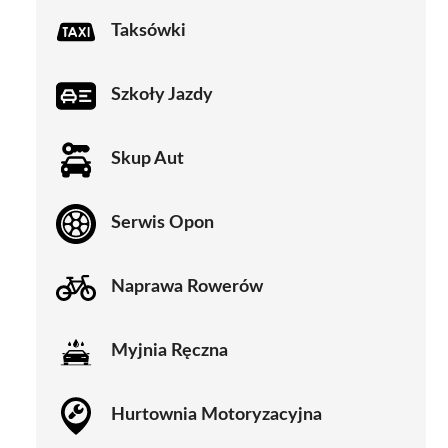
Taksówki
Szkoły Jazdy
Skup Aut
Serwis Opon
Naprawa Rowerów
Myjnia Ręczna
Hurtownia Motoryzacyjna