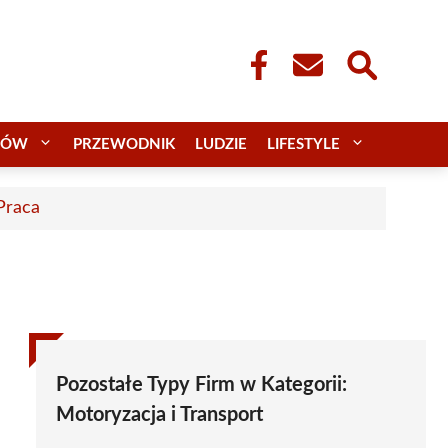
CÓW
PRZEWODNIK
LUDZIE
LIFESTYLE
 Praca
Pozostałe Typy Firm w Kategorii:
Motoryzacja i Transport