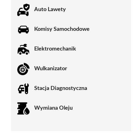
Auto Lawety
Komisy Samochodowe
Elektromechanik
Wulkanizator
Stacja Diagnostyczna
Wymiana Oleju