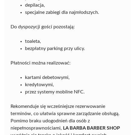
depilacja,
specjalne zabiegi dla najmłodszych.
Do dyspozycji gości pozostają:
toaleta,
bezpłatny parking przy ulicy.
Płatności można realizować:
kartami debetowymi,
kredytowymi,
przez systemy mobilne NFC.
Rekomenduje się wcześniejsze rezerwowanie
terminów, co ułatwia sprawne zarządzanie obsługą.
Pomimo braku udogodnień dla osób z
niepełnosprawnościami,
LA BARBA BARBER SHOP