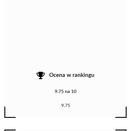
Ocena w rankingu
9.75 na 10
9.75