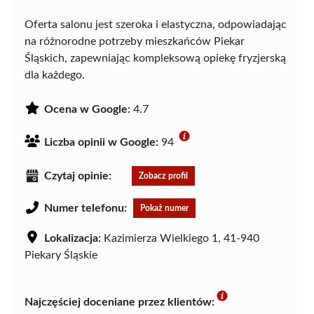
Oferta salonu jest szeroka i elastyczna, odpowiadając
na różnorodne potrzeby mieszkańców Piekar
Śląskich, zapewniając kompleksową opiekę fryzjerską
dla każdego.
Ocena w Google:
4.7
Liczba opinii w Google:
94
Czytaj opinie:
Zobacz profil
Numer telefonu:
Pokaż numer
Lokalizacja:
Kazimierza Wielkiego 1, 41-940
Piekary Śląskie
Najczęściej doceniane przez klientów: