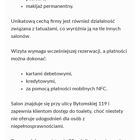
makijaż permanentny.
Unikatową cechą firmy jest również działalność
związana z tatuażami, co wyróżnia ją na tle innych
salonów.
Wizyta wymaga wcześniejszej rezerwacji, a płatności
można dokonać:
kartami debetowymi,
kredytowymi,
za pomocą płatności mobilnych NFC.
Salon znajduje się przy ulicy Bytomskiej 119 i
zapewnia klientom dostęp do toalety, choć niestety
nie oferuje udogodnień dla osób z
niepełnosprawnościami.