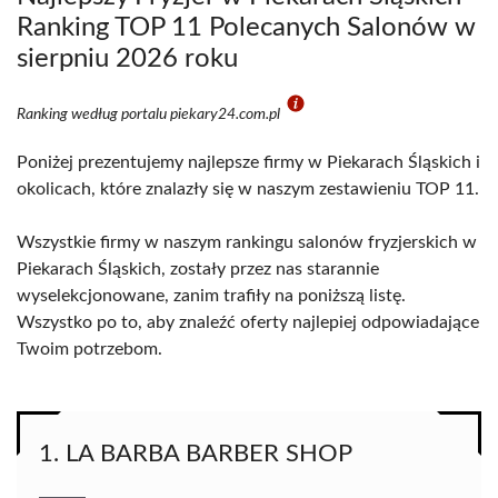
Ranking TOP 11 Polecanych Salonów w
sierpniu 2026 roku
Ranking według portalu piekary24.com.pl
Poniżej prezentujemy najlepsze firmy w Piekarach Śląskich i
okolicach, które znalazły się w naszym zestawieniu TOP 11.
Wszystkie firmy w naszym rankingu salonów fryzjerskich w
Piekarach Śląskich, zostały przez nas starannie
wyselekcjonowane, zanim trafiły na poniższą listę.
Wszystko po to, aby znaleźć oferty najlepiej odpowiadające
Twoim potrzebom.
1. LA BARBA BARBER SHOP