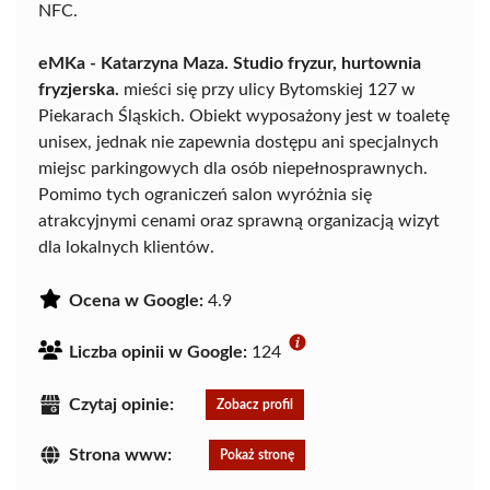
NFC.
eMKa - Katarzyna Maza. Studio fryzur, hurtownia
fryzjerska.
mieści się przy ulicy Bytomskiej 127 w
Piekarach Śląskich. Obiekt wyposażony jest w toaletę
unisex, jednak nie zapewnia dostępu ani specjalnych
miejsc parkingowych dla osób niepełnosprawnych.
Pomimo tych ograniczeń salon wyróżnia się
atrakcyjnymi cenami oraz sprawną organizacją wizyt
dla lokalnych klientów.
Ocena w Google:
4.9
Liczba opinii w Google:
124
Czytaj opinie:
Zobacz profil
Strona www:
Pokaż stronę