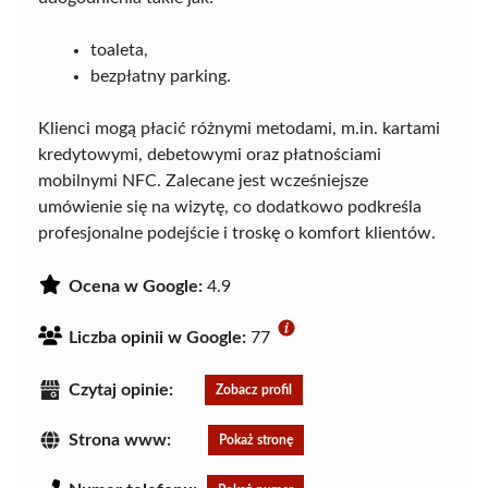
toaleta,
bezpłatny parking.
Klienci mogą płacić różnymi metodami, m.in. kartami
kredytowymi, debetowymi oraz płatnościami
mobilnymi NFC. Zalecane jest wcześniejsze
umówienie się na wizytę, co dodatkowo podkreśla
profesjonalne podejście i troskę o komfort klientów.
Ocena w Google:
4.9
Liczba opinii w Google:
77
Czytaj opinie:
Zobacz profil
Strona www:
Pokaż stronę