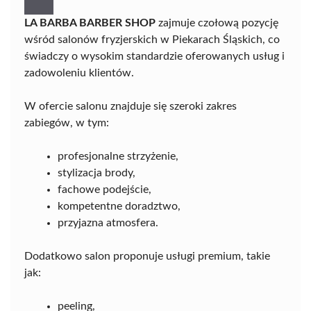
LA BARBA BARBER SHOP
zajmuje czołową pozycję
wśród salonów fryzjerskich w Piekarach Śląskich, co
świadczy o wysokim standardzie oferowanych usług i
zadowoleniu klientów.
W ofercie salonu znajduje się szeroki zakres
zabiegów, w tym:
profesjonalne strzyżenie,
stylizacja brody,
fachowe podejście,
kompetentne doradztwo,
przyjazna atmosfera.
Dodatkowo salon proponuje usługi premium, takie
jak:
peeling,