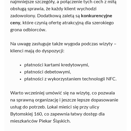
najmniejsze szczegóły, a połączenie tych cech z miłą
obsługą sprawia, że każdy klient wychodzi
zadowolony. Dodatkową zaletą są
konkurencyjne
ceny
, które czynią ofertę atrakcyjną dla szerokiego
grona odbiorców.
Na uwagę zasługuje także wygoda podczas wizyty –
klienci mają do dyspozycji:
płatności kartami kredytowymi,
płatności debetowymi,
płatności z wykorzystaniem technologii NFC.
Warto wcześniej umówić się na wizytę, co pozwala
na sprawną organizację i jeszcze lepsze dopasowanie
usług do potrzeb. Lokal mieści się przy ulicy
Bytomskiej 160, co zapewnia łatwy dostęp dla
mieszkańców Piekar Śląskich.