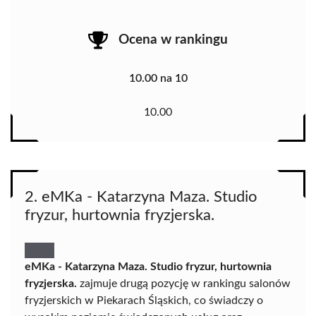
Ocena w rankingu
10.00 na 10
10.00
2. eMKa - Katarzyna Maza. Studio
fryzur, hurtownia fryzjerska.
eMKa - Katarzyna Maza. Studio fryzur, hurtownia
fryzjerska.
zajmuje drugą pozycję w rankingu salonów
fryzjerskich w Piekarach Śląskich, co świadczy o