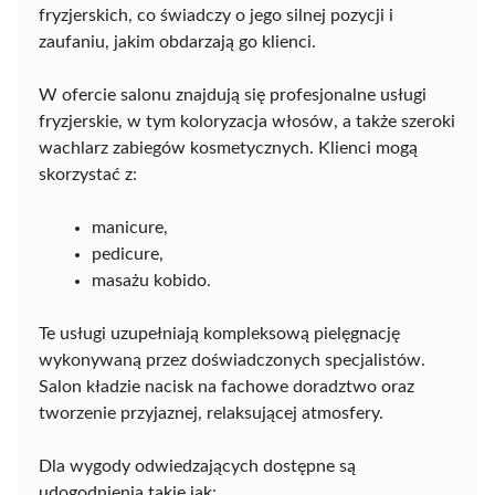
fryzjerskich, co świadczy o jego silnej pozycji i
zaufaniu, jakim obdarzają go klienci.
W ofercie salonu znajdują się profesjonalne usługi
fryzjerskie, w tym koloryzacja włosów, a także szeroki
wachlarz zabiegów kosmetycznych. Klienci mogą
skorzystać z:
manicure,
pedicure,
masażu kobido.
Te usługi uzupełniają kompleksową pielęgnację
wykonywaną przez doświadczonych specjalistów.
Salon kładzie nacisk na fachowe doradztwo oraz
tworzenie przyjaznej, relaksującej atmosfery.
Dla wygody odwiedzających dostępne są
udogodnienia takie jak: