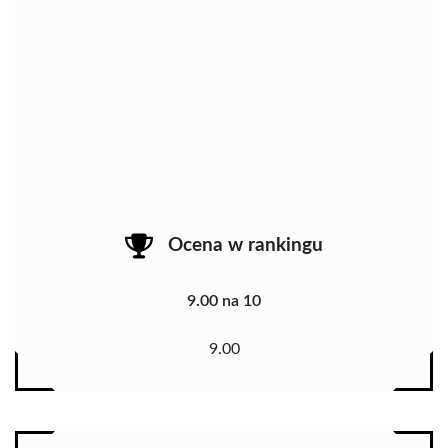
Ocena w rankingu
9.00 na 10
9.00