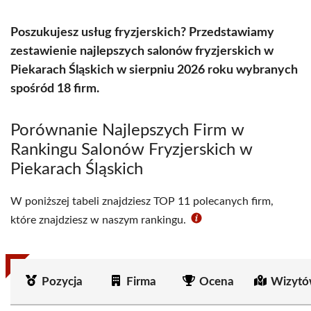
Poszukujesz usług fryzjerskich? Przedstawiamy
zestawienie najlepszych salonów fryzjerskich w
Piekarach Śląskich w sierpniu 2026 roku wybranych
spośród 18 firm.
Porównanie Najlepszych Firm w
Rankingu Salonów Fryzjerskich w
Piekarach Śląskich
W poniższej tabeli znajdziesz TOP 11 polecanych firm,
które znajdziesz w naszym rankingu.
Pozycja
Firma
Ocena
Wizytó