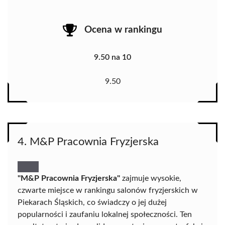
Ocena w rankingu
9.50 na 10
9.50
4. M&P Pracownia Fryzjerska
"M&P Pracownia Fryzjerska"
zajmuje wysokie,
czwarte miejsce w rankingu salonów fryzjerskich w
Piekarach Śląskich, co świadczy o jej dużej
popularności i zaufaniu lokalnej społeczności. Ten