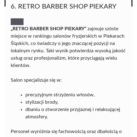
6. RETRO BARBER SHOP PIEKARY
„RETRO BARBER SHOP PIEKARY”
zajmuje szóste
miejsce w rankingu salonów fryzjerskich w Piekarach
Śląskich, co świadczy o jego znaczącej pozycji na
lokalnym rynku. Taki wynik potwierdza wysoką jakość
usług oraz profesjonalizm, które przyciągają wielu
klientów.
Salon specjalizuje się w:
precyzyjnym strzyżeniu włosów,
stylizacji brody,
dbaniu o stworzenie przyjaznej i relaksującej
atmosfery.
Personel wyróżnia się fachowością oraz dbałością o