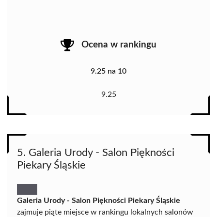
Ocena w rankingu
9.25 na 10
9.25
5. Galeria Urody - Salon Piękności
Piekary Śląskie
Galeria Urody - Salon Piękności Piekary Śląskie
zajmuje piąte miejsce w rankingu lokalnych salonów