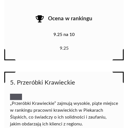
Ocena w rankingu
9.25 na 10
9.25
5. Przeróbki Krawieckie
„Przeróbki Krawieckie” zajmują wysokie, piąte miejsce
w rankingu pracowni krawieckich w Piekarach
Śląskich, co świadczy o ich solidności i zaufaniu,
jakim obdarzają ich klienci z regionu.