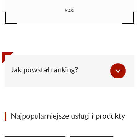
9.00
Jak powstał ranking?
Najpopularniejsze usługi i produkty