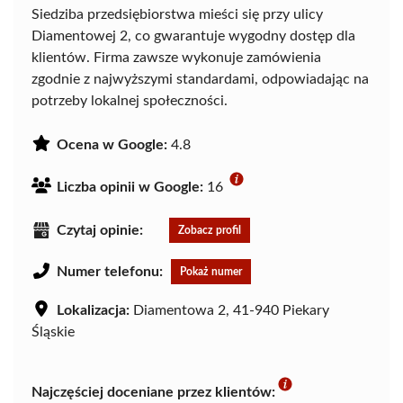
Siedziba przedsiębiorstwa mieści się przy ulicy
Diamentowej 2, co gwarantuje wygodny dostęp dla
klientów. Firma zawsze wykonuje zamówienia
zgodnie z najwyższymi standardami, odpowiadając na
potrzeby lokalnej społeczności.
Ocena w Google:
4.8
Liczba opinii w Google:
16
Czytaj opinie:
Zobacz profil
Numer telefonu:
Pokaż numer
Lokalizacja:
Diamentowa 2, 41-940 Piekary
Śląskie
Najczęściej doceniane przez klientów: