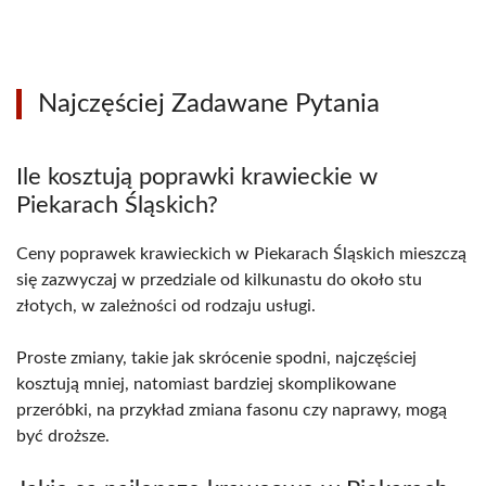
Najczęściej Zadawane Pytania
Ile kosztują poprawki krawieckie w
Piekarach Śląskich?
Ceny poprawek krawieckich w Piekarach Śląskich mieszczą
się zazwyczaj w przedziale od kilkunastu do około stu
złotych, w zależności od rodzaju usługi.
Proste zmiany, takie jak skrócenie spodni, najczęściej
kosztują mniej, natomiast bardziej skomplikowane
przeróbki, na przykład zmiana fasonu czy naprawy, mogą
być droższe.