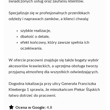
świadczonych usług oraz zaufaniu klientów.
Specjalizuje się w profesjonalnych przeróbkach
odzieży i naprawach zamków, a klienci chwalą:
szybkie realizacje,
dbałość o detale,
efekt końcowy, który zawsze spełnia ich
oczekiwania.
W ofercie pracowni znajduje się także bogaty wybór
akcesoriów krawieckich, a uprzejma obsługa tworzy
przyjazną atmosferę dla wszystkich odwiedzających.
Dogodna lokalizacja przy ulicy Generała Franciszka
Kleeberga 1 sprawia, że mieszkańcom Piekar Śląskich
łatwo dotrzeć do pracowni.
Ocena w Google:
4.8