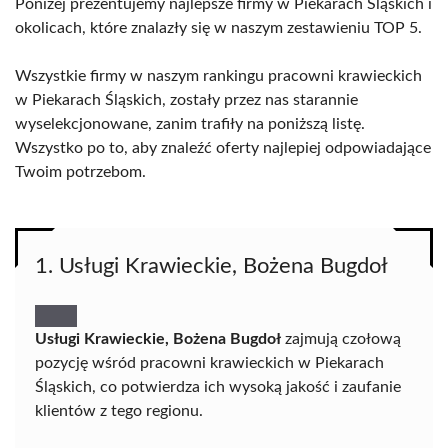
Poniżej prezentujemy najlepsze firmy w Piekarach Śląskich i
okolicach, które znalazły się w naszym zestawieniu TOP 5.
Wszystkie firmy w naszym rankingu pracowni krawieckich
w Piekarach Śląskich, zostały przez nas starannie
wyselekcjonowane, zanim trafiły na poniższą listę.
Wszystko po to, aby znaleźć oferty najlepiej odpowiadające
Twoim potrzebom.
1. Usługi Krawieckie, Bożena Bugdoł
Usługi Krawieckie, Bożena Bugdoł
zajmują czołową
pozycję wśród pracowni krawieckich w Piekarach
Śląskich, co potwierdza ich wysoką jakość i zaufanie
klientów z tego regionu.