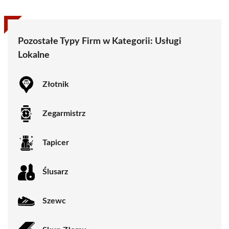
Pozostałe Typy Firm w Kategorii:
Usługi
Lokalne
Złotnik
Zegarmistrz
Tapicer
Ślusarz
Szewc