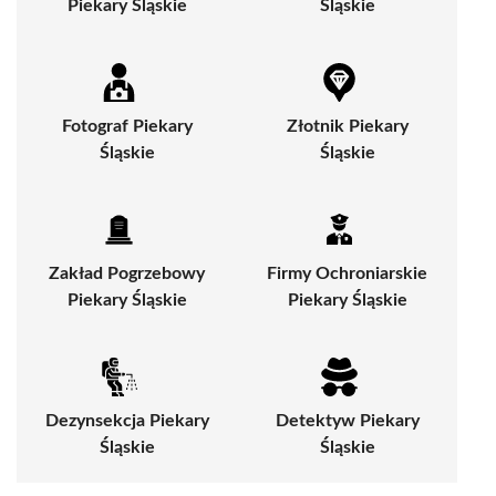
Piekary Śląskie
Śląskie
Fotograf Piekary
Złotnik Piekary
Śląskie
Śląskie
Zakład Pogrzebowy
Firmy Ochroniarskie
Piekary Śląskie
Piekary Śląskie
Dezynsekcja Piekary
Detektyw Piekary
Śląskie
Śląskie