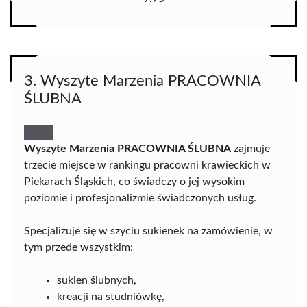
3. Wyszyte Marzenia PRACOWNIA
ŚLUBNA
Wyszyte Marzenia PRACOWNIA ŚLUBNA
zajmuje
trzecie miejsce w rankingu pracowni krawieckich w
Piekarach Śląskich, co świadczy o jej wysokim
poziomie i profesjonalizmie świadczonych usług.
Specjalizuje się w szyciu sukienek na zamówienie, w
tym przede wszystkim:
sukien ślubnych,
kreacji na studniówkę,