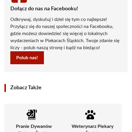
Dołącz do nas na Facebooku!
Odkrywaj, dyskutuj i dziel się tym co najlepsze!
Przyłącz się do naszej społeczności na Facebooku,
gdzie możesz dowiedzieć się więcej o lokalnych
wydarzeniach w Piekarach Śląskich. Twoje zdanie się
liczy - polub naszą stronę i bądź na bieżąco!
Polub nas!
Zobacz Także
Pranie Dywanów
Weterynarz Piekary