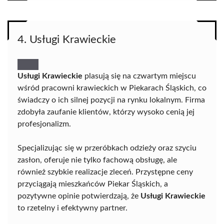
4. Usługi Krawieckie
Usługi Krawieckie
plasują się na czwartym miejscu
wśród pracowni krawieckich w Piekarach Śląskich, co
świadczy o ich silnej pozycji na rynku lokalnym. Firma
zdobyła zaufanie klientów, którzy wysoko cenią jej
profesjonalizm.
Specjalizując się w przeróbkach odzieży oraz szyciu
zasłon, oferuje nie tylko fachową obsługę, ale
również szybkie realizacje zleceń. Przystępne ceny
przyciągają mieszkańców Piekar Śląskich, a
pozytywne opinie potwierdzają, że
Usługi Krawieckie
to rzetelny i efektywny partner.