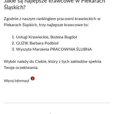
Jakie są najlepsze krawcowe w Piekarach
Śląskich?
Zgodnie z naszym rankingiem pracowni krawieckich w
Piekarach Śląskich, trzy najlepsze krawcowe to:
Usługi Krawieckie, Bożena Bugdoł
GUZIK Barbara Podbioł
Wyszyte Marzenia PRACOWNIA ŚLUBNA
Wybór należy do Ciebie, który z tych zakładów spełnia
Twoje oczekiwania.
Więcej Informacji