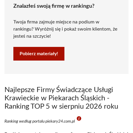
Znalazłeś swoją firmę w rankingu?
Twoja firma zajmuje miejsce na podium w
rankingu? Wyróżnij się i pokaż swoim klientom, że
jesteś na szczycie!
Pobierz materiały!
Najlepsze Firmy Świadczące Usługi
Krawieckie w Piekarach Śląskich -
Ranking TOP 5 w sierpniu 2026 roku
Ranking według portalu piekary24.com.pl