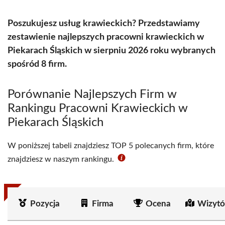
Poszukujesz usług krawieckich? Przedstawiamy
zestawienie najlepszych pracowni krawieckich w
Piekarach Śląskich w sierpniu 2026 roku wybranych
spośród 8 firm.
Porównanie Najlepszych Firm w
Rankingu Pracowni Krawieckich w
Piekarach Śląskich
W poniższej tabeli znajdziesz TOP 5 polecanych firm, które
znajdziesz w naszym rankingu.
Pozycja
Firma
Ocena
Wizytó