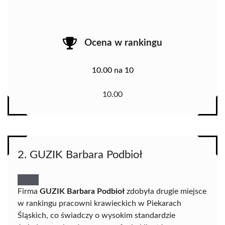
Ocena w rankingu
10.00 na 10
10.00
2. GUZIK Barbara Podbioł
Firma
GUZIK Barbara Podbioł
zdobyła drugie miejsce
w rankingu pracowni krawieckich w Piekarach
Śląskich, co świadczy o wysokim standardzie