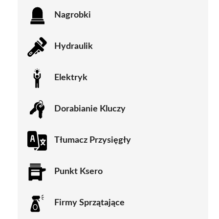
Nagrobki
Hydraulik
Elektryk
Dorabianie Kluczy
Tłumacz Przysięgły
Punkt Ksero
Firmy Sprzątające