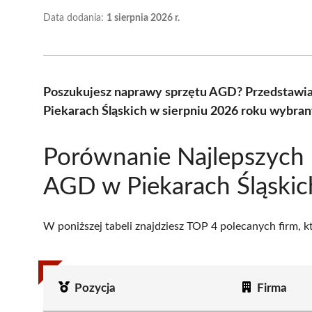
Data dodania:
1 sierpnia 2026 r.
Poszukujesz naprawy sprzętu AGD? Przedstawi
Piekarach Śląskich w sierpniu 2026 roku wybran
Porównanie Najlepszych
AGD w Piekarach Śląskic
W poniższej tabeli znajdziesz TOP 4 polecanych firm, 
Pozycja
Firma