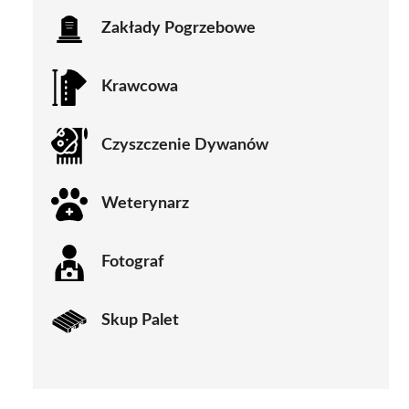
Zakłady Pogrzebowe
Krawcowa
Czyszczenie Dywanów
Weterynarz
Fotograf
Skup Palet