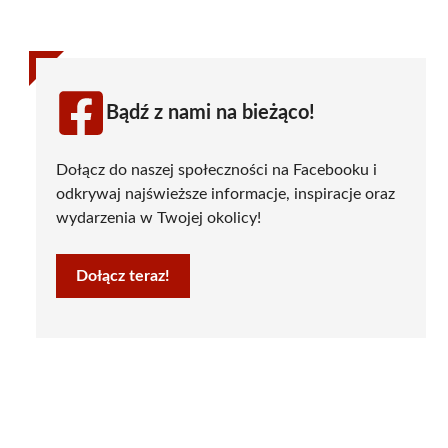
Bądź z nami na bieżąco!
Dołącz do naszej społeczności na Facebooku i
odkrywaj najświeższe informacje, inspiracje oraz
wydarzenia w Twojej okolicy!
Dołącz teraz!