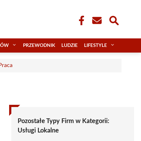
CÓW
PRZEWODNIK
LUDZIE
LIFESTYLE
 Praca
Pozostałe Typy Firm w Kategorii:
Usługi Lokalne