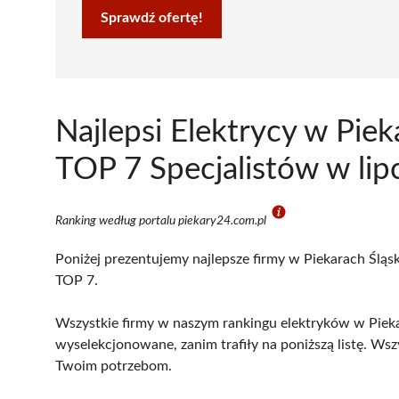
Sprawdź ofertę!
Najlepsi Elektrycy w Piek
TOP 7 Specjalistów w li
Ranking według portalu piekary24.com.pl
Poniżej prezentujemy najlepsze firmy w Piekarach Śląsk
TOP 7.
Wszystkie firmy w naszym rankingu elektryków w Piekar
wyselekcjonowane, zanim trafiły na poniższą listę. Wsz
Twoim potrzebom.