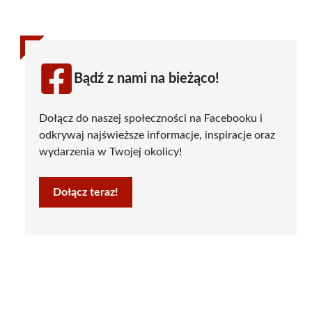
Bądź z nami na bieżąco!
Dołącz do naszej społeczności na Facebooku i
odkrywaj najświeższe informacje, inspiracje oraz
wydarzenia w Twojej okolicy!
Dołącz teraz!