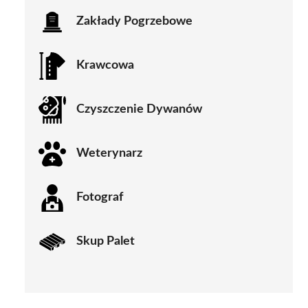
Zakłady Pogrzebowe
Krawcowa
Czyszczenie Dywanów
Weterynarz
Fotograf
Skup Palet