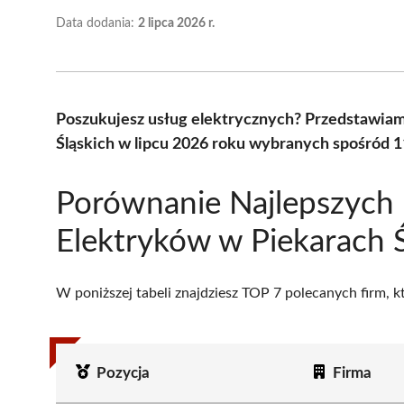
Data dodania:
2 lipca 2026 r.
Poszukujesz usług elektrycznych? Przedstawiam
Śląskich w lipcu 2026 roku wybranych spośród 11
Porównanie Najlepszych
Elektryków w Piekarach Ś
W poniższej tabeli znajdziesz TOP 7 polecanych firm, 
Pozycja
Firma