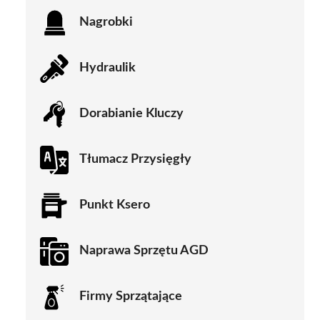
Nagrobki
Hydraulik
Dorabianie Kluczy
Tłumacz Przysięgły
Punkt Ksero
Naprawa Sprzętu AGD
Firmy Sprzątające