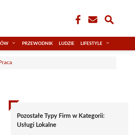
CÓW
PRZEWODNIK
LUDZIE
LIFESTYLE
 Praca
Pozostałe Typy Firm w Kategorii:
Usługi Lokalne