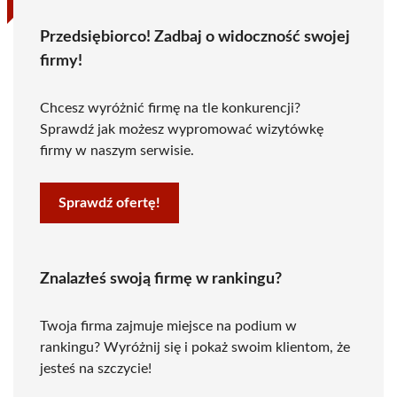
Przedsiębiorco! Zadbaj o widoczność swojej
firmy!
Chcesz wyróżnić firmę na tle konkurencji?
Sprawdź jak możesz wypromować wizytówkę
firmy w naszym serwisie.
Sprawdź ofertę!
Znalazłeś swoją firmę w rankingu?
Twoja firma zajmuje miejsce na podium w
rankingu? Wyróżnij się i pokaż swoim klientom, że
jesteś na szczycie!