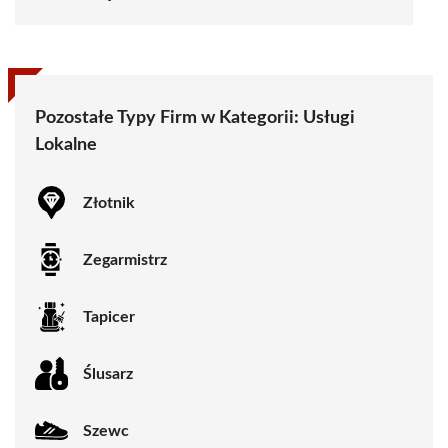
Pozostałe Typy Firm w Kategorii:
Usługi
Lokalne
Złotnik
Zegarmistrz
Tapicer
Ślusarz
Szewc