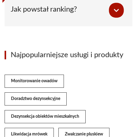
Jak powstał ranking?
Najpopularniejsze usługi i produkty
Monitorowanie owadów
Doradztwo dezynsekcyjne
Dezynsekcja obiektów mieszkalnych
Likwidacja mrówek
Zwalczanie pluskiew