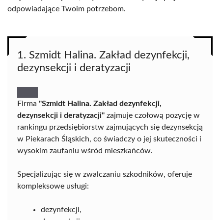
odpowiadające Twoim potrzebom.
1. Szmidt Halina. Zakład dezynfekcji,
dezynsekcji i deratyzacji
Firma
"Szmidt Halina. Zakład dezynfekcji,
dezynsekcji i deratyzacji"
zajmuje czołową pozycję w
rankingu przedsiębiorstw zajmujących się dezynsekcją
w Piekarach Śląskich, co świadczy o jej skuteczności i
wysokim zaufaniu wśród mieszkańców.
Specjalizując się w zwalczaniu szkodników, oferuje
kompleksowe usługi:
dezynfekcji,