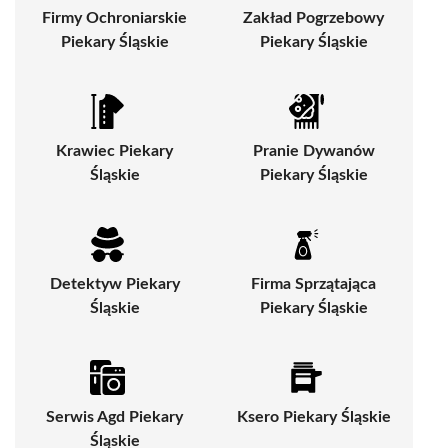
Firmy Ochroniarskie
Zakład Pogrzebowy
Piekary Śląskie
Piekary Śląskie
Krawiec Piekary
Pranie Dywanów
Śląskie
Piekary Śląskie
Detektyw Piekary
Firma Sprzątająca
Śląskie
Piekary Śląskie
Serwis Agd Piekary
Ksero Piekary Śląskie
Śląskie