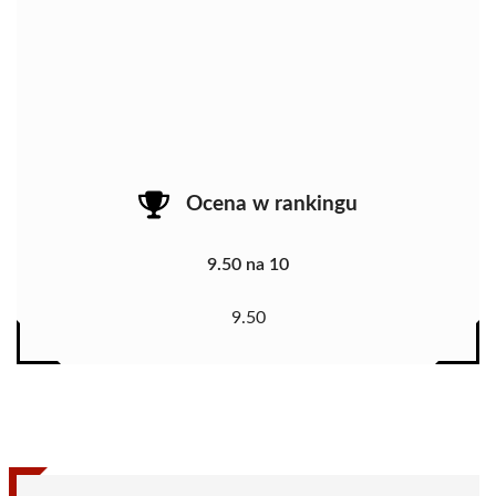
Ocena w rankingu
9.50 na 10
9.50