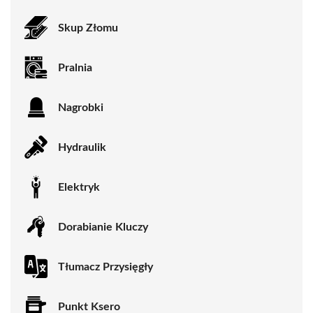
Skup Złomu
Pralnia
Nagrobki
Hydraulik
Elektryk
Dorabianie Kluczy
Tłumacz Przysięgły
Punkt Ksero