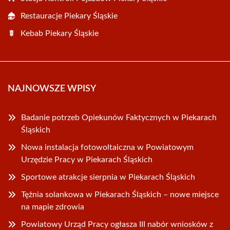
Restauracje Piekary Śląskie
Kebab Piekary Śląskie
NAJNOWSZE WPISY
Badanie potrzeb Opiekunów Faktycznych w Piekarach
Śląskich
Nowa instalacja fotowoltaiczna w Powiatowym
Urzędzie Pracy w Piekarach Śląskich
Sportowe atrakcje sierpnia w Piekarach Śląskich
Tężnia solankowa w Piekarach Śląskich – nowe miejsce
na mapie zdrowia
Powiatowy Urząd Pracy ogłasza III nabór wniosków z