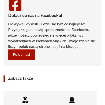
Dołącz do nas na Facebooku!
Odkrywaj, dyskutuj i dziel się tym co najlepsze!
Przyłącz się do naszej społeczności na Facebooku,
gdzie możesz dowiedzieć się więcej o lokalnych
wydarzeniach w Piekarach Śląskich. Twoje zdanie się
liczy - polub naszą stronę i bądź na bieżąco!
Polub nas!
Zobacz Także