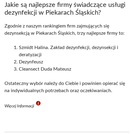
Jakie są najlepsze firmy świadczące usługi
dezynfekcji w Piekarach Śląskich?
Zgodnie z naszym rankingiem firm zajmujących się
dezynsekcją w Piekarach Śląskich, trzy najlepsze firmy to:
Szmidt Halina. Zakład dezynfekcji, dezynsekcji i
deratyzacji
Dezynfeusz
Cleansect Duda Mateusz
Ostateczny wybór należy do Ciebie i powinien opierać się
na indywidualnych potrzebach oraz oczekiwaniach.
Więcej Informacji