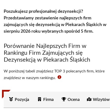
Poszukujesz profesjonalnej dezynsekcji?
Przedstawiamy zestawienie najlepszych firm
zajmujących się dezynsekcją w Piekarach Śląskich w
sierpniu 2026 roku wybranych spośród 5 firm.
Porównanie Najlepszych Firm w
Rankingu Firm Zajmujących się
Dezynsekcją w Piekarach Śląskich
W poniższej tabeli znajdziesz TOP 3 polecanych firm, które
znajdziesz w naszym rankingu.
Pozycja
Firma
Ocena
Wizytów