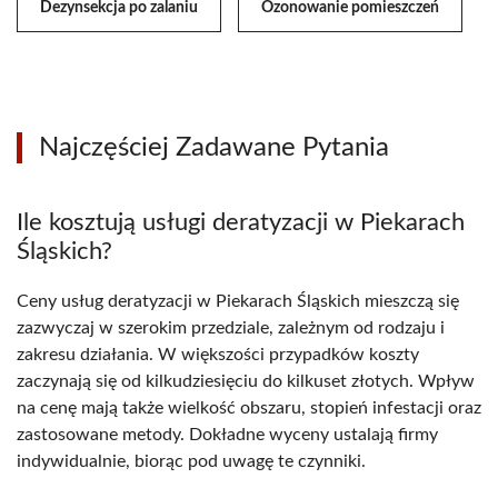
Dezynsekcja po zalaniu
Ozonowanie pomieszczeń
Najczęściej Zadawane Pytania
Ile kosztują usługi deratyzacji w Piekarach
Śląskich?
Ceny usług deratyzacji w Piekarach Śląskich mieszczą się
zazwyczaj w szerokim przedziale, zależnym od rodzaju i
zakresu działania. W większości przypadków koszty
zaczynają się od kilkudziesięciu do kilkuset złotych. Wpływ
na cenę mają także wielkość obszaru, stopień infestacji oraz
zastosowane metody. Dokładne wyceny ustalają firmy
indywidualnie, biorąc pod uwagę te czynniki.