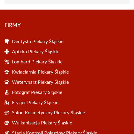
FIRMY
Dentysta Piekary Śląskie
Apteka Piekary Śląskie
Lombard Piekary Śląskie
Kwiaciarnia Piekary Śląskie
Weterynarz Piekary Śląskie
Fotograf Piekary Śląskie
Fryzjer Piekary Śląskie
Salon Kosmetyczny Piekary Śląskie
Wulkanizacja Piekary Śląskie
Stacja Kontroli Pojazdów Piekary Śląskie