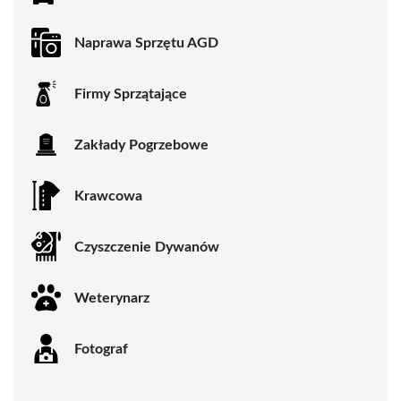
Naprawa Sprzętu AGD
Firmy Sprzątające
Zakłady Pogrzebowe
Krawcowa
Czyszczenie Dywanów
Weterynarz
Fotograf