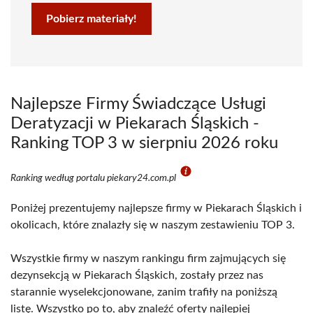
Pobierz materiały!
Najlepsze Firmy Świadczące Usługi
Deratyzacji w Piekarach Śląskich -
Ranking TOP 3 w sierpniu 2026 roku
Ranking według portalu piekary24.com.pl
Poniżej prezentujemy najlepsze firmy w Piekarach Śląskich i
okolicach, które znalazły się w naszym zestawieniu TOP 3.
Wszystkie firmy w naszym rankingu firm zajmujących się
dezynsekcją w Piekarach Śląskich, zostały przez nas
starannie wyselekcjonowane, zanim trafiły na poniższą
listę. Wszystko po to, aby znaleźć oferty najlepiej