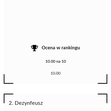
Ocena w rankingu
10.00 na 10
10.00
2. Dezynfeusz