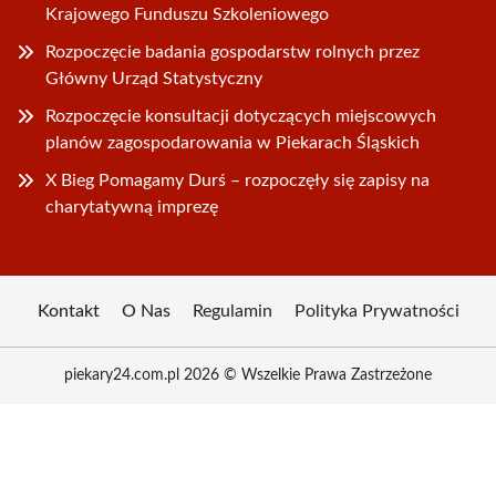
Krajowego Funduszu Szkoleniowego
Rozpoczęcie badania gospodarstw rolnych przez
Główny Urząd Statystyczny
Rozpoczęcie konsultacji dotyczących miejscowych
planów zagospodarowania w Piekarach Śląskich
X Bieg Pomagamy Durś – rozpoczęły się zapisy na
charytatywną imprezę
Kontakt
O Nas
Regulamin
Polityka Prywatności
piekary24.com.pl 2026 © Wszelkie Prawa Zastrzeżone