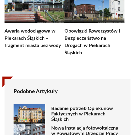
Awaria wodociągowa w
Obowiązki Rowerzystów i
Piekarach Śląskich –
Bezpieczeństwo na
fragment miasta bez wody
Drogach w Piekarach
Śląskich
Podobne Artykuły
Badanie potrzeb Opiekunów
Faktycznych w Piekarach
Śląskich
Nowa instalacja fotowoltaiczna
w Powiatowym Urzędzie Pracy