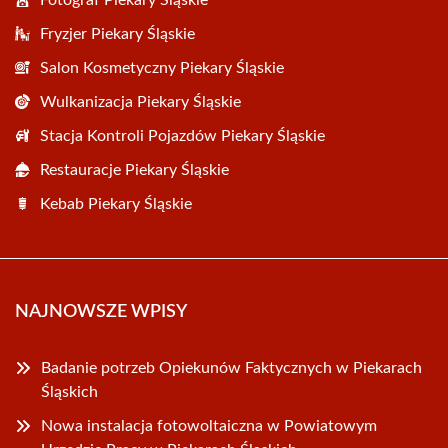
Fotograf Piekary Śląskie
Fryzjer Piekary Śląskie
Salon Kosmetyczny Piekary Śląskie
Wulkanizacja Piekary Śląskie
Stacja Kontroli Pojazdów Piekary Śląskie
Restauracje Piekary Śląskie
Kebab Piekary Śląskie
NAJNOWSZE WPISY
Badanie potrzeb Opiekunów Faktycznych w Piekarach
Śląskich
Nowa instalacja fotowoltaiczna w Powiatowym