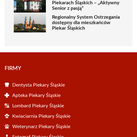
Piekarach Śląskich – „Aktywny
Senior z pasją”
Regionalny System Ostrzegania
dostępny dla mieszkańców
Piekar Śląskich
FIRMY
Dentysta Piekary Śląskie
Apteka Piekary Śląskie
Lombard Piekary Śląskie
Kwiaciarnia Piekary Śląskie
Weterynarz Piekary Śląskie