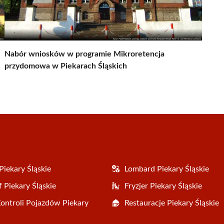
Nabór wniosków w programie Mikroretencja
przydomowa w Piekarach Śląskich
Piekary Śląskie
Lombard Piekary Śląskie
 Piekary Śląskie
Fryzjer Piekary Śląskie
Kontroli Pojazdów Piekary
Restauracje Piekary Śląskie