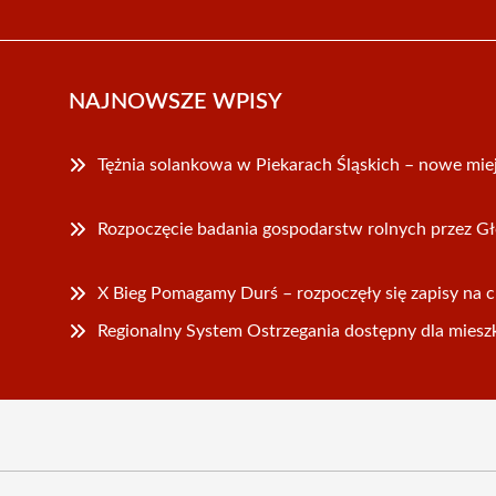
NAJNOWSZE WPISY
Tężnia solankowa w Piekarach Śląskich – nowe mie
Rozpoczęcie badania gospodarstw rolnych przez G
X Bieg Pomagamy Durś – rozpoczęły się zapisy na 
Regionalny System Ostrzegania dostępny dla miesz