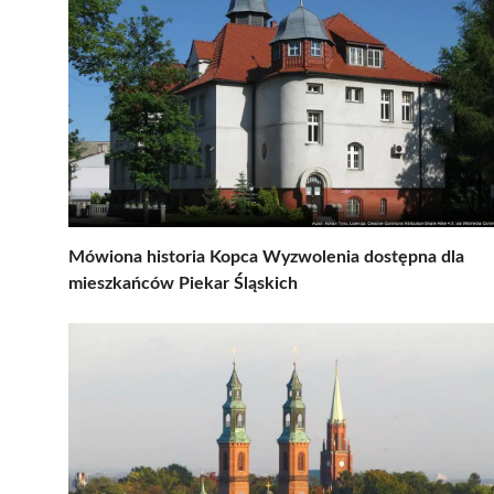
Mówiona historia Kopca Wyzwolenia dostępna dla
mieszkańców Piekar Śląskich