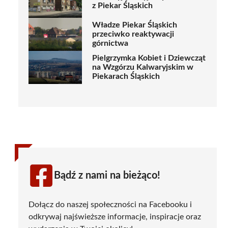
z Piekar Śląskich
Władze Piekar Śląskich
przeciwko reaktywacji
górnictwa
Pielgrzymka Kobiet i Dziewcząt
na Wzgórzu Kalwaryjskim w
Piekarach Śląskich
Bądź z nami na bieżąco!
Dołącz do naszej społeczności na Facebooku i
odkrywaj najświeższe informacje, inspiracje oraz