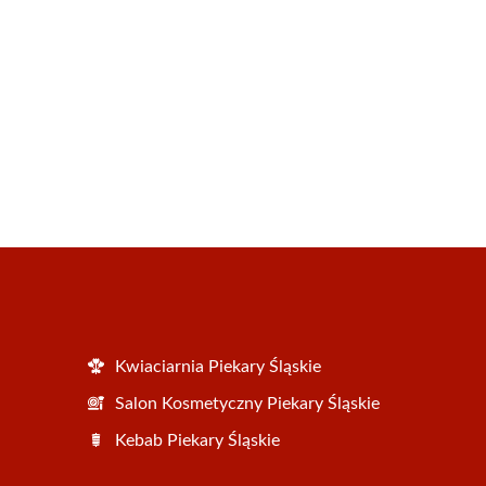
Kwiaciarnia Piekary Śląskie
Salon Kosmetyczny Piekary Śląskie
Kebab Piekary Śląskie