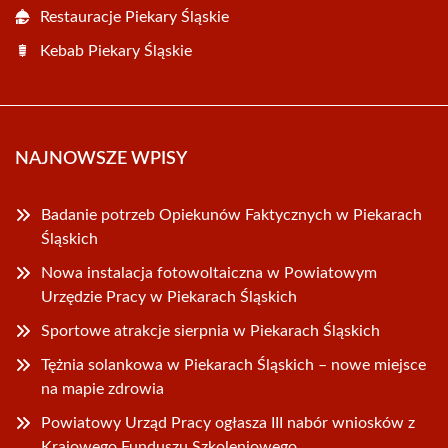
Restauracje Piekary Śląskie
Kebab Piekary Śląskie
NAJNOWSZE WPISY
Badanie potrzeb Opiekunów Faktycznych w Piekarach
Śląskich
Nowa instalacja fotowoltaiczna w Powiatowym
Urzędzie Pracy w Piekarach Śląskich
Sportowe atrakcje sierpnia w Piekarach Śląskich
Tężnia solankowa w Piekarach Śląskich – nowe miejsce
na mapie zdrowia
Powiatowy Urząd Pracy ogłasza III nabór wniosków z
Krajowego Funduszu Szkoleniowego