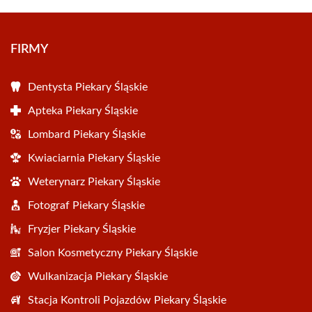
FIRMY
Dentysta Piekary Śląskie
Apteka Piekary Śląskie
Lombard Piekary Śląskie
Kwiaciarnia Piekary Śląskie
Weterynarz Piekary Śląskie
Fotograf Piekary Śląskie
Fryzjer Piekary Śląskie
Salon Kosmetyczny Piekary Śląskie
Wulkanizacja Piekary Śląskie
Stacja Kontroli Pojazdów Piekary Śląskie