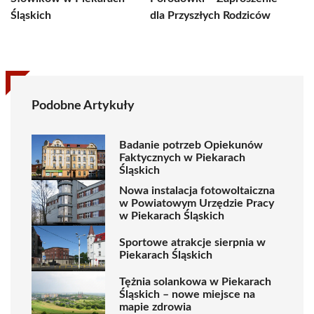
Śląskich
dla Przyszłych Rodziców
Podobne Artykuły
Badanie potrzeb Opiekunów
Faktycznych w Piekarach
Śląskich
Nowa instalacja fotowoltaiczna
w Powiatowym Urzędzie Pracy
w Piekarach Śląskich
Sportowe atrakcje sierpnia w
Piekarach Śląskich
Tężnia solankowa w Piekarach
Śląskich – nowe miejsce na
mapie zdrowia