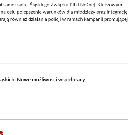
i samorządu i Śląskiego Związku Piłki Nożnej. Kluczowym
 na celu polepszenie warunków dla młodzieży oraz integrację
erają również działania policji w ramach kampanii promującej
ląskich: Nowe możliwości współpracy