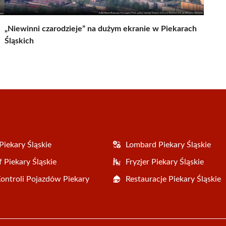
„Niewinni czarodzieje” na dużym ekranie w Piekarach
Śląskich
Piekary Śląskie
Lombard Piekary Śląskie
 Piekary Śląskie
Fryzjer Piekary Śląskie
Kontroli Pojazdów Piekary
Restauracje Piekary Śląskie