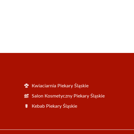
Kwiaciarnia Piekary Śląskie
Salon Kosmetyczny Piekary Śląskie
Kebab Piekary Śląskie