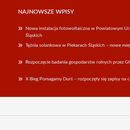
NAJNOWSZE WPISY
Nowa instalacja fotowoltaiczna w Powiatowym Urz
Śląskich
Tężnia solankowa w Piekarach Śląskich – nowe mie
Rozpoczęcie badania gospodarstw rolnych przez G
X Bieg Pomagamy Durś – rozpoczęły się zapisy na 