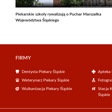
Piekarskie szkoły rywalizują o Puchar Marszałka
Województwa Śląskiego
FIRMY
Dentysta Piekary Śląskie
Apteka 
Weterynarz Piekary Śląskie
Fotograf
Wulkanizacja Piekary Śląskie
Stacja 
Śląskie