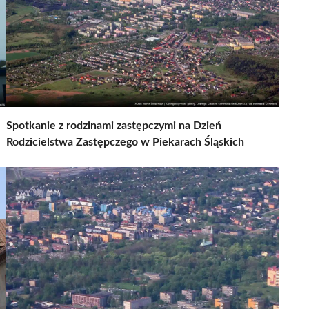
Spotkanie z rodzinami zastępczymi na Dzień
Rodzicielstwa Zastępczego w Piekarach Śląskich