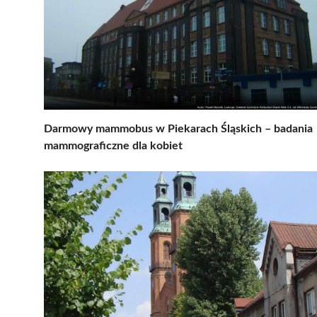
Darmowy mammobus w Piekarach Śląskich – badania
mammograficzne dla kobiet