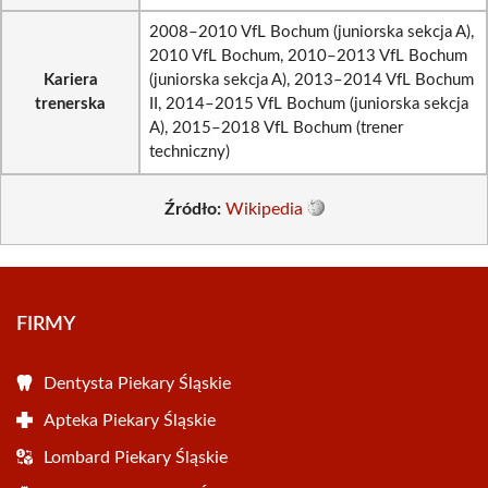
2008–2010 VfL Bochum (juniorska sekcja A),
2010 VfL Bochum, 2010–2013 VfL Bochum
Kariera
(juniorska sekcja A), 2013–2014 VfL Bochum
trenerska
II, 2014–2015 VfL Bochum (juniorska sekcja
A), 2015–2018 VfL Bochum (trener
techniczny)
Źródło:
Wikipedia
FIRMY
Dentysta Piekary Śląskie
Apteka Piekary Śląskie
Lombard Piekary Śląskie