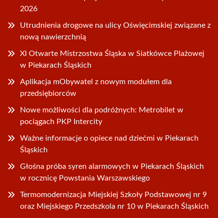
2026
Utrudnienia drogowe na ulicy Oświęcimskiej związane z
nową nawierzchnią
XI Otwarte Mistrzostwa Śląska w Siatkówce Plażowej
w Piekarach Śląskich
Aplikacja mObywatel z nowym modułem dla
przedsiębiorców
Nowe możliwości dla podróżnych: Metrobilet w
pociągach PKP Intercity
Ważne informacje o opiece nad dziećmi w Piekarach
Śląskich
Głośna próba syren alarmowych w Piekarach Śląskich
w rocznicę Powstania Warszawskiego
Termomodernizacja Miejskiej Szkoły Podstawowej nr 9
oraz Miejskiego Przedszkola nr 10 w Piekarach Śląskich