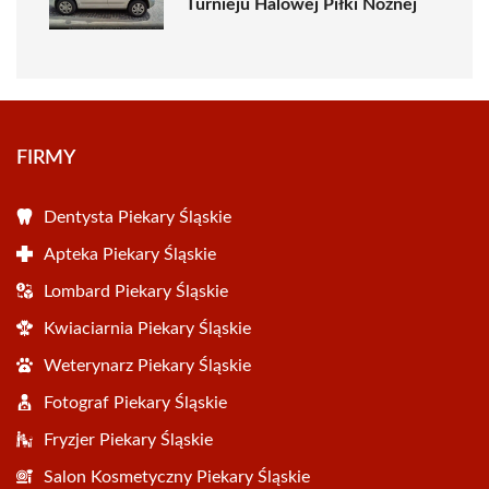
Turnieju Halowej Piłki Nożnej
FIRMY
Dentysta Piekary Śląskie
Apteka Piekary Śląskie
Lombard Piekary Śląskie
Kwiaciarnia Piekary Śląskie
Weterynarz Piekary Śląskie
Fotograf Piekary Śląskie
Fryzjer Piekary Śląskie
Salon Kosmetyczny Piekary Śląskie