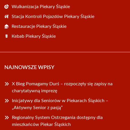
Wulkanizacja Piekary Śląskie
Stacja Kontroli Pojazdów Piekary Śląskie
Restauracje Piekary Śląskie
Kebab Piekary Śląskie
NAJNOWSZE WPISY
X Bieg Pomagamy Durś – rozpoczęły się zapisy na
charytatywną imprezę
Inicjatywy dla Seniorów w Piekarach Śląskich –
„Aktywny Senior z pasją”
Regionalny System Ostrzegania dostępny dla
mieszkańców Piekar Śląskich