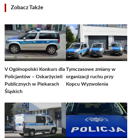
Zobacz Także
V Ogólnopolski Konkurs dla
Tymczasowe zmiany w
Policjantów – Oskarżycieli
organizacji ruchu przy
Publicznych w Piekarach
Kopcu Wyzwolenia
Śląskich