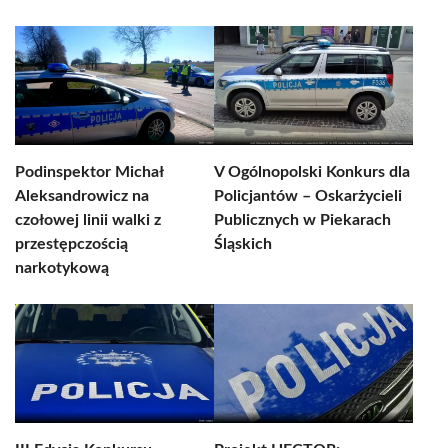
Podinspektor Michał
V Ogólnopolski Konkurs dla
Aleksandrowicz na
Policjantów – Oskarżycieli
czołowej linii walki z
Publicznych w Piekarach
przestępczością
Śląskich
narkotykową