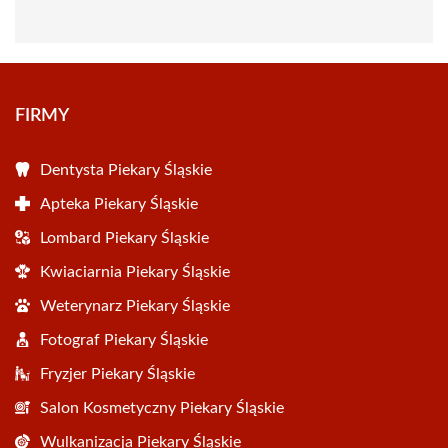
FIRMY
Dentysta Piekary Śląskie
Apteka Piekary Śląskie
Lombard Piekary Śląskie
Kwiaciarnia Piekary Śląskie
Weterynarz Piekary Śląskie
Fotograf Piekary Śląskie
Fryzjer Piekary Śląskie
Salon Kosmetyczny Piekary Śląskie
Wulkanizacja Piekary Śląskie