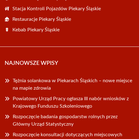
Stacja Kontroli Pojazdów Piekary Śląskie
Restauracje Piekary Śląskie
Kebab Piekary Śląskie
NAJNOWSZE WPISY
Tężnia solankowa w Piekarach Śląskich – nowe miejsce
na mapie zdrowia
Powiatowy Urząd Pracy ogłasza III nabór wniosków z
Krajowego Funduszu Szkoleniowego
Rozpoczęcie badania gospodarstw rolnych przez
Główny Urząd Statystyczny
Rozpoczęcie konsultacji dotyczących miejscowych