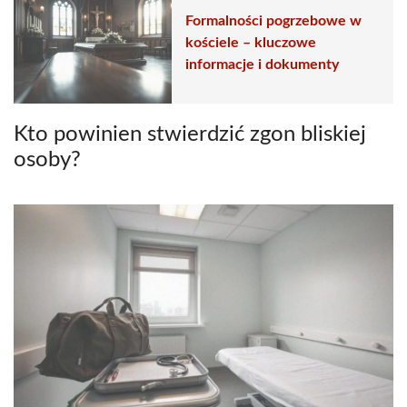
Formalności pogrzebowe w
kościele – kluczowe
informacje i dokumenty
Kto powinien stwierdzić zgon bliskiej
osoby?