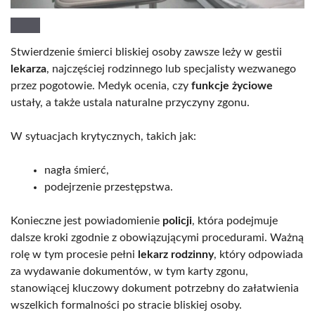
Stwierdzenie śmierci bliskiej osoby zawsze leży w gestii
lekarza
, najczęściej rodzinnego lub specjalisty wezwanego
przez pogotowie. Medyk ocenia, czy
funkcje życiowe
ustały, a także ustala naturalne przyczyny zgonu.
W sytuacjach krytycznych, takich jak:
nagła śmierć,
podejrzenie przestępstwa.
Konieczne jest powiadomienie
policji
, która podejmuje
dalsze kroki zgodnie z obowiązującymi procedurami. Ważną
rolę w tym procesie pełni
lekarz rodzinny
, który odpowiada
za wydawanie dokumentów, w tym karty zgonu,
stanowiącej kluczowy dokument potrzebny do załatwienia
wszelkich formalności po stracie bliskiej osoby.