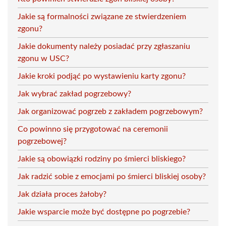
Jakie są formalności związane ze stwierdzeniem
zgonu?
Jakie dokumenty należy posiadać przy zgłaszaniu
zgonu w USC?
Jakie kroki podjąć po wystawieniu karty zgonu?
Jak wybrać zakład pogrzebowy?
Jak organizować pogrzeb z zakładem pogrzebowym?
Co powinno się przygotować na ceremonii
pogrzebowej?
Jakie są obowiązki rodziny po śmierci bliskiego?
Jak radzić sobie z emocjami po śmierci bliskiej osoby?
Jak działa proces żałoby?
Jakie wsparcie może być dostępne po pogrzebie?