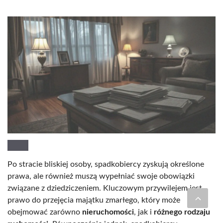
Po stracie bliskiej osoby, spadkobiercy zyskują określone
prawa, ale również muszą wypełniać swoje obowiązki
związane z dziedziczeniem. Kluczowym przywilejem jest
prawo do przejęcia majątku zmarłego, który może
obejmować zarówno
nieruchomości
, jak i
różnego rodzaju