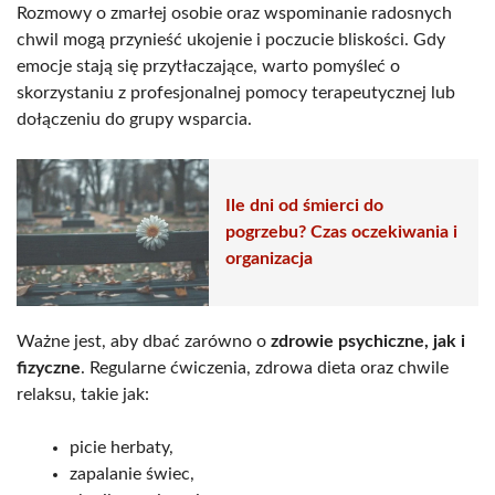
Rozmowy o zmarłej osobie oraz wspominanie radosnych
chwil mogą przynieść ukojenie i poczucie bliskości. Gdy
emocje stają się przytłaczające, warto pomyśleć o
skorzystaniu z profesjonalnej pomocy terapeutycznej lub
dołączeniu do grupy wsparcia.
Ile dni od śmierci do
pogrzebu? Czas oczekiwania i
organizacja
Ważne jest, aby dbać zarówno o
zdrowie psychiczne, jak i
fizyczne
. Regularne ćwiczenia, zdrowa dieta oraz chwile
relaksu, takie jak:
picie herbaty,
zapalanie świec,