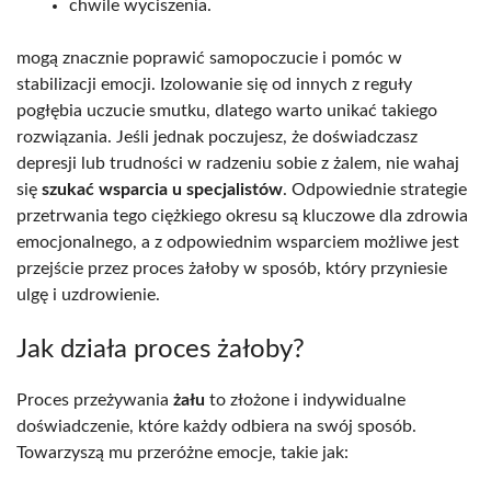
chwile wyciszenia.
mogą znacznie poprawić samopoczucie i pomóc w
stabilizacji emocji. Izolowanie się od innych z reguły
pogłębia uczucie smutku, dlatego warto unikać takiego
rozwiązania. Jeśli jednak poczujesz, że doświadczasz
depresji lub trudności w radzeniu sobie z żalem, nie wahaj
się
szukać wsparcia u specjalistów
. Odpowiednie strategie
przetrwania tego ciężkiego okresu są kluczowe dla zdrowia
emocjonalnego, a z odpowiednim wsparciem możliwe jest
przejście przez proces żałoby w sposób, który przyniesie
ulgę i uzdrowienie.
Jak działa proces żałoby?
Proces przeżywania
żału
to złożone i indywidualne
doświadczenie, które każdy odbiera na swój sposób.
Towarzyszą mu przeróżne emocje, takie jak: