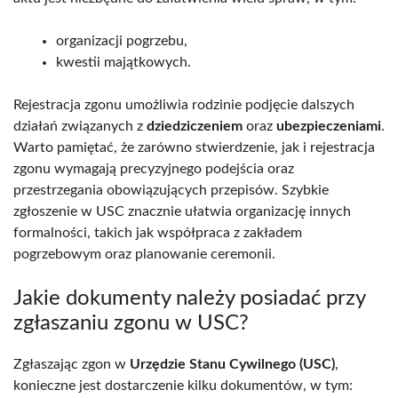
organizacji pogrzebu,
kwestii majątkowych.
Rejestracja zgonu umożliwia rodzinie podjęcie dalszych
działań związanych z
dziedziczeniem
oraz
ubezpieczeniami
.
Warto pamiętać, że zarówno stwierdzenie, jak i rejestracja
zgonu wymagają precyzyjnego podejścia oraz
przestrzegania obowiązujących przepisów. Szybkie
zgłoszenie w USC znacznie ułatwia organizację innych
formalności, takich jak współpraca z zakładem
pogrzebowym oraz planowanie ceremonii.
Jakie dokumenty należy posiadać przy
zgłaszaniu zgonu w USC?
Zgłaszając zgon w
Urzędzie Stanu Cywilnego (USC)
,
konieczne jest dostarczenie kilku dokumentów, w tym: