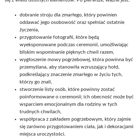
dobranie stroju dla zmarłego, który powinien
oddawać jego osobowość oraz spełniać ostatnie
życzenia,
przygotowanie fotografii, które będą
wyeksponowane podczas ceremonii, umożliwiając
bliskim wspominanie pięknych chwil razem,
wygłoszenie mowy pogrzebowej, która powinna być
przemyślana, aby stanowiła wzruszający hołd,
podkreślający znaczenie zmarłego w życiu tych,
którzy go znali,
stworzenie listy osób, które powinny zostać
poinformowane o ceremonii; ich obecność może być
wsparciem emocjonalnym dla rodziny w tych
trudnych chwilach,
współpraca z zakładem pogrzebowym, który zajmie
się zarówno przygotowaniem ciała, jak i dekoracjami
miejsca uroczystości.