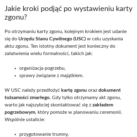
Jakie kroki podjąć po wystawieniu karty
zgonu?
Po otrzymaniu karty zgonu, kolejnym krokiem jest udanie
się do
Urzędu Stanu Cywilnego (USC)
w celu uzyskania
aktu zgonu. Ten istotny dokument jest konieczny do
załatwienia wielu formalności, takich jak:
organizacja pogrzebu,
sprawy związane z majątkiem.
W USC należy przedłożyć
kartę zgonu
oraz
dokument
tożsamości zmarłego
. Gdy tylko otrzymamy akt zgonu,
warto jak najszybciej skontaktować się z
zakładem
pogrzebowym
, który pomoże w planowaniu ceremonii.
Wspólnie ustalicie:
przygotowanie trumny,