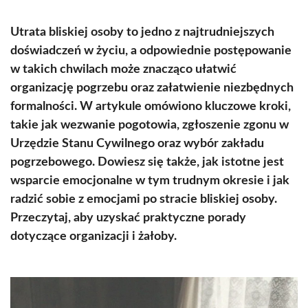
Utrata bliskiej osoby to jedno z najtrudniejszych
doświadczeń w życiu, a odpowiednie postępowanie
w takich chwilach może znacząco ułatwić
organizację pogrzebu oraz załatwienie niezbędnych
formalności. W artykule omówiono kluczowe kroki,
takie jak wezwanie pogotowia, zgłoszenie zgonu w
Urzędzie Stanu Cywilnego oraz wybór zakładu
pogrzebowego. Dowiesz się także, jak istotne jest
wsparcie emocjonalne w tym trudnym okresie i jak
radzić sobie z emocjami po stracie bliskiej osoby.
Przeczytaj, aby uzyskać praktyczne porady
dotyczące organizacji i żałoby.