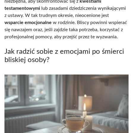
niezbędna, aby skonfrontować się z
kwestiami
testamentowymi
lub zasadami dziedziczenia wynikającymi
z ustawy. W tak trudnym okresie, nieocenione jest
wsparcie emocjonalne
w rodzinie. Bliscy powinni wspierać
się nawzajem oraz, jeśli zajdzie taka potrzeba, korzystać z
profesjonalnej pomocy, aby przejść przez te wyzwania.
Jak radzić sobie z emocjami po śmierci
bliskiej osoby?