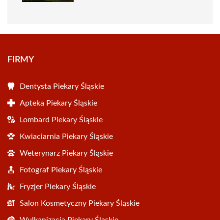
FIRMY
Dentysta Piekary Śląskie
Apteka Piekary Śląskie
Lombard Piekary Śląskie
Kwiaciarnia Piekary Śląskie
Weterynarz Piekary Śląskie
Fotograf Piekary Śląskie
Fryzjer Piekary Śląskie
Salon Kosmetyczny Piekary Śląskie