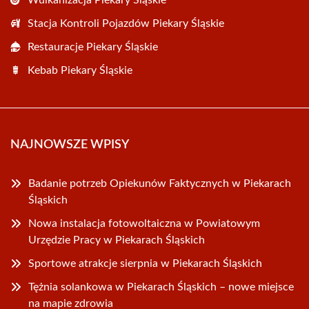
Wulkanizacja Piekary Śląskie
Stacja Kontroli Pojazdów Piekary Śląskie
Restauracje Piekary Śląskie
Kebab Piekary Śląskie
NAJNOWSZE WPISY
Badanie potrzeb Opiekunów Faktycznych w Piekarach
Śląskich
Nowa instalacja fotowoltaiczna w Powiatowym
Urzędzie Pracy w Piekarach Śląskich
Sportowe atrakcje sierpnia w Piekarach Śląskich
Tężnia solankowa w Piekarach Śląskich – nowe miejsce
na mapie zdrowia