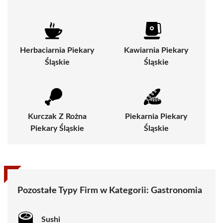
Herbaciarnia Piekary
Kawiarnia Piekary
Śląskie
Śląskie
Kurczak Z Rożna
Piekarnia Piekary
Piekary Śląskie
Śląskie
Pozostałe Typy Firm w Kategorii:
Gastronomia
Sushi