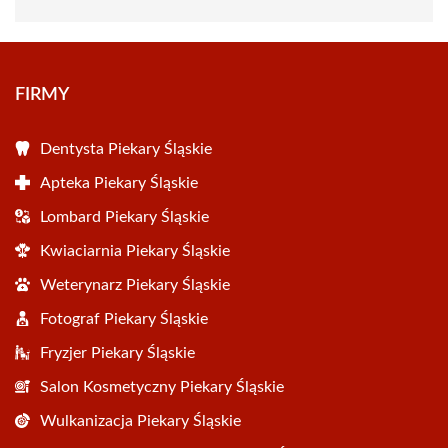
FIRMY
Dentysta Piekary Śląskie
Apteka Piekary Śląskie
Lombard Piekary Śląskie
Kwiaciarnia Piekary Śląskie
Weterynarz Piekary Śląskie
Fotograf Piekary Śląskie
Fryzjer Piekary Śląskie
Salon Kosmetyczny Piekary Śląskie
Wulkanizacja Piekary Śląskie