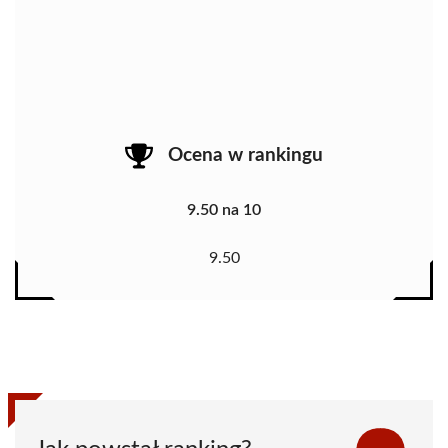
Ocena w rankingu
9.50 na 10
9.50