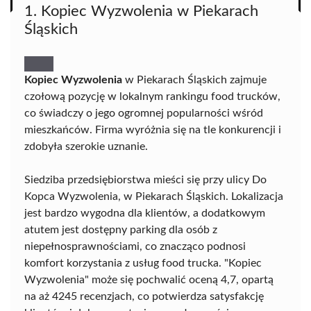
1. Kopiec Wyzwolenia w Piekarach
Śląskich
Kopiec Wyzwolenia
w Piekarach Śląskich zajmuje
czołową pozycję w lokalnym rankingu food trucków,
co świadczy o jego ogromnej popularności wśród
mieszkańców. Firma wyróżnia się na tle konkurencji i
zdobyła szerokie uznanie.
Siedziba przedsiębiorstwa mieści się przy ulicy Do
Kopca Wyzwolenia, w Piekarach Śląskich. Lokalizacja
jest bardzo wygodna dla klientów, a dodatkowym
atutem jest dostępny parking dla osób z
niepełnosprawnościami, co znacząco podnosi
komfort korzystania z usług food trucka. "Kopiec
Wyzwolenia" może się pochwalić oceną 4,7, opartą
na aż 4245 recenzjach, co potwierdza satysfakcję