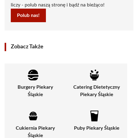
liczy - polub naszą stronę i bądź na bieżąco!
Polub nas!
Zobacz Także
Burgery Piekary
Catering Dietetyczny
Śląskie
Piekary Śląskie
Cukiernia Piekary
Puby Piekary Śląskie
Śląskie