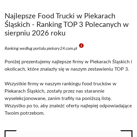
Najlepsze Food Trucki w Piekarach
Śląskich - Ranking TOP 3 Polecanych w
sierpniu 2026 roku
Ranking według portalu piekary24.com.pl
Poniżej prezentujemy najlepsze firmy w Piekarach Śląskich i
okolicach, które znalazły się w naszym zestawieniu TOP 3.
Wszystkie firmy w naszym rankingu food trucków w
Piekarach Śląskich, zostały przez nas starannie
wyselekcjonowane, zanim trafiły na poniższą listę.
Wszystko po to, aby znaleźć oferty najlepiej odpowiadające
Twoim potrzebom.