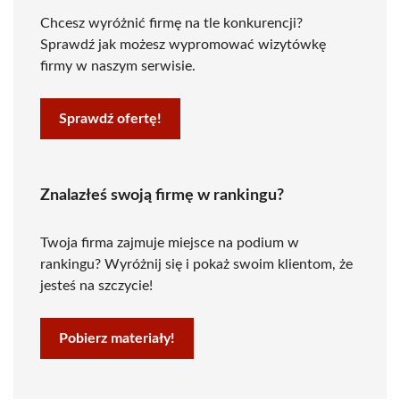
Chcesz wyróżnić firmę na tle konkurencji?
Sprawdź jak możesz wypromować wizytówkę
firmy w naszym serwisie.
Sprawdź ofertę!
Znalazłeś swoją firmę w rankingu?
Twoja firma zajmuje miejsce na podium w
rankingu? Wyróżnij się i pokaż swoim klientom, że
jesteś na szczycie!
Pobierz materiały!