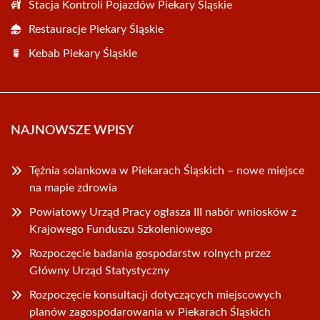
Stacja Kontroli Pojazdów Piekary Śląskie
Restauracje Piekary Śląskie
Kebab Piekary Śląskie
NAJNOWSZE WPISY
Tężnia solankowa w Piekarach Śląskich – nowe miejsce
na mapie zdrowia
Powiatowy Urząd Pracy ogłasza III nabór wniosków z
Krajowego Funduszu Szkoleniowego
Rozpoczęcie badania gospodarstw rolnych przez
Główny Urząd Statystyczny
Rozpoczęcie konsultacji dotyczących miejscowych
planów zagospodarowania w Piekarach Śląskich