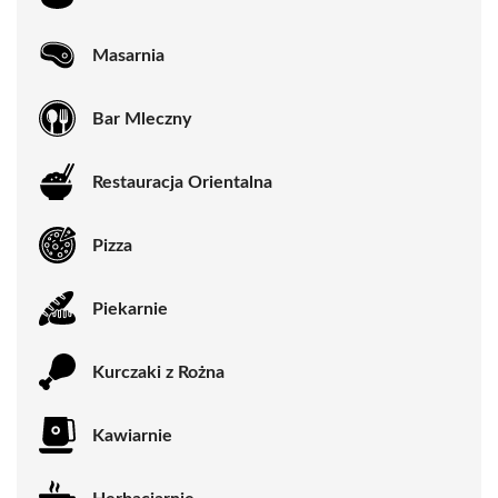
Masarnia
Bar Mleczny
Restauracja Orientalna
Pizza
Piekarnie
Kurczaki z Rożna
Kawiarnie