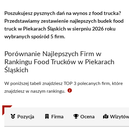
Poszukujesz pysznych dań na wynos z food trucka?
Przedstawiamy zestawienie najlepszych budek food
truck w Piekarach Śląskich w sierpniu 2026 roku
wybranych spośród 5 firm.
Porównanie Najlepszych Firm w
Rankingu Food Trucków w Piekarach
Śląskich
W poniższej tabeli znajdziesz TOP 3 polecanych firm, które
znajdziesz w naszym rankingu.
Pozycja
Firma
Ocena
Wizytów