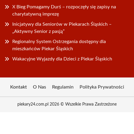
X Bieg Pomagamy Durś – rozpoczęły się zapisy na
charytatywną imprezę
Inicjatywy dla Seniorów w Piekarach Śląskich –
„Aktywny Senior z pasją”
Regionalny System Ostrzegania dostępny dla
mieszkańców Piekar Śląskich
Wakacyjne Wyjazdy dla Dzieci z Piekar Śląskich
Kontakt
O Nas
Regulamin
Polityka Prywatności
piekary24.com.pl 2026 © Wszelkie Prawa Zastrzeżone