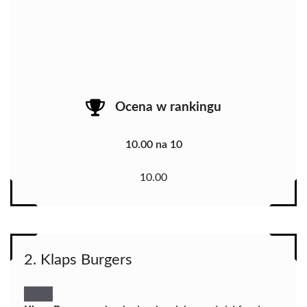
Ocena w rankingu
10.00 na 10
10.00
2. Klaps Burgers