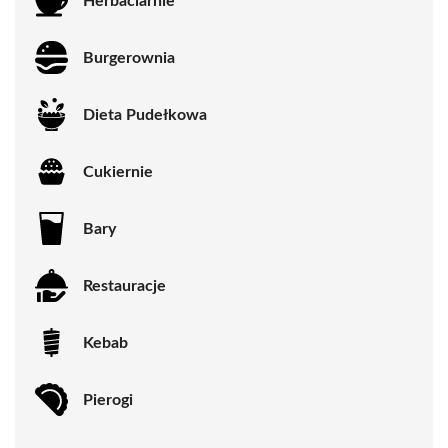
Herbaciarnie
Burgerownia
Dieta Pudełkowa
Cukiernie
Bary
Restauracje
Kebab
Pierogi