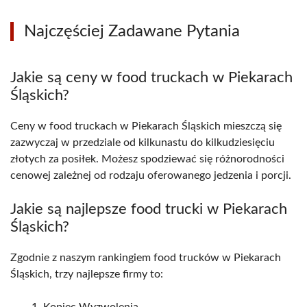
Najczęściej Zadawane Pytania
Jakie są ceny w food truckach w Piekarach
Śląskich?
Ceny w food truckach w Piekarach Śląskich mieszczą się
zazwyczaj w przedziale od kilkunastu do kilkudziesięciu
złotych za posiłek. Możesz spodziewać się różnorodności
cenowej zależnej od rodzaju oferowanego jedzenia i porcji.
Jakie są najlepsze food trucki w Piekarach
Śląskich?
Zgodnie z naszym rankingiem food trucków w Piekarach
Śląskich, trzy najlepsze firmy to: