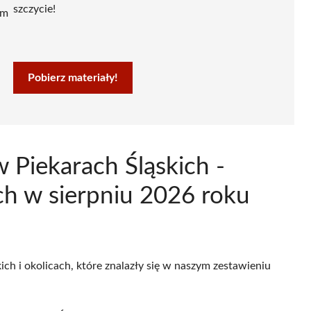
szczycie!
ym
Pobierz materiały!
 Piekarach Śląskich -
h w sierpniu 2026 roku
ich i okolicach, które znalazły się w naszym zestawieniu