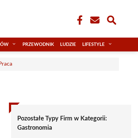
CÓW
PRZEWODNIK
LUDZIE
LIFESTYLE
 Praca
Pozostałe Typy Firm w Kategorii:
Gastronomia