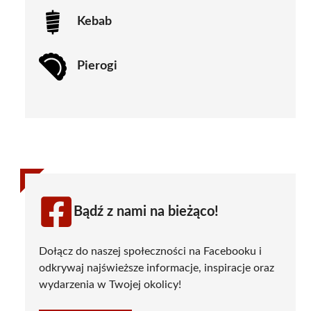
Kebab
Pierogi
Bądź z nami na bieżąco!
Dołącz do naszej społeczności na Facebooku i
odkrywaj najświeższe informacje, inspiracje oraz
wydarzenia w Twojej okolicy!