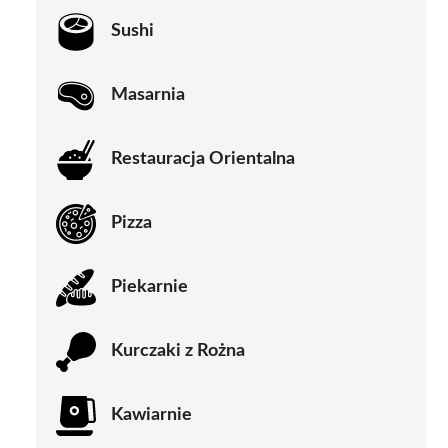
Sushi
Masarnia
Restauracja Orientalna
Pizza
Piekarnie
Kurczaki z Rożna
Kawiarnie