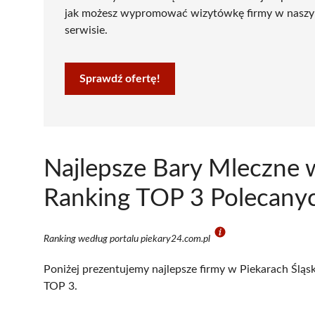
jak możesz wypromować wizytówkę firmy w nasz
serwisie.
Sprawdź ofertę!
Najlepsze Bary Mleczne w
Ranking TOP 3 Polecanyc
Ranking według portalu piekary24.com.pl
Poniżej prezentujemy najlepsze firmy w Piekarach Śląsk
TOP 3.