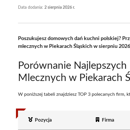
Data dodania:
2 sierpnia 2026 r.
Poszukujesz domowych dań kuchni polskiej? Pr
mlecznych w Piekarach Śląskich w sierpniu 2026
Porównanie Najlepszych
Mlecznych w Piekarach Ś
W poniższej tabeli znajdziesz TOP 3 polecanych firm, 
Pozycja
Firma