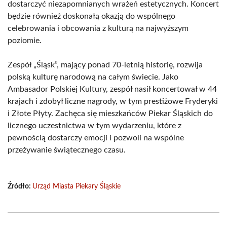
dostarczyć niezapomnianych wrażeń estetycznych. Koncert
będzie również doskonałą okazją do wspólnego
celebrowania i obcowania z kulturą na najwyższym
poziomie.
Zespół „Śląsk”, mający ponad 70-letnią historię, rozwija
polską kulturę narodową na całym świecie. Jako
Ambasador Polskiej Kultury, zespół nasił koncertował w 44
krajach i zdobył liczne nagrody, w tym prestiżowe Fryderyki
i Złote Płyty. Zachęca się mieszkańców Piekar Śląskich do
licznego uczestnictwa w tym wydarzeniu, które z
pewnością dostarczy emocji i pozwoli na wspólne
przeżywanie świątecznego czasu.
Źródło:
Urząd Miasta Piekary Śląskie