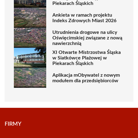
Piekarach Śląskich
Ankieta w ramach projektu
Indeks Zdrowych Miast 2026
Utrudnienia drogowe na ulicy
Oświęcimskiej związane z nową
nawierzchnią
XI Otwarte Mistrzostwa Śląska
w Siatkówce Plażowej w
Piekarach Śląskich
Aplikacja mObywatel z nowym
modułem dla przedsiębiorców
FIRMY