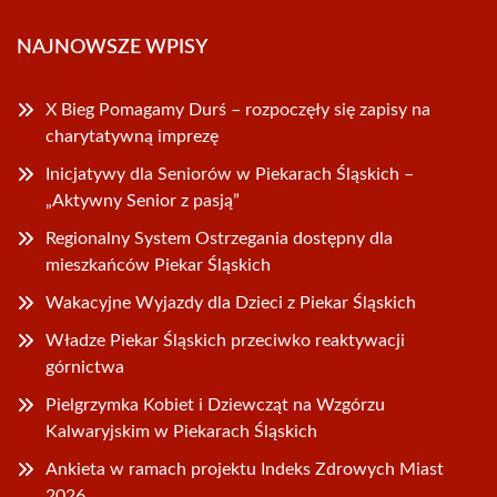
NAJNOWSZE WPISY
X Bieg Pomagamy Durś – rozpoczęły się zapisy na
charytatywną imprezę
Inicjatywy dla Seniorów w Piekarach Śląskich –
„Aktywny Senior z pasją”
Regionalny System Ostrzegania dostępny dla
mieszkańców Piekar Śląskich
Wakacyjne Wyjazdy dla Dzieci z Piekar Śląskich
Władze Piekar Śląskich przeciwko reaktywacji
górnictwa
Pielgrzymka Kobiet i Dziewcząt na Wzgórzu
Kalwaryjskim w Piekarach Śląskich
Ankieta w ramach projektu Indeks Zdrowych Miast
2026