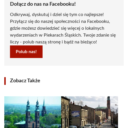
Dołącz do nas na Facebooku!
Odkrywaj, dyskutuj i dziel się tym co najlepsze!
Przyłącz się do naszej społeczności na Facebooku,
gdzie możesz dowiedzieć się więcej o lokalnych
wydarzeniach w Piekarach Śląskich. Twoje zdanie się
liczy - polub naszą stronę i bądź na bieżąco!
Polub nas!
Zobacz Także