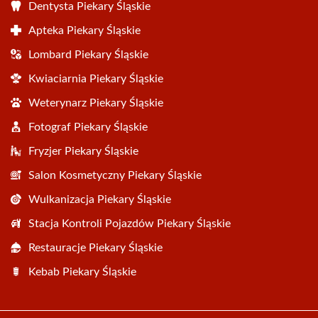
Dentysta Piekary Śląskie
Apteka Piekary Śląskie
Lombard Piekary Śląskie
Kwiaciarnia Piekary Śląskie
Weterynarz Piekary Śląskie
Fotograf Piekary Śląskie
Fryzjer Piekary Śląskie
Salon Kosmetyczny Piekary Śląskie
Wulkanizacja Piekary Śląskie
Stacja Kontroli Pojazdów Piekary Śląskie
Restauracje Piekary Śląskie
Kebab Piekary Śląskie