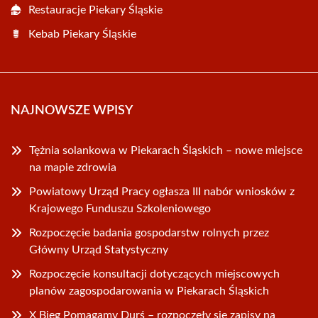
Restauracje Piekary Śląskie
Kebab Piekary Śląskie
NAJNOWSZE WPISY
Tężnia solankowa w Piekarach Śląskich – nowe miejsce
na mapie zdrowia
Powiatowy Urząd Pracy ogłasza III nabór wniosków z
Krajowego Funduszu Szkoleniowego
Rozpoczęcie badania gospodarstw rolnych przez
Główny Urząd Statystyczny
Rozpoczęcie konsultacji dotyczących miejscowych
planów zagospodarowania w Piekarach Śląskich
X Bieg Pomagamy Durś – rozpoczęły się zapisy na