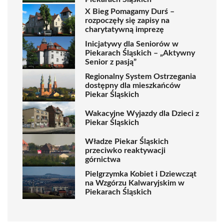
X Bieg Pomagamy Durś –
rozpoczęły się zapisy na
charytatywną imprezę
Inicjatywy dla Seniorów w
Piekarach Śląskich – „Aktywny
Senior z pasją”
Regionalny System Ostrzegania
dostępny dla mieszkańców
Piekar Śląskich
Wakacyjne Wyjazdy dla Dzieci z
Piekar Śląskich
Władze Piekar Śląskich
przeciwko reaktywacji
górnictwa
Pielgrzymka Kobiet i Dziewcząt
na Wzgórzu Kalwaryjskim w
Piekarach Śląskich