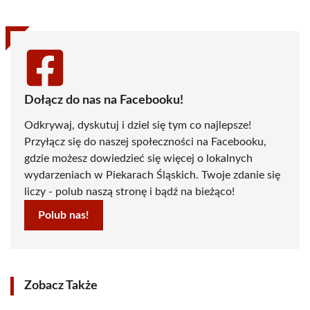
Dołącz do nas na Facebooku!
Odkrywaj, dyskutuj i dziel się tym co najlepsze!
Przyłącz się do naszej społeczności na Facebooku,
gdzie możesz dowiedzieć się więcej o lokalnych
wydarzeniach w Piekarach Śląskich. Twoje zdanie się
liczy - polub naszą stronę i bądź na bieżąco!
Polub nas!
Zobacz Także