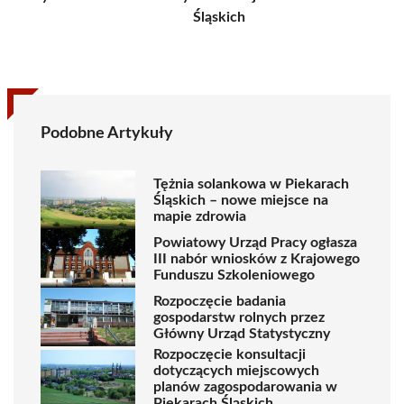
Śląskich
Podobne Artykuły
Tężnia solankowa w Piekarach
Śląskich – nowe miejsce na
mapie zdrowia
Powiatowy Urząd Pracy ogłasza
III nabór wniosków z Krajowego
Funduszu Szkoleniowego
Rozpoczęcie badania
gospodarstw rolnych przez
Główny Urząd Statystyczny
Rozpoczęcie konsultacji
dotyczących miejscowych
planów zagospodarowania w
Piekarach Śląskich