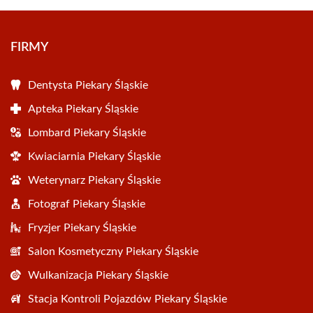
FIRMY
Dentysta Piekary Śląskie
Apteka Piekary Śląskie
Lombard Piekary Śląskie
Kwiaciarnia Piekary Śląskie
Weterynarz Piekary Śląskie
Fotograf Piekary Śląskie
Fryzjer Piekary Śląskie
Salon Kosmetyczny Piekary Śląskie
Wulkanizacja Piekary Śląskie
Stacja Kontroli Pojazdów Piekary Śląskie