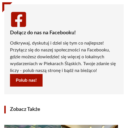
Dołącz do nas na Facebooku!
Odkrywaj, dyskutuj i dziel się tym co najlepsze!
Przyłącz się do naszej społeczności na Facebooku,
gdzie możesz dowiedzieć się więcej o lokalnych
wydarzeniach w Piekarach Śląskich. Twoje zdanie się
liczy - polub naszą stronę i bądź na bieżąco!
Polub nas!
Zobacz Także