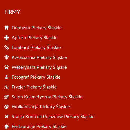
FIRMY
Dentysta Piekary Śląskie
Apteka Piekary Śląskie
Lombard Piekary Śląskie
Kwiaciarnia Piekary Śląskie
Weterynarz Piekary Śląskie
Fotograf Piekary Śląskie
Fryzjer Piekary Śląskie
Salon Kosmetyczny Piekary Śląskie
Wulkanizacja Piekary Śląskie
Stacja Kontroli Pojazdów Piekary Śląskie
Restauracje Piekary Śląskie