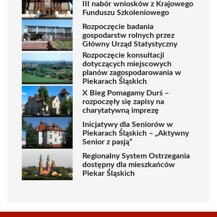
III nabór wniosków z Krajowego
Funduszu Szkoleniowego
Rozpoczęcie badania
gospodarstw rolnych przez
Główny Urząd Statystyczny
Rozpoczęcie konsultacji
dotyczących miejscowych
planów zagospodarowania w
Piekarach Śląskich
X Bieg Pomagamy Durś –
rozpoczęły się zapisy na
charytatywną imprezę
Inicjatywy dla Seniorów w
Piekarach Śląskich – „Aktywny
Senior z pasją”
Regionalny System Ostrzegania
dostępny dla mieszkańców
Piekar Śląskich