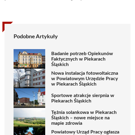
Podobne Artykuły
Badanie potrzeb Opiekunów
Faktycznych w Piekarach
Śląskich
Nowa instalacja fotowoltaiczna
w Powiatowym Urzędzie Pracy
w Piekarach Śląskich
Sportowe atrakcje sierpnia w
Piekarach Śląskich
Tężnia solankowa w Piekarach
Śląskich – nowe miejsce na
mapie zdrowia
Powiatowy Urząd Pracy ogłasza