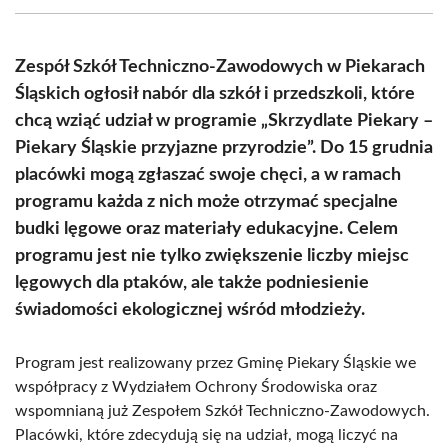
(Twitter)
Zespół Szkół Techniczno-Zawodowych w Piekarach
Śląskich ogłosił nabór dla szkół i przedszkoli, które
chcą wziąć udział w programie „Skrzydlate Piekary –
Piekary Śląskie przyjazne przyrodzie”. Do 15 grudnia
placówki mogą zgłaszać swoje chęci, a w ramach
programu każda z nich może otrzymać specjalne
budki lęgowe oraz materiały edukacyjne. Celem
programu jest nie tylko zwiększenie liczby miejsc
lęgowych dla ptaków, ale także podniesienie
świadomości ekologicznej wśród młodzieży.
Program jest realizowany przez Gminę Piekary Śląskie we
współpracy z Wydziałem Ochrony Środowiska oraz
wspomnianą już Zespołem Szkół Techniczno-Zawodowych.
Placówki, które zdecydują się na udział, mogą liczyć na