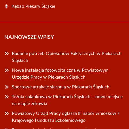
Kebab Piekary Śląskie
NAJNOWSZE WPISY
Badanie potrzeb Opiekunów Faktycznych w Piekarach
Śląskich
Nowa instalacja fotowoltaiczna w Powiatowym
Urzędzie Pracy w Piekarach Śląskich
Sportowe atrakcje sierpnia w Piekarach Śląskich
Tężnia solankowa w Piekarach Śląskich – nowe miejsce
na mapie zdrowia
Powiatowy Urząd Pracy ogłasza III nabór wniosków z
Krajowego Funduszu Szkoleniowego