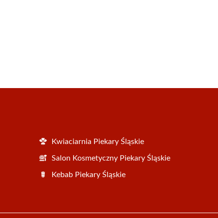
Kwiaciarnia Piekary Śląskie
Salon Kosmetyczny Piekary Śląskie
Kebab Piekary Śląskie