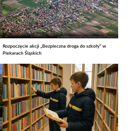
Rozpoczęcie akcji „Bezpieczna droga do szkoły” w
Piekarach Śląskich