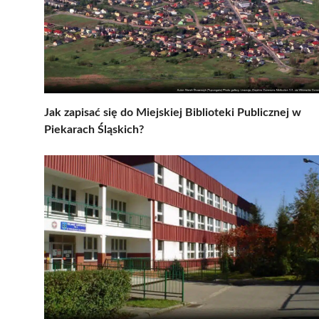
Jak zapisać się do Miejskiej Biblioteki Publicznej w
Piekarach Śląskich?