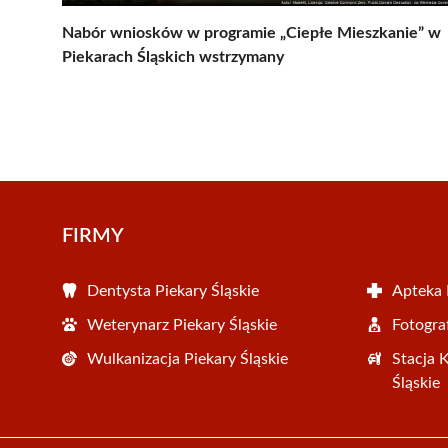
Nabór wniosków w programie „Ciepłe Mieszkanie” w
Piekarach Śląskich wstrzymany
FIRMY
Dentysta Piekary Śląskie
Apteka 
Weterynarz Piekary Śląskie
Fotograf
Wulkanizacja Piekary Śląskie
Stacja 
Śląskie