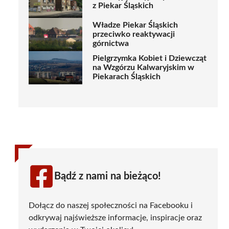
z Piekar Śląskich
Władze Piekar Śląskich
przeciwko reaktywacji
górnictwa
Pielgrzymka Kobiet i Dziewcząt
na Wzgórzu Kalwaryjskim w
Piekarach Śląskich
Bądź z nami na bieżąco!
Dołącz do naszej społeczności na Facebooku i
odkrywaj najświeższe informacje, inspiracje oraz