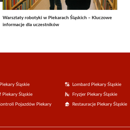
Warsztaty robotyki w Piekarach Śląskich – Kluczowe
informacje dla uczestników
Piekary Śląskie
Lombard Piekary Śląskie
 Piekary Śląskie
Fryzjer Piekary Śląskie
Kontroli Pojazdów Piekary
Restauracje Piekary Śląskie