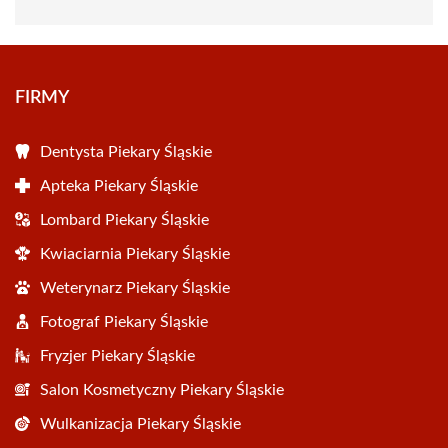
FIRMY
Dentysta Piekary Śląskie
Apteka Piekary Śląskie
Lombard Piekary Śląskie
Kwiaciarnia Piekary Śląskie
Weterynarz Piekary Śląskie
Fotograf Piekary Śląskie
Fryzjer Piekary Śląskie
Salon Kosmetyczny Piekary Śląskie
Wulkanizacja Piekary Śląskie