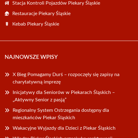
Stacja Kontroli Pojazdów Piekary Śląskie
Restauracje Piekary Śląskie
Kebab Piekary Śląskie
NAJNOWSZE WPISY
X Bieg Pomagamy Durś – rozpoczęły się zapisy na
charytatywną imprezę
Inicjatywy dla Seniorów w Piekarach Śląskich –
„Aktywny Senior z pasją”
Regionalny System Ostrzegania dostępny dla
mieszkańców Piekar Śląskich
Wakacyjne Wyjazdy dla Dzieci z Piekar Śląskich