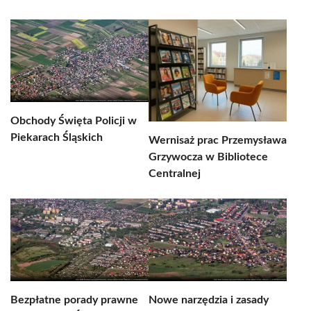
Obchody Święta Policji w
Piekarach Śląskich
Wernisaż prac Przemysława
Grzywocza w Bibliotece
Centralnej
Bezpłatne porady prawne
Nowe narzędzia i zasady