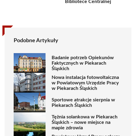
Bibliotece Centralnej
Podobne Artykuły
Badanie potrzeb Opiekunów
Faktycznych w Piekarach
Śląskich
Nowa instalacja fotowoltaiczna
w Powiatowym Urzędzie Pracy
w Piekarach Śląskich
Sportowe atrakcje sierpnia w
Piekarach Śląskich
Tężnia solankowa w Piekarach
Śląskich – nowe miejsce na
mapie zdrowia