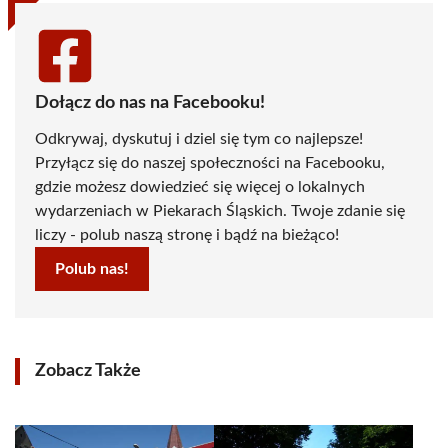
Dołącz do nas na Facebooku!
Odkrywaj, dyskutuj i dziel się tym co najlepsze!
Przyłącz się do naszej społeczności na Facebooku,
gdzie możesz dowiedzieć się więcej o lokalnych
wydarzeniach w Piekarach Śląskich. Twoje zdanie się
liczy - polub naszą stronę i bądź na bieżąco!
Polub nas!
Zobacz Także