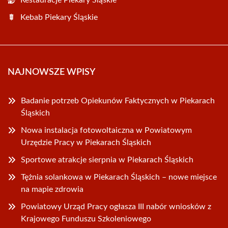
Restauracje Piekary Śląskie
Kebab Piekary Śląskie
NAJNOWSZE WPISY
Badanie potrzeb Opiekunów Faktycznych w Piekarach
Śląskich
Nowa instalacja fotowoltaiczna w Powiatowym
Urzędzie Pracy w Piekarach Śląskich
Sportowe atrakcje sierpnia w Piekarach Śląskich
Tężnia solankowa w Piekarach Śląskich – nowe miejsce
na mapie zdrowia
Powiatowy Urząd Pracy ogłasza III nabór wniosków z
Krajowego Funduszu Szkoleniowego