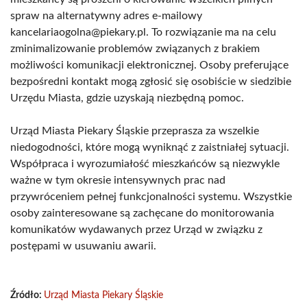
spraw na alternatywny adres e-mailowy
kancelariaogolna@piekary.pl. To rozwiązanie ma na celu
zminimalizowanie problemów związanych z brakiem
możliwości komunikacji elektronicznej. Osoby preferujące
bezpośredni kontakt mogą zgłosić się osobiście w siedzibie
Urzędu Miasta, gdzie uzyskają niezbędną pomoc.
Urząd Miasta Piekary Śląskie przeprasza za wszelkie
niedogodności, które mogą wyniknąć z zaistniałej sytuacji.
Współpraca i wyrozumiałość mieszkańców są niezwykle
ważne w tym okresie intensywnych prac nad
przywróceniem pełnej funkcjonalności systemu. Wszystkie
osoby zainteresowane są zachęcane do monitorowania
komunikatów wydawanych przez Urząd w związku z
postępami w usuwaniu awarii.
Źródło:
Urząd Miasta Piekary Śląskie