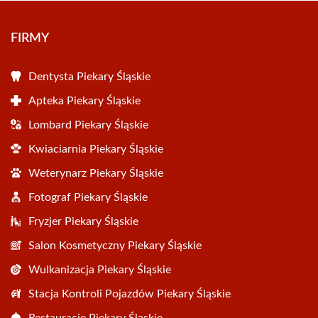
FIRMY
Dentysta Piekary Śląskie
Apteka Piekary Śląskie
Lombard Piekary Śląskie
Kwiaciarnia Piekary Śląskie
Weterynarz Piekary Śląskie
Fotograf Piekary Śląskie
Fryzjer Piekary Śląskie
Salon Kosmetyczny Piekary Śląskie
Wulkanizacja Piekary Śląskie
Stacja Kontroli Pojazdów Piekary Śląskie