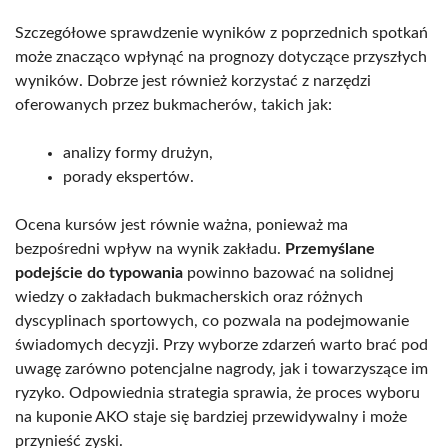
Szczegółowe sprawdzenie wyników z poprzednich spotkań
może znacząco wpłynąć na prognozy dotyczące przyszłych
wyników. Dobrze jest również korzystać z narzędzi
oferowanych przez bukmacherów, takich jak:
analizy formy drużyn,
porady ekspertów.
Ocena kursów jest równie ważna, ponieważ ma
bezpośredni wpływ na wynik zakładu.
Przemyślane
podejście do typowania
powinno bazować na solidnej
wiedzy o zakładach bukmacherskich oraz różnych
dyscyplinach sportowych, co pozwala na podejmowanie
świadomych decyzji. Przy wyborze zdarzeń warto brać pod
uwagę zarówno potencjalne nagrody, jak i towarzyszące im
ryzyko. Odpowiednia strategia sprawia, że proces wyboru
na kuponie AKO staje się bardziej przewidywalny i może
przynieść zyski.