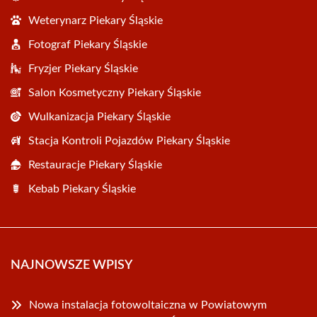
Weterynarz Piekary Śląskie
Fotograf Piekary Śląskie
Fryzjer Piekary Śląskie
Salon Kosmetyczny Piekary Śląskie
Wulkanizacja Piekary Śląskie
Stacja Kontroli Pojazdów Piekary Śląskie
Restauracje Piekary Śląskie
Kebab Piekary Śląskie
NAJNOWSZE WPISY
Nowa instalacja fotowoltaiczna w Powiatowym