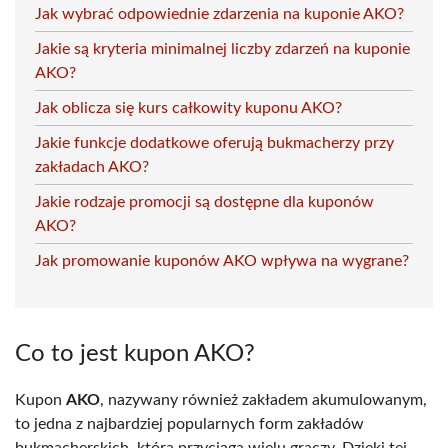
Jak wybrać odpowiednie zdarzenia na kuponie AKO?
Jakie są kryteria minimalnej liczby zdarzeń na kuponie
AKO?
Jak oblicza się kurs całkowity kuponu AKO?
Jakie funkcje dodatkowe oferują bukmacherzy przy
zakładach AKO?
Jakie rodzaje promocji są dostępne dla kuponów
AKO?
Jak promowanie kuponów AKO wpływa na wygrane?
Co to jest kupon AKO?
Kupon
AKO
, nazywany również zakładem akumulowanym,
to jedna z najbardziej popularnych form zakładów
bukmacherskich, która przyciąga wielu graczy. Dzięki tej