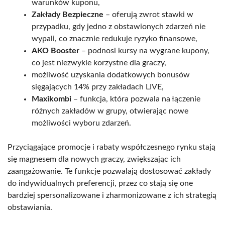
warunków kuponu,
Zakłady Bezpieczne
– oferują zwrot stawki w
przypadku, gdy jedno z obstawionych zdarzeń nie
wypali, co znacznie redukuje ryzyko finansowe,
AKO Booster
– podnosi kursy na wygrane kupony,
co jest niezwykle korzystne dla graczy,
możliwość uzyskania dodatkowych bonusów
sięgających 14% przy zakładach LIVE,
Maxikombi
– funkcja, która pozwala na łączenie
różnych zakładów w grupy, otwierając nowe
możliwości wyboru zdarzeń.
Przyciągające promocje i rabaty współczesnego rynku stają
się magnesem dla nowych graczy, zwiększając ich
zaangażowanie. Te funkcje pozwalają dostosować zakłady
do indywidualnych preferencji, przez co stają się one
bardziej spersonalizowane i zharmonizowane z ich strategią
obstawiania.