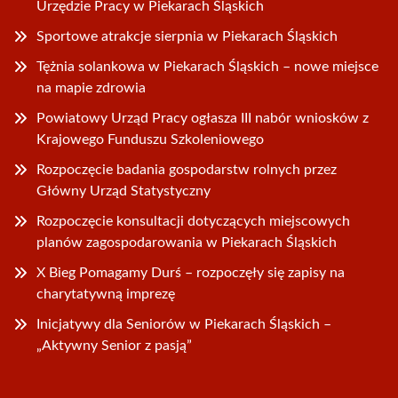
Urzędzie Pracy w Piekarach Śląskich
Sportowe atrakcje sierpnia w Piekarach Śląskich
Tężnia solankowa w Piekarach Śląskich – nowe miejsce
na mapie zdrowia
Powiatowy Urząd Pracy ogłasza III nabór wniosków z
Krajowego Funduszu Szkoleniowego
Rozpoczęcie badania gospodarstw rolnych przez
Główny Urząd Statystyczny
Rozpoczęcie konsultacji dotyczących miejscowych
planów zagospodarowania w Piekarach Śląskich
X Bieg Pomagamy Durś – rozpoczęły się zapisy na
charytatywną imprezę
Inicjatywy dla Seniorów w Piekarach Śląskich –
„Aktywny Senior z pasją”