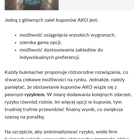
Jedną z głównych zalet kuponów AKO jest:
możliwość osiągnięcia wysokich wygranych,
szeroka gama opcji,
możliwość dostosowania zakładów do
indywidualnych preferencji.
Każdy bukmacher proponuje różnorodne rozwiązania, co
stwarza ciekawe możliwości na rynku. Jednakże, należy
pamiętać, że obstawianie kuponów AKO wiąże się z
pewnym
ryzykiem
. W miarę dodawania kolejnych zdarzeń,
ryzyko również rośnie. Im więcej opcji w kuponie, tym
trudniej trafnie przewidzieć finalny wynik, co zwiększa
szansę na porażkę.
Na szczęście, aby zminimalizować ryzyko, wiele firm