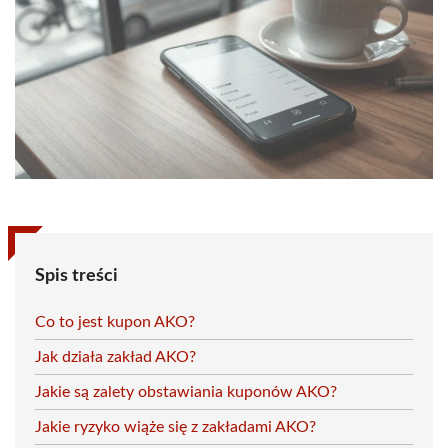
Spis treści
Co to jest kupon AKO?
Jak działa zakład AKO?
Jakie są zalety obstawiania kuponów AKO?
Jakie ryzyko wiąże się z zakładami AKO?