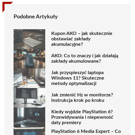
Podobne Artykuły
Kupon AKO – jak skutecznie
obstawiać zakłady
akumulacyjne?
AKO: Co to znaczy i jak działają
zakłady akumulowane?
Jak przyspieszyć laptopa
Windows 11? Skuteczne
metody optymalizacji
Jak zmienić Hz w monitorze?
Instrukcja krok po kroku
Kiedy wyjdzie PlayStation 6?
Przewidywania i niepewność
daty premiery
PlayStation 6 Media Expert – Co