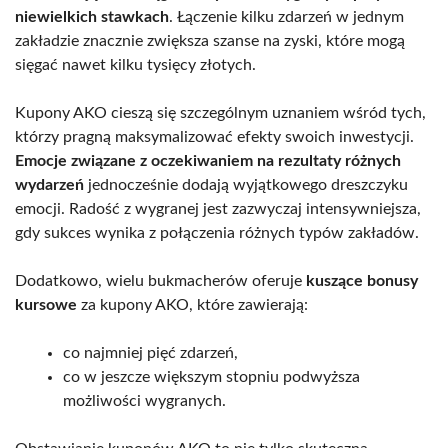
niewielkich stawkach
. Łączenie kilku zdarzeń w jednym
zakładzie znacznie zwiększa szanse na zyski, które mogą
sięgać nawet kilku tysięcy złotych.
Kupony AKO cieszą się szczególnym uznaniem wśród tych,
którzy pragną maksymalizować efekty swoich inwestycji.
Emocje związane z oczekiwaniem na rezultaty różnych
wydarzeń
jednocześnie dodają wyjątkowego dreszczyku
emocji. Radość z wygranej jest zazwyczaj intensywniejsza,
gdy sukces wynika z połączenia różnych typów zakładów.
Dodatkowo, wielu bukmacherów oferuje
kuszące bonusy
kursowe
za kupony AKO, które zawierają:
co najmniej pięć zdarzeń,
co w jeszcze większym stopniu podwyższa
możliwości wygranych.