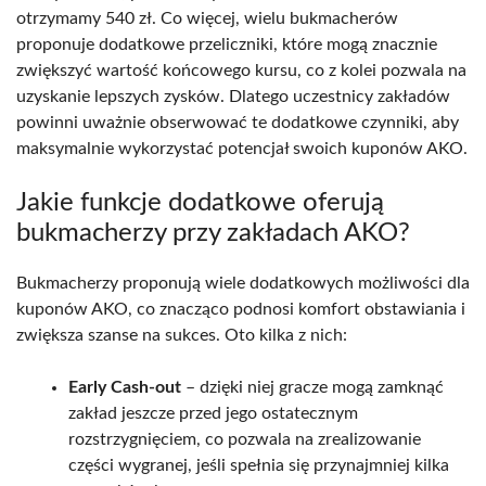
otrzymamy 540 zł. Co więcej, wielu bukmacherów
proponuje dodatkowe przeliczniki, które mogą znacznie
zwiększyć wartość końcowego kursu, co z kolei pozwala na
uzyskanie lepszych zysków. Dlatego uczestnicy zakładów
powinni uważnie obserwować te dodatkowe czynniki, aby
maksymalnie wykorzystać potencjał swoich kuponów AKO.
Jakie funkcje dodatkowe oferują
bukmacherzy przy zakładach AKO?
Bukmacherzy proponują wiele dodatkowych możliwości dla
kuponów AKO, co znacząco podnosi komfort obstawiania i
zwiększa szanse na sukces. Oto kilka z nich:
Early Cash-out
– dzięki niej gracze mogą zamknąć
zakład jeszcze przed jego ostatecznym
rozstrzygnięciem, co pozwala na zrealizowanie
części wygranej, jeśli spełnia się przynajmniej kilka