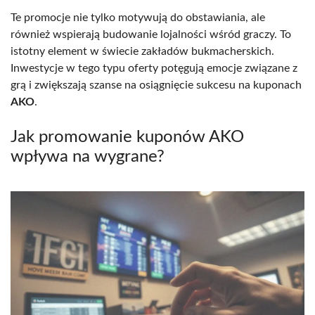
Te promocje nie tylko motywują do obstawiania, ale
również wspierają budowanie lojalności wśród graczy. To
istotny element w świecie zakładów bukmacherskich.
Inwestycje w tego typu oferty potęgują emocje związane z
grą i zwiększają szanse na osiągnięcie sukcesu na kuponach
AKO
.
Jak promowanie kuponów AKO
wpływa na wygrane?