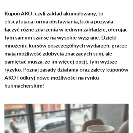
Kupon AKO, czyli zakład akumulowany, to
ekscytująca forma obstawiania, która pozwala
łączyć różne zdarzenia w jednym zakładzie, oferując
tym samym szansę na wysokie wygrane. Dzięki
mnożeniu kursów poszczególnych wydarzeń, gracze
mają możliwość zdobycia znaczących sum, ale
pamiętać muszą, że im więcej opcji, tym wyższe
ryzyko. Poznaj zasady działania oraz zalety kuponów
AKO i odkryj nowe możliwości na rynku
bukmacherskim!