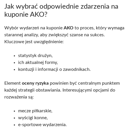
Jak wybrać odpowiednie zdarzenia na
kuponie AKO?
Wybór wydarzeń na kuponie
AKO
to proces, który wymaga
starannej analizy, aby zwiększyć szanse na sukces.
Kluczowe jest uwzględnienie:
statystyk drużyn,
ich aktualnej formy,
kontuzji i informacji o zawodnikach.
Element
oceny ryzyka
powinien być centralnym punktem
każdej strategii obstawiania. Interesującymi opcjami do
rozważenia są:
mecze piłkarskie,
wyścigi konne,
e-sportowe wydarzenia.