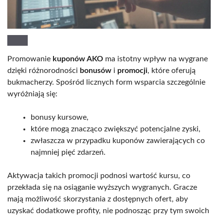
Promowanie
kuponów AKO
ma istotny wpływ na wygrane
dzięki różnorodności
bonusów
i
promocji
, które oferują
bukmacherzy. Spośród licznych form wsparcia szczególnie
wyróżniają się:
bonusy kursowe,
które mogą znacząco zwiększyć potencjalne zyski,
zwłaszcza w przypadku kuponów zawierających co
najmniej pięć zdarzeń.
Aktywacja takich promocji podnosi wartość kursu, co
przekłada się na osiąganie wyższych wygranych. Gracze
mają możliwość skorzystania z dostępnych ofert, aby
uzyskać dodatkowe profity, nie podnosząc przy tym swoich