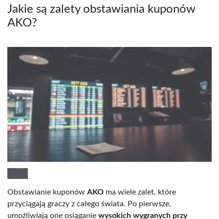
Jakie są zalety obstawiania kuponów
AKO?
Obstawianie kuponów
AKO
ma wiele zalet, które
przyciągają graczy z całego świata. Po pierwsze,
umożliwiają one osiąganie
wysokich wygranych przy