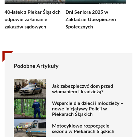
40-latek z Piekar Śląskich
Dni Seniora 2025 w
odpowie za łamanie
Zakładzie Ubezpieczeń
zakazów sądowych
Społecznych
Podobne Artykuły
Jak zabezpieczyć dom przed
włamaniem i kradzieżą?
Wsparcie dla dzieci i młodzieży –
nowe inicjatywy Policji w
Piekarach Śląskich
Motocyklowe rozpoczęcie
sezonu w Piekarach Śląskich