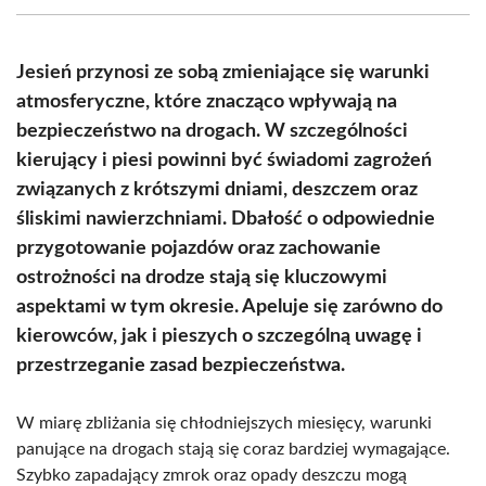
(Twitter)
Jesień przynosi ze sobą zmieniające się warunki
atmosferyczne, które znacząco wpływają na
bezpieczeństwo na drogach. W szczególności
kierujący i piesi powinni być świadomi zagrożeń
związanych z krótszymi dniami, deszczem oraz
śliskimi nawierzchniami. Dbałość o odpowiednie
przygotowanie pojazdów oraz zachowanie
ostrożności na drodze stają się kluczowymi
aspektami w tym okresie. Apeluje się zarówno do
kierowców, jak i pieszych o szczególną uwagę i
przestrzeganie zasad bezpieczeństwa.
W miarę zbliżania się chłodniejszych miesięcy, warunki
panujące na drogach stają się coraz bardziej wymagające.
Szybko zapadający zmrok oraz opady deszczu mogą