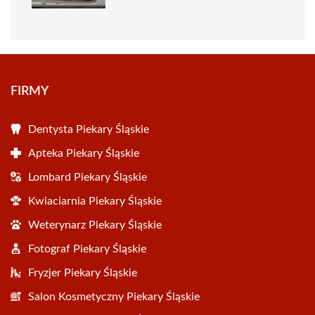
FIRMY
Dentysta Piekary Śląskie
Apteka Piekary Śląskie
Lombard Piekary Śląskie
Kwiaciarnia Piekary Śląskie
Weterynarz Piekary Śląskie
Fotograf Piekary Śląskie
Fryzjer Piekary Śląskie
Salon Kosmetyczny Piekary Śląskie