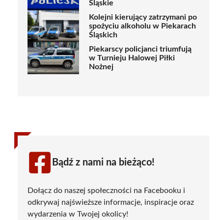
Śląskie
Kolejni kierujący zatrzymani po
spożyciu alkoholu w Piekarach
Śląskich
Piekarscy policjanci triumfują
w Turnieju Halowej Piłki
Nożnej
Bądź z nami na bieżąco!
Dołącz do naszej społeczności na Facebooku i
odkrywaj najświeższe informacje, inspiracje oraz
wydarzenia w Twojej okolicy!