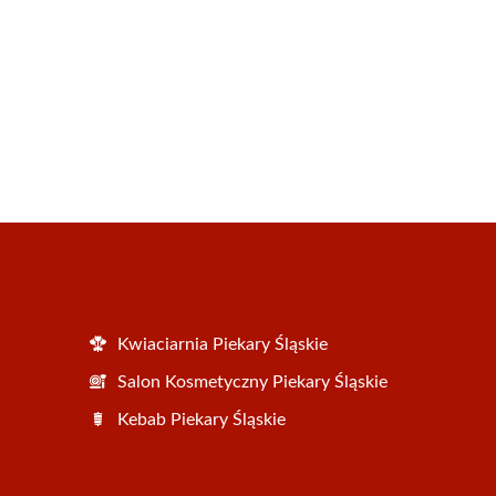
Kwiaciarnia Piekary Śląskie
Salon Kosmetyczny Piekary Śląskie
Kebab Piekary Śląskie