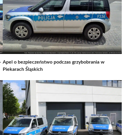
–
Apel o bezpieczeństwo podczas grzybobrania w
Piekarach Śląskich