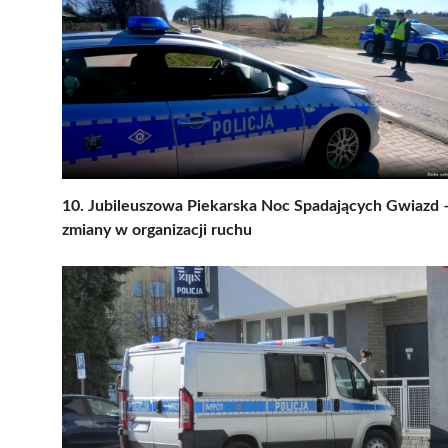
10. Jubileuszowa Piekarska Noc Spadających Gwiazd 
zmiany w organizacji ruchu