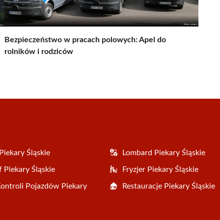
Bezpieczeństwo w pracach polowych: Apel do
rolników i rodziców
Piekary Śląskie
Lombard Piekary Śląskie
 Piekary Śląskie
Fryzjer Piekary Śląskie
Kontroli Pojazdów Piekary
Restauracje Piekary Śląskie