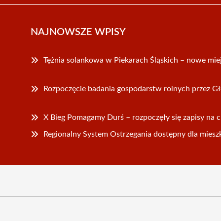
NAJNOWSZE WPISY
Tężnia solankowa w Piekarach Śląskich – nowe mie
Rozpoczęcie badania gospodarstw rolnych przez G
X Bieg Pomagamy Durś – rozpoczęły się zapisy na 
Regionalny System Ostrzegania dostępny dla miesz