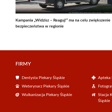
Kampania „Widzisz – Reaguj!” ma na celu zwiększenie
bezpieczeństwa w regionie
FIRMY
Dentysta Piekary Śląskie
Apteka 
Weterynarz Piekary Śląskie
Fotograf
Wulkanizacja Piekary Śląskie
Stacja 
Śląskie