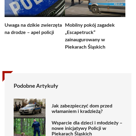
Uwaga na dzikie zwierzęta
Mobilny pokój zagadek
na drodze – apel policji
„Escapetruck”
zainaugurowany w
Piekarach Śląskich
Podobne Artykuły
Jak zabezpieczyć dom przed
włamaniem i kradzieżą?
Wsparcie dla dzieci i młodzieży –
nowe inicjatywy Policji w
Piekarach Śląskich