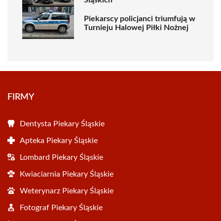
Piekarscy policjanci triumfują w
Turnieju Halowej Piłki Nożnej
FIRMY
Dentysta Piekary Śląskie
Apteka Piekary Śląskie
Lombard Piekary Śląskie
Kwiaciarnia Piekary Śląskie
Weterynarz Piekary Śląskie
Fotograf Piekary Śląskie