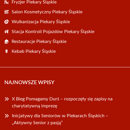
Fryzjer Piekary Śląskie
Salon Kosmetyczny Piekary Śląskie
Wulkanizacja Piekary Śląskie
Stacja Kontroli Pojazdów Piekary Śląskie
Restauracje Piekary Śląskie
Kebab Piekary Śląskie
NAJNOWSZE WPISY
X Bieg Pomagamy Durś – rozpoczęły się zapisy na
charytatywną imprezę
Inicjatywy dla Seniorów w Piekarach Śląskich –
„Aktywny Senior z pasją”