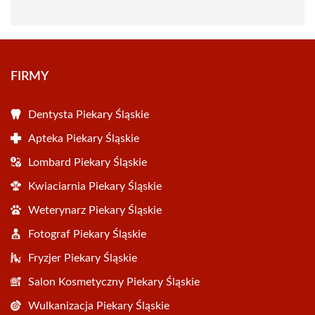
FIRMY
Dentysta Piekary Śląskie
Apteka Piekary Śląskie
Lombard Piekary Śląskie
Kwiaciarnia Piekary Śląskie
Weterynarz Piekary Śląskie
Fotograf Piekary Śląskie
Fryzjer Piekary Śląskie
Salon Kosmetyczny Piekary Śląskie
Wulkanizacja Piekary Śląskie