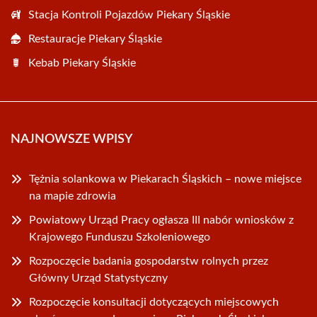
Stacja Kontroli Pojazdów Piekary Śląskie
Restauracje Piekary Śląskie
Kebab Piekary Śląskie
NAJNOWSZE WPISY
Tężnia solankowa w Piekarach Śląskich – nowe miejsce
na mapie zdrowia
Powiatowy Urząd Pracy ogłasza III nabór wniosków z
Krajowego Funduszu Szkoleniowego
Rozpoczęcie badania gospodarstw rolnych przez
Główny Urząd Statystyczny
Rozpoczęcie konsultacji dotyczących miejscowych