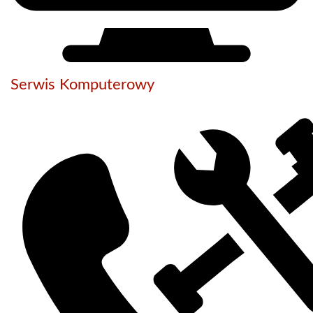
Serwis Komputerowy