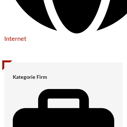
Internet
Kategorie Firm