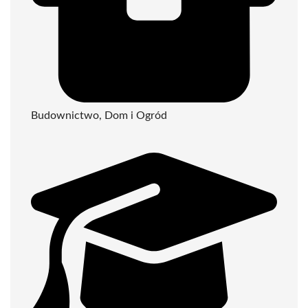
Budownictwo, Dom i Ogród