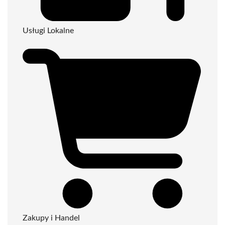
Usługi Lokalne
Zakupy i Handel