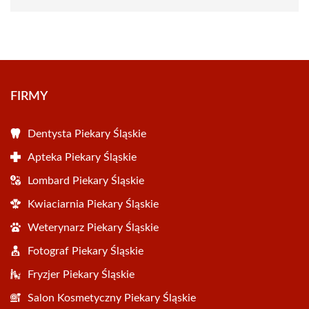
FIRMY
Dentysta Piekary Śląskie
Apteka Piekary Śląskie
Lombard Piekary Śląskie
Kwiaciarnia Piekary Śląskie
Weterynarz Piekary Śląskie
Fotograf Piekary Śląskie
Fryzjer Piekary Śląskie
Salon Kosmetyczny Piekary Śląskie