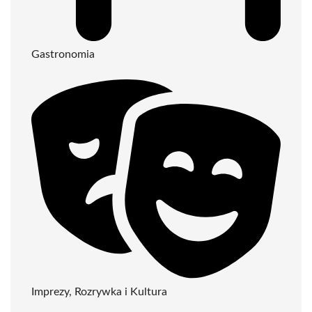
Gastronomia
Imprezy, Rozrywka i Kultura