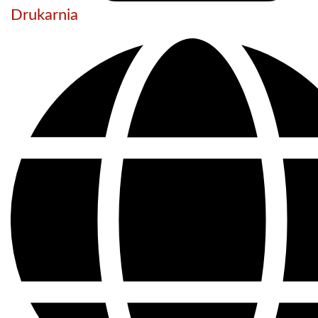
Drukarnia