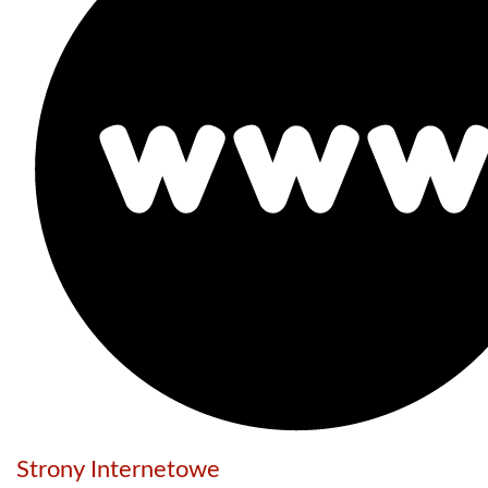
Strony Internetowe