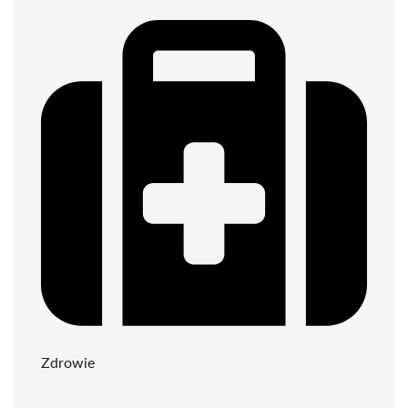
Zdrowie