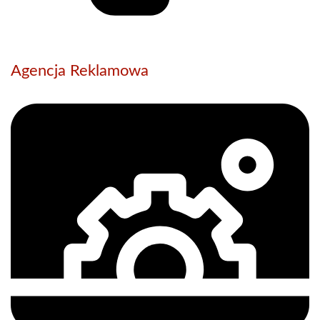
Agencja Reklamowa