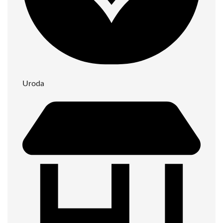
Uroda