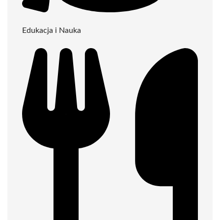
Edukacja i Nauka