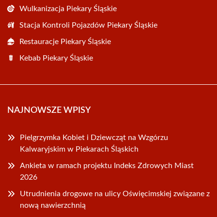
Wulkanizacja Piekary Śląskie
Stacja Kontroli Pojazdów Piekary Śląskie
Restauracje Piekary Śląskie
Kebab Piekary Śląskie
NAJNOWSZE WPISY
Pielgrzymka Kobiet i Dziewcząt na Wzgórzu
Kalwaryjskim w Piekarach Śląskich
Ankieta w ramach projektu Indeks Zdrowych Miast
2026
Utrudnienia drogowe na ulicy Oświęcimskiej związane z
nową nawierzchnią