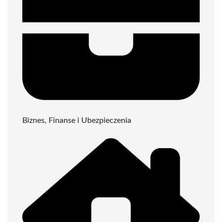
Biznes, Finanse i Ubezpieczenia