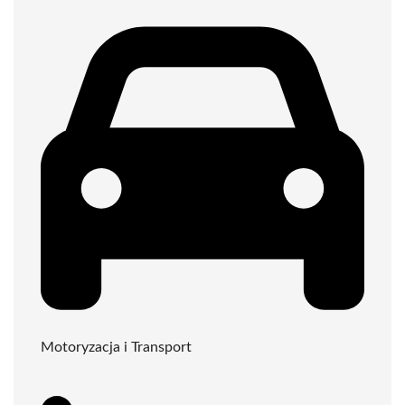
Motoryzacja i Transport