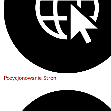
Pozycjonowanie Stron