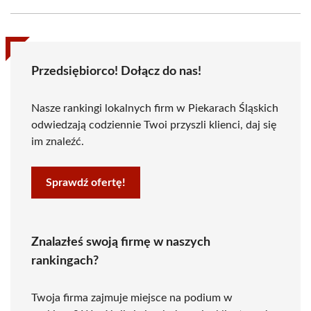
Przedsiębiorco! Dołącz do nas!
Nasze rankingi lokalnych firm w Piekarach Śląskich
odwiedzają codziennie Twoi przyszli klienci, daj się
im znaleźć.
Sprawdź ofertę!
Znalazłeś swoją firmę w naszych
rankingach?
Twoja firma zajmuje miejsce na podium w