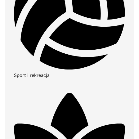
Sport i rekreacja