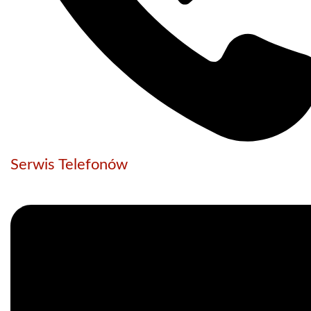
Serwis Telefonów