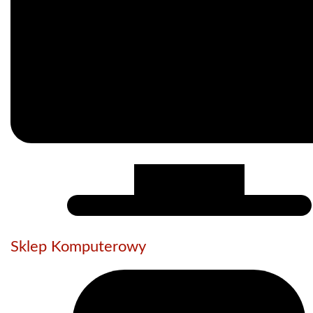
Sklep Komputerowy