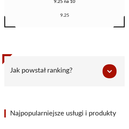
9.25 na 10
9.25
Jak powstał ranking?
Najpopularniejsze usługi i produkty