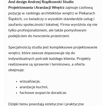
And design Andrzej Rządkowski Studio
Projektowania i Aranżacji Wnętrz
zajmuje czołową
pozycję w rankingu architektów wnętrz w Piekarach
Śląskich, co świadczy o wysokim standardzie usług i
zaufaniu społeczności lokalnej. Firma wyróżnia się nie
tylko profesjonalizmem, ale także pomysłowym
podejściem do tworzenia przestrzeni.
Specjalnością studia jest kompleksowe projektowanie
wnętrz, które zawsze dopasowuje się do
indywidualnych potrzeb każdego klienta. Projekty
realizowane są sprawnie i terminowo, a oferta
obejmuje:
wizualizacje,
aranżacje kuchni,
fachowe wsparcie doradcze.
Dzięki temu powstają estetyczne i praktyczne