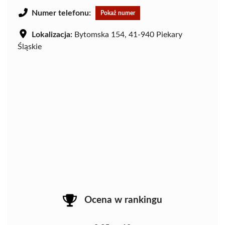
Numer telefonu:
Pokaż numer
Lokalizacja:
Bytomska 154, 41-940 Piekary
Śląskie
Ocena w rankingu