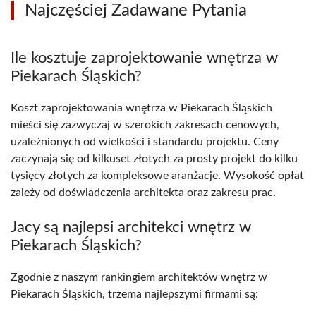
Najczęściej Zadawane Pytania
Ile kosztuje zaprojektowanie wnętrza w
Piekarach Śląskich?
Koszt zaprojektowania wnętrza w Piekarach Śląskich
mieści się zazwyczaj w szerokich zakresach cenowych,
uzależnionych od wielkości i standardu projektu. Ceny
zaczynają się od kilkuset złotych za prosty projekt do kilku
tysięcy złotych za kompleksowe aranżacje. Wysokość opłat
zależy od doświadczenia architekta oraz zakresu prac.
Jacy są najlepsi architekci wnętrz w
Piekarach Śląskich?
Zgodnie z naszym rankingiem architektów wnętrz w
Piekarach Śląskich, trzema najlepszymi firmami są: