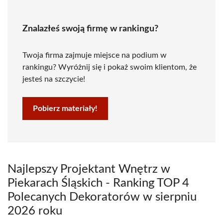
Znalazłeś swoją firmę w rankingu?
Twoja firma zajmuje miejsce na podium w
rankingu? Wyróżnij się i pokaż swoim klientom, że
jesteś na szczycie!
Pobierz materiały!
Najlepszy Projektant Wnętrz w
Piekarach Śląskich - Ranking TOP 4
Polecanych Dekoratorów w sierpniu
2026 roku