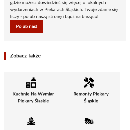
gdzie możesz dowiedzieć się więcej o lokalnych
wydarzeniach w Piekarach Śląskich. Twoje zdanie się
liczy - polub naszą stronę i bądź na bieżąco!
Polub nas!
Zobacz Także
Kuchnie Na Wymiar
Remonty Piekary
Piekary Śląskie
Śląskie