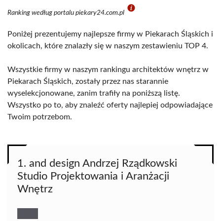
Ranking według portalu piekary24.com.pl
Poniżej prezentujemy najlepsze firmy w Piekarach Śląskich i
okolicach, które znalazły się w naszym zestawieniu TOP 4.
Wszystkie firmy w naszym rankingu architektów wnętrz w
Piekarach Śląskich, zostały przez nas starannie
wyselekcjonowane, zanim trafiły na poniższą listę.
Wszystko po to, aby znaleźć oferty najlepiej odpowiadające
Twoim potrzebom.
1. and design Andrzej Rządkowski
Studio Projektowania i Aranżacji
Wnętrz