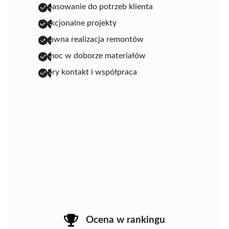
dopasowanie do potrzeb klienta
funkcjonalne projekty
sprawna realizacja remontów
pomoc w doborze materiałów
dobry kontakt i współpraca
Ocena w rankingu