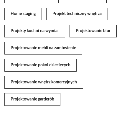
Home staging
Projekt techniczny wnętrza
Projekty kuchni na wymiar
Projektowanie biur
Projektowanie mebli na zamówienie
Projektowanie pokoi dziecięcych
Projektowanie wnętrz komercyjnych
Projektowanie garderób