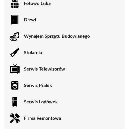
Fotowoltaika
Drzwi
Wynajem Sprzętu Budowlanego
Stolarnia
Serwis Telewizorów
Serwis Pralek
Serwis Lodówek
Firma Remontowa