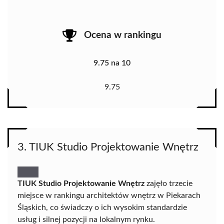
Ocena w rankingu
9.75 na 10
9.75
3. TIUK Studio Projektowanie Wnętrz
TIUK Studio Projektowanie Wnętrz
zajęło trzecie
miejsce w rankingu architektów wnętrz w Piekarach
Śląskich, co świadczy o ich wysokim standardzie
usług i silnej pozycji na lokalnym rynku.