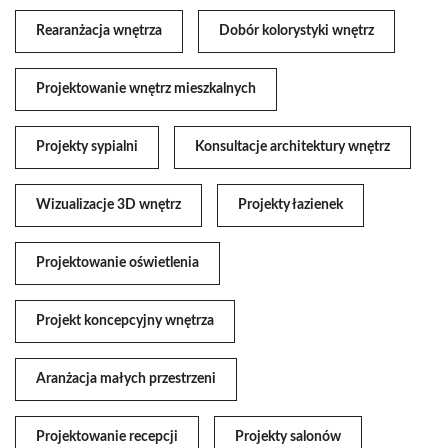
Rearanżacja wnętrza
Dobór kolorystyki wnętrz
Projektowanie wnętrz mieszkalnych
Projekty sypialni
Konsultacje architektury wnętrz
Wizualizacje 3D wnętrz
Projekty łazienek
Projektowanie oświetlenia
Projekt koncepcyjny wnętrza
Aranżacja małych przestrzeni
Projektowanie recepcji
Projekty salonów