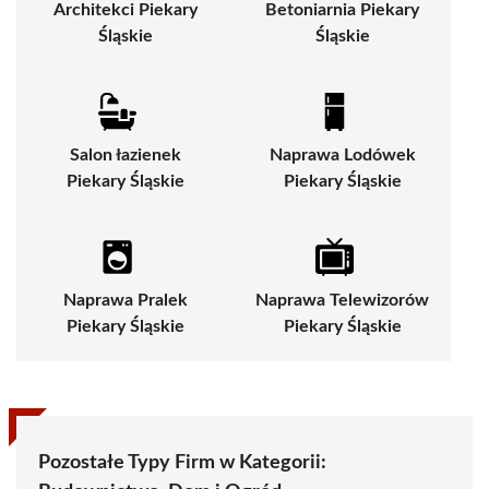
Architekci Piekary
Betoniarnia Piekary
Śląskie
Śląskie
Salon łazienek
Naprawa Lodówek
Piekary Śląskie
Piekary Śląskie
Naprawa Pralek
Naprawa Telewizorów
Piekary Śląskie
Piekary Śląskie
Pozostałe Typy Firm w Kategorii: