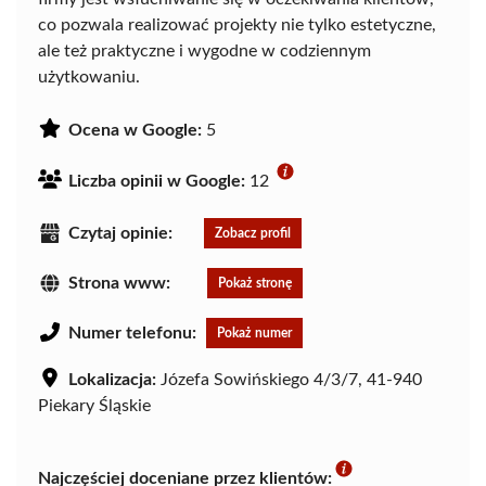
co pozwala realizować projekty nie tylko estetyczne,
ale też praktyczne i wygodne w codziennym
użytkowaniu.
Ocena w Google:
5
Liczba opinii w Google:
12
Czytaj opinie:
Zobacz profil
Strona www:
Pokaż stronę
Numer telefonu:
Pokaż numer
Lokalizacja:
Józefa Sowińskiego 4/3/7, 41-940
Piekary Śląskie
Najczęściej doceniane przez klientów: