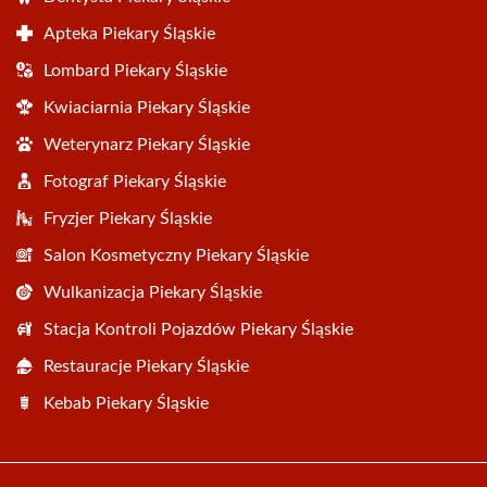
Apteka Piekary Śląskie
Lombard Piekary Śląskie
Kwiaciarnia Piekary Śląskie
Weterynarz Piekary Śląskie
Fotograf Piekary Śląskie
Fryzjer Piekary Śląskie
Salon Kosmetyczny Piekary Śląskie
Wulkanizacja Piekary Śląskie
Stacja Kontroli Pojazdów Piekary Śląskie
Restauracje Piekary Śląskie
Kebab Piekary Śląskie