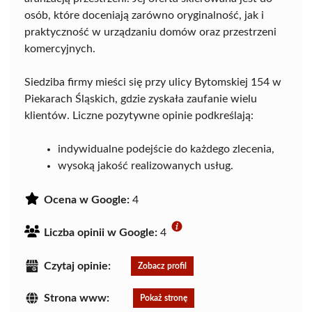
osób, które doceniają zarówno oryginalność, jak i
praktyczność w urządzaniu domów oraz przestrzeni
komercyjnych.
Siedziba firmy mieści się przy ulicy Bytomskiej 154 w
Piekarach Śląskich, gdzie zyskała zaufanie wielu
klientów. Liczne pozytywne opinie podkreślają:
indywidualne podejście do każdego zlecenia,
wysoką jakość realizowanych usług.
Ocena w Google:
4
Liczba opinii w Google:
4
Czytaj opinie:
Zobacz profil
Strona www:
Pokaż stronę