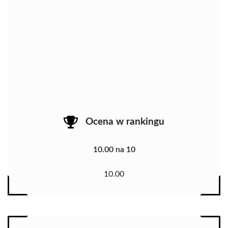
Ocena w rankingu
10.00 na 10
10.00