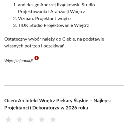
and design Andrzej Rządkowski Studio
Projektowania i Aranżacji Wnętrz
Vizman. Projektant wnętrz
TIUK Studio Projektowanie Wnętrz
Ostateczny wybór należy do Ciebie, na podstawie
własnych potrzeb i oczekiwań.
Więcej Informacji
Oceń: Architekt Wnętrz Piekary Śląskie – Najlepsi
Projektanci i Dekoratorzy w 2026 roku
★
★
★
★
★