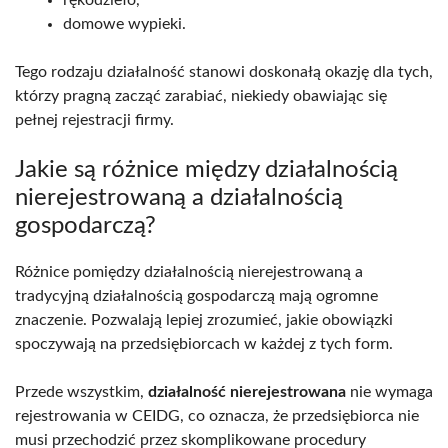
domowe wypieki.
Tego rodzaju działalność stanowi doskonałą okazję dla tych,
którzy pragną zacząć zarabiać, niekiedy obawiając się
pełnej rejestracji firmy.
Jakie są różnice między działalnością
nierejestrowaną a działalnością
gospodarczą?
Różnice pomiędzy działalnością nierejestrowaną a
tradycyjną działalnością gospodarczą mają ogromne
znaczenie. Pozwalają lepiej zrozumieć, jakie obowiązki
spoczywają na przedsiębiorcach w każdej z tych form.
Przede wszystkim,
działalność nierejestrowana
nie wymaga
rejestrowania w CEIDG, co oznacza, że przedsiębiorca nie
musi przechodzić przez skomplikowane procedury