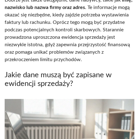
nazwisko lub nazwa firmy oraz adres
. Te informacje mogą
okazać się niezbędne, kiedy zajdzie potrzeba wystawienia
faktury lub rachunku. Oprócz tego mogą być przydatne
podczas potencjalnych kontroli skarbowych. Starannie
prowadzona uproszczona ewidencja sprzedaży jest
niezwykle istotna, gdyż zapewnia przejrzystość finansową
oraz pomaga unikać problemów związanych z
przekroczeniem limitu przychodów.
Jakie dane muszą być zapisane w
ewidencji sprzedaży?