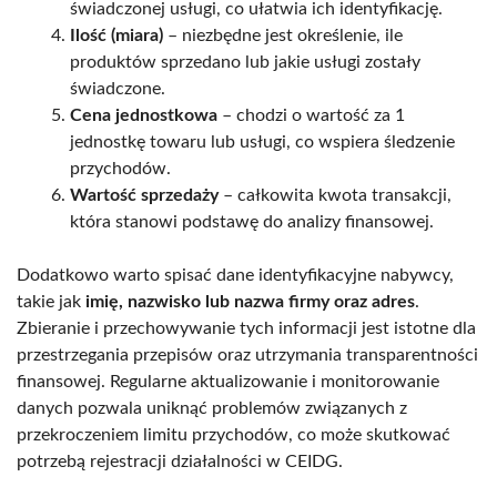
świadczonej usługi, co ułatwia ich identyfikację.
Ilość (miara)
– niezbędne jest określenie, ile
produktów sprzedano lub jakie usługi zostały
świadczone.
Cena jednostkowa
– chodzi o wartość za 1
jednostkę towaru lub usługi, co wspiera śledzenie
przychodów.
Wartość sprzedaży
– całkowita kwota transakcji,
która stanowi podstawę do analizy finansowej.
Dodatkowo warto spisać dane identyfikacyjne nabywcy,
takie jak
imię, nazwisko lub nazwa firmy oraz adres
.
Zbieranie i przechowywanie tych informacji jest istotne dla
przestrzegania przepisów oraz utrzymania transparentności
finansowej. Regularne aktualizowanie i monitorowanie
danych pozwala uniknąć problemów związanych z
przekroczeniem limitu przychodów, co może skutkować
potrzebą rejestracji działalności w CEIDG.