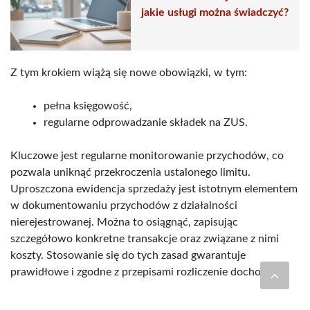
jakie usługi można świadczyć?
Z tym krokiem wiążą się nowe obowiązki, w tym:
pełna księgowość,
regularne odprowadzanie składek na ZUS.
Kluczowe jest regularne monitorowanie przychodów, co
pozwala uniknąć przekroczenia ustalonego limitu.
Uproszczona ewidencja sprzedaży jest istotnym elementem
w dokumentowaniu przychodów z działalności
nierejestrowanej. Można to osiągnąć, zapisując
szczegółowo konkretne transakcje oraz związane z nimi
koszty. Stosowanie się do tych zasad gwarantuje
prawidłowe i zgodne z przepisami rozliczenie dochodów.