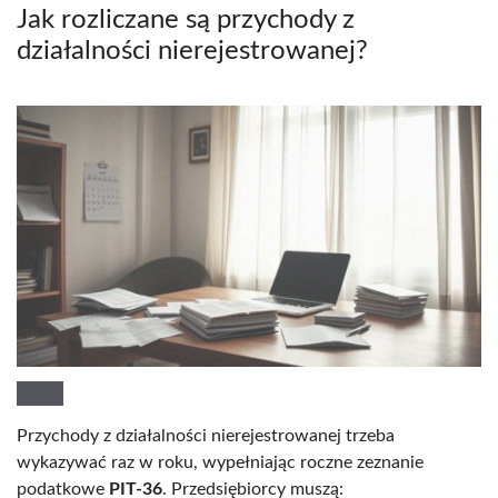
Jak rozliczane są przychody z
działalności nierejestrowanej?
Przychody z działalności nierejestrowanej trzeba
wykazywać raz w roku, wypełniając roczne zeznanie
podatkowe
PIT-36
. Przedsiębiorcy muszą: