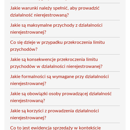
Jakie warunki należy spełnić, aby prowadzić
działalność nierejestrowaną?
Jakie są maksymalne przychody z działalności
nierejestrowanej?
Co się dzieje w przypadku przekroczenia limitu
przychodów?
Jakie są konsekwencje przekroczenia limitu
przychodów w działalności nierejestrowanej?
Jakie formalności są wymagane przy działalności
nierejestrowanej?
Jakie są obowiązki osoby prowadzącej działalność
nierejestrowaną?
Jakie są korzyści z prowadzenia działalności
nierejestrowanej?
Co to jest ewidencja sprzedaży w kontekście