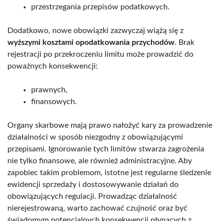
przestrzegania przepisów podatkowych.
Dodatkowo, nowe obowiązki zazwyczaj wiążą się z
wyższymi kosztami opodatkowania przychodów
. Brak
rejestracji po przekroczeniu limitu może prowadzić do
poważnych konsekwencji:
prawnych,
finansowych.
Organy skarbowe mają prawo nałożyć kary za prowadzenie
działalności w sposób niezgodny z obowiązującymi
przepisami. Ignorowanie tych limitów stwarza zagrożenia
nie tylko finansowe, ale również administracyjne. Aby
zapobiec takim problemom, istotne jest regularne śledzenie
ewidencji sprzedaży i dostosowywanie działań do
obowiązujących regulacji. Prowadząc działalność
nierejestrowaną, warto zachować czujność oraz być
świadomym potencjalnych konsekwencji płynących z