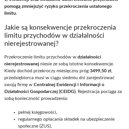
pomogą zmniejszyć ryzyko przekroczenia ustalonego
limitu.
Jakie są konsekwencje przekroczenia
limitu przychodów w działalności
nierejestrowanej?
Przekroczenie limitu przychodów w
działalności
nierejestrowanej
niesie ze sobą istotne konsekwencje.
Kiedy dochód przekroczy miesięczny próg
3499,50 zł
,
przedsiębiorca musi w ciągu siedmiu dni zarejestrować
swoją firmę w
Centralnej Ewidencji i Informacji o
Działalności Gospodarczej (CEIDG)
. Rejestracja pociąga za
sobą konieczność prowadzenia:
pełnej księgowości,
regularnego opłacania składek na ubezpieczenie
społeczne (ZUS),