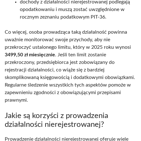
dochody z działalności nierejestrowanej podlegają
opodatkowaniu i muszą zostać uwzględnione w
rocznym zeznaniu podatkowym PIT-36.
Co więcej, osoba prowadząca taką działalność powinna
uważnie monitorować swoje przychody, aby nie
przekroczyć ustalonego limitu, który w 2025 roku wynosi
3499,50 zł miesięcznie
. Jeśli ten limit zostanie
przekroczony, przedsiębiorca jest zobowiązany do
rejestracji działalności, co wiąże się z bardziej
skomplikowaną księgowością i dodatkowymi obowiązkami.
Regularne śledzenie wszystkich tych aspektów pomoże w
zapewnieniu zgodności z obowiązującymi przepisami
prawnymi.
Jakie są korzyści z prowadzenia
działalności nierejestrowanej?
Prowadzenie działalności nierejestrowanej oferuje wiele