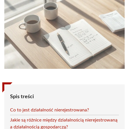
Spis treści
Co to jest działalność nierejestrowana?
Jakie są różnice między działalnością nierejestrowaną
a działalnością gospodarczą?