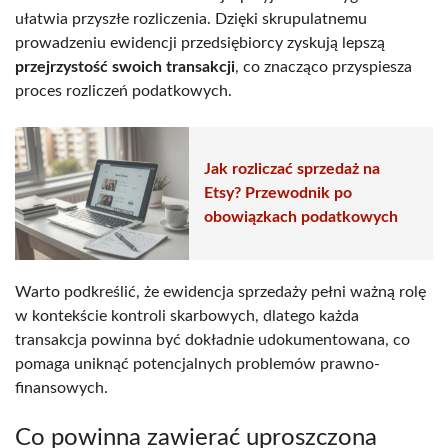
ułatwia przyszłe rozliczenia. Dzięki skrupulatnemu
prowadzeniu ewidencji przedsiębiorcy zyskują lepszą
przejrzystość swoich transakcji
, co znacząco przyspiesza
proces rozliczeń podatkowych.
Jak rozliczać sprzedaż na
Etsy? Przewodnik po
obowiązkach podatkowych
Warto podkreślić, że ewidencja sprzedaży pełni ważną rolę
w kontekście kontroli skarbowych, dlatego każda
transakcja powinna być dokładnie udokumentowana, co
pomaga uniknąć potencjalnych problemów prawno-
finansowych.
Co powinna zawierać uproszczona