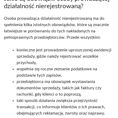
działalność nierejestrowaną?
Osoba prowadząca działalność nierejestrowaną ma do
spełnienia kilka istotnych obowiązków, które są znacznie
łatwiejsze w porównaniu do tych nakładanych na
pełnoprawnych przedsiębiorców. Przede wszystkim:
konieczne jest prowadzenie uproszczonej ewidencji
sprzedaży, gdzie należy rejestrować wszelkie
przychody,
wypełnia się roczne zeznanie podatkowe na
podstawie tych zapisów,
przedsiębiorca ma obowiązek wystawiania
dokumentów sprzedaży, takich jak faktury czy
rachunki, gdy klienci o to poproszą,
taki sposób działania zwiększa przejrzystość
transakcji, co informuje klientów o ich prawach,
obejmujących reklamację, zwroty oraz naprawy,