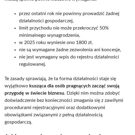
przez ostatni rok nie powinny prowadzić żadnej
działalności gospodarczej,
limit przychodu nie może przekroczyć 50%
minimalnego wynagrodzenia,
w 2025 roku wyniesie ono 1800 zł,
nie są wymagane żadne zezwolenia ani koncesje,
nie jest wymagany wpis do rejestru działalności
regulowanej.
Te zasady sprawiają, że ta forma działalności staje się
wyjątkowo
kusząca dla osób pragnących zacząć swoją
przygodę w świecie biznesu
. Dzięki nim można zdobyć
doświadczenie bez konieczności zmagania się z zawiłymi
procedurami rejestracyjnymi oraz dodatkowymi
obowiązkami związanymi z pełną działalnością
gospodarczą.