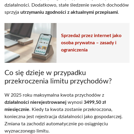
działalności. Dodatkowo, stałe śledzenie swoich dochodów
sprzyja
utrzymaniu zgodności z aktualnymi przepisami
.
Sprzedaż przez internet jako
osoba prywatna – zasady i
ograniczenia
Co się dzieje w przypadku
przekroczenia limitu przychodów?
W 2025 roku maksymalna kwota przychodów z
działalności nierejestrowanej
wynosi
3499,50 zł
miesięcznie
. Kiedy ta kwota zostanie przekroczona,
konieczna jest rejestracja działalności jako gospodarczej.
Zmiana ta zachodzi automatycznie po osiągnięciu
wyznaczonego limitu.