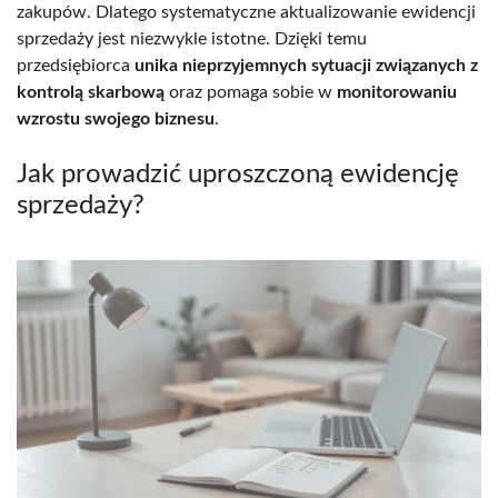
zakupów. Dlatego systematyczne aktualizowanie ewidencji
sprzedaży jest niezwykle istotne. Dzięki temu
przedsiębiorca
unika nieprzyjemnych sytuacji związanych z
kontrolą skarbową
oraz pomaga sobie w
monitorowaniu
wzrostu swojego biznesu
.
Jak prowadzić uproszczoną ewidencję
sprzedaży?