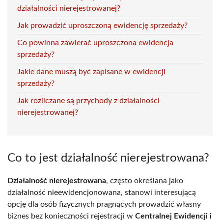
działalności nierejestrowanej?
Jak prowadzić uproszczoną ewidencję sprzedaży?
Co powinna zawierać uproszczona ewidencja
sprzedaży?
Jakie dane muszą być zapisane w ewidencji
sprzedaży?
Jak rozliczane są przychody z działalności
nierejestrowanej?
Co to jest działalność nierejestrowana?
Działalność nierejestrowana
, często określana jako
działalność nieewidencjonowana, stanowi interesującą
opcję dla osób fizycznych pragnących prowadzić własny
biznes bez konieczności rejestracji w
Centralnej Ewidencji i