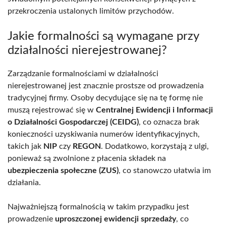
przekroczenia ustalonych limitów przychodów.
Jakie formalności są wymagane przy
działalności nierejestrowanej?
Zarządzanie formalnościami w działalności
nierejestrowanej jest znacznie prostsze od prowadzenia
tradycyjnej firmy. Osoby decydujące się na tę formę nie
muszą rejestrować się w
Centralnej Ewidencji i Informacji
o Działalności Gospodarczej (CEIDG)
, co oznacza brak
konieczności uzyskiwania numerów identyfikacyjnych,
takich jak
NIP
czy
REGON
. Dodatkowo, korzystają z ulgi,
ponieważ są zwolnione z płacenia składek na
ubezpieczenia społeczne (ZUS)
, co stanowczo ułatwia im
działania.
Najważniejszą formalnością w takim przypadku jest
prowadzenie
uproszczonej ewidencji sprzedaży
, co