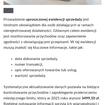
Prowadzenie
uproszczonej ewidencji sprzedaży
jest
istotnym obowiązkiem dla osób działających w ramach
nierejestrowanej działalności. Głównym celem ewidencji
jest monitorowanie przychodów oraz zapewnienie
zgodności z obowiązującymi przepisami. W tej ewidencji
muszą znaleźć się kluczowe informacje, takie jak:
data dokonania sprzedaży,
numer transakcji,
opis oferowanych towarów lub usług,
wartość sprzedaży.
Systematyczne aktualizowanie danych pozwala na bieżące
kontrolowanie przychodów i zapobieganie przekroczeniu
miesięcznego limitu, który w 2025 roku wynosi
3499,50 zł
.
Rzetelne notowanie informacji sprzyja ich wiarygodności i