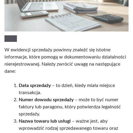
W ewidencji sprzedaży powinny znaleźć się istotne
informacje, które pomogą w dokumentowaniu działalności
nierejestrowanej. Należy zwrócić uwagę na następujące
dane:
Data sprzedaży
– to dzień, kiedy miała miejsce
transakcja.
Numer dowodu sprzedaży
– może to być numer
faktury lub paragonu, który potwierdza legalność
sprzedaży.
Nazwa towaru lub usługi
– ważne jest, aby
wprowadzić rodzaj sprzedawanego towaru oraz