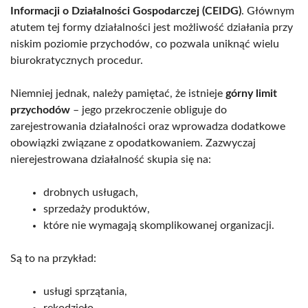
Informacji o Działalności Gospodarczej (CEIDG)
. Głównym
atutem tej formy działalności jest możliwość działania przy
niskim poziomie przychodów, co pozwala uniknąć wielu
biurokratycznych procedur.
Niemniej jednak, należy pamiętać, że istnieje
górny limit
przychodów
– jego przekroczenie obliguje do
zarejestrowania działalności oraz wprowadza dodatkowe
obowiązki związane z opodatkowaniem. Zazwyczaj
nierejestrowana działalność skupia się na:
drobnych usługach,
sprzedaży produktów,
które nie wymagają skomplikowanej organizacji.
Są to na przykład:
usługi sprzątania,
rękodzieło,